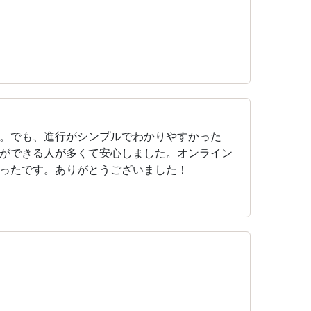
。でも、進行がシンプルでわかりやすかった
ができる人が多くて安心しました。オンライン
ったです。ありがとうございました！