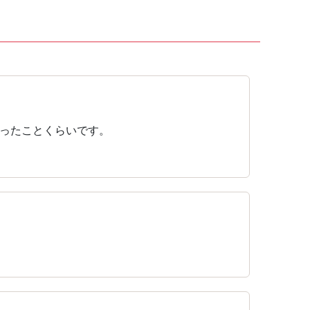
ったことくらいです。