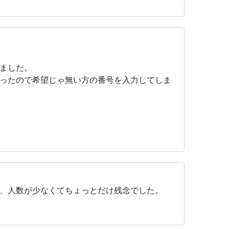
ました。
ったので希望じゃ無い方の番号を入力してしま
、人数が少なくてちょっとだけ残念でした。