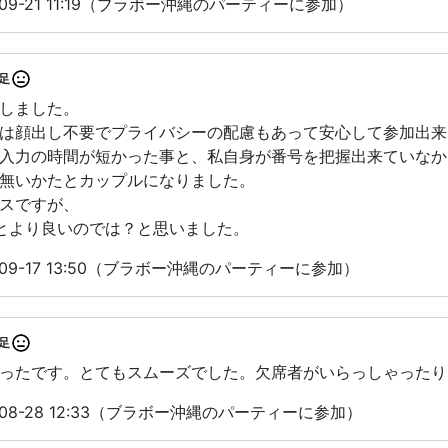
09-21 11:19（ブラボー沖縄のパーティーに参加）
足
しました。
は顔出し不要でプライバシーの配慮もあって安心して参加出来
入力の時間が短かった事と、私自身が番号を把握出来ていなか
無いかたとカップルになりました。
スですが、
とより良いのでは？と思いました。
09-17 13:50（ブラボー沖縄のパーティーに参加）
足
ったです。とてもスムーズでした。欠席者がいらっしゃったり
08-28 12:33（ブラボー沖縄のパーティーに参加）