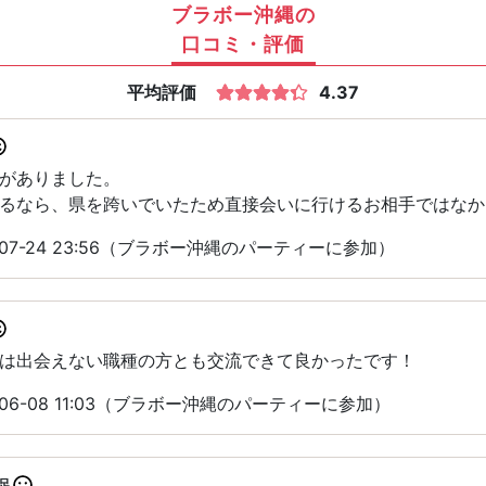
ブラボー沖縄の
口コミ・評価
平均評価
4.37
がありました。
るなら、県を跨いでいたため直接会いに行けるお相手ではなか
-07-24 23:56（ブラボー沖縄のパーティーに参加）
は出会えない職種の方とも交流できて良かったです！
06-08 11:03（ブラボー沖縄のパーティーに参加）
足