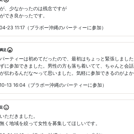
が、少なかったのは残念ですが
ができ良かったです。
04-23 11:17（ブラボー沖縄のパーティーに参加）
満足
パーティーは初めてだったので、最初はちょっと緊張しました
ずに参加できました。男性の方も落ち着いてて、ちゃんと会話
が伝わるんだな〜って思いました。気軽に参加できるのがよか
10-13 16:04（ブラボー沖縄のパーティーに参加）
足
いただきました。
無く地域を絞って女性を募集してほしいです。