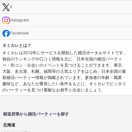
X
Instagram
Facebook
オミカレとは？
オミカレは2012年にサービスを開始した婚活ポータルサイトです。
独自のランキングや口コミ情報を元に、日本全国の婚活パーティ
ー・街コン・出会いのイベントを見つけることができます。東京、
大阪、名古屋、札幌、福岡等の人気エリアをはじめ、日本全国の最
新婚活パーティー情報が掲載されています。参加者の年齢・職業・
趣味など、あなたが重視したい条件をもとに、オミカレでピッタリ
のパーティーを見つけ素敵なお相手と出会いましょう。
都道府県から婚活パーティーを探す
北海道