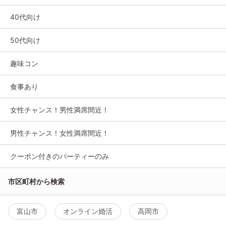
40代向け
50代向け
趣味コン
食事あり
女性チャンス！男性満席間近！
男性チャンス！女性満席間近！
クーポン付きのパーティーのみ
市区町村から検索
富山市
オンライン婚活
高岡市