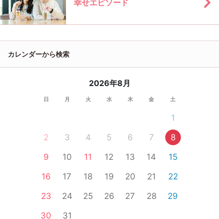
幸せエピソード
カレンダーから検索
2026年8月
日
月
火
水
木
金
土
1
2
3
4
5
6
7
8
9
10
11
12
13
14
15
16
17
18
19
20
21
22
23
24
25
26
27
28
29
30
31