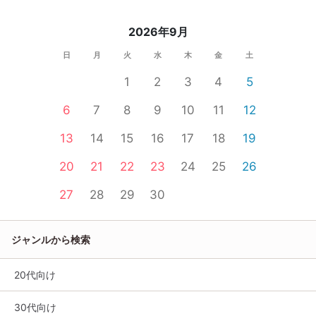
2026年9月
日
月
火
水
木
金
土
1
2
3
4
5
6
7
8
9
10
11
12
13
14
15
16
17
18
19
20
21
22
23
24
25
26
27
28
29
30
ジャンルから検索
20代向け
30代向け