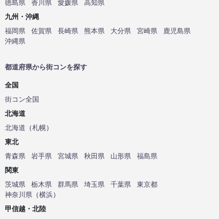
徳島県
香川県
愛媛県
高知県
九州・沖縄
福岡県
佐賀県
長崎県
熊本県
大分県
宮崎県
鹿児島県
沖縄県
都道府県から街コンを探す
全国
街コン全国
北海道
北海道
（
札幌
）
東北
青森県
岩手県
宮城県
秋田県
山形県
福島県
関東
茨城県
栃木県
群馬県
埼玉県
千葉県
東京都
神奈川県
（
横浜
）
甲信越・北陸