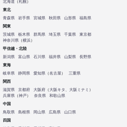
北海道
（
札幌
）
東北
青森県
岩手県
宮城県
秋田県
山形県
福島県
関東
茨城県
栃木県
群馬県
埼玉県
千葉県
東京都
神奈川県
（
横浜
）
甲信越・北陸
新潟県
富山県
石川県
福井県
山梨県
長野県
東海
岐阜県
静岡県
愛知県
（
名古屋
）
三重県
関西
滋賀県
京都府
大阪府
（
大阪キタ
、
大阪ミナミ
）
兵庫県
（
神戸
）
奈良県
和歌山県
中国
鳥取県
島根県
岡山県
広島県
山口県
四国