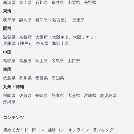
新潟県
富山県
石川県
福井県
山梨県
長野県
東海
岐阜県
静岡県
愛知県
（
名古屋
）
三重県
関西
滋賀県
京都府
大阪府
（
大阪キタ
、
大阪ミナミ
）
兵庫県
（
神戸
）
奈良県
和歌山県
中国
鳥取県
島根県
岡山県
広島県
山口県
四国
徳島県
香川県
愛媛県
高知県
九州・沖縄
福岡県
佐賀県
長崎県
熊本県
大分県
宮崎県
鹿児島県
沖縄県
コンテンツ
初めてガイド
街コン
趣味コン
オンライン
ランキング