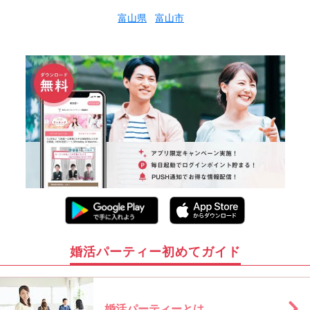
富山県
富山市
婚活パーティー初めてガイド
婚活パーティーとは