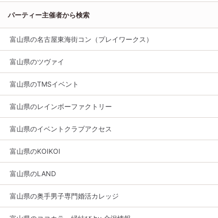
パーティー主催者から検索
富山県の名古屋東海街コン（プレイワークス）
富山県のツヴァイ
富山県のTMSイベント
富山県のレインボーファクトリー
富山県のイベントクラブアクセス
富山県のKOIKOI
富山県のLAND
富山県の奥手男子専門婚活カレッジ