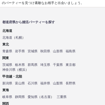
のパーティーを見つけ素敵なお相手と出会いましょう。
都道府県から婚活パーティーを探す
北海道
北海道
（
札幌
）
東北
青森県
岩手県
宮城県
秋田県
山形県
福島県
関東
茨城県
栃木県
群馬県
埼玉県
千葉県
東京都
神奈川県
（
横浜
）
甲信越・北陸
新潟県
富山県
石川県
福井県
山梨県
長野県
東海
岐阜県
静岡県
愛知県
（
名古屋
）
三重県
関西