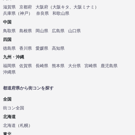
滋賀県
京都府
大阪府
（
大阪キタ
、
大阪ミナミ
）
兵庫県
（
神戸
）
奈良県
和歌山県
中国
鳥取県
島根県
岡山県
広島県
山口県
四国
徳島県
香川県
愛媛県
高知県
九州・沖縄
福岡県
佐賀県
長崎県
熊本県
大分県
宮崎県
鹿児島県
沖縄県
都道府県から街コンを探す
全国
街コン全国
北海道
北海道
（
札幌
）
東北