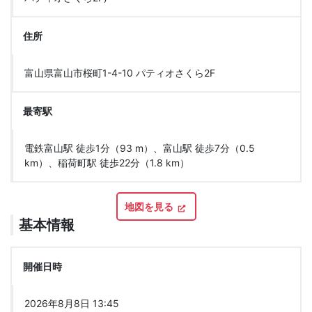
住所
富山県富山市桜町1-4-10 パティオさくら2F
最寄駅
電鉄富山駅 徒歩1分（93 m）、富山駅 徒歩7分（0.5
km）、稲荷町駅 徒歩22分（1.8 km）
地図を見る
基本情報
開催日時
2026年8月8日 13:45