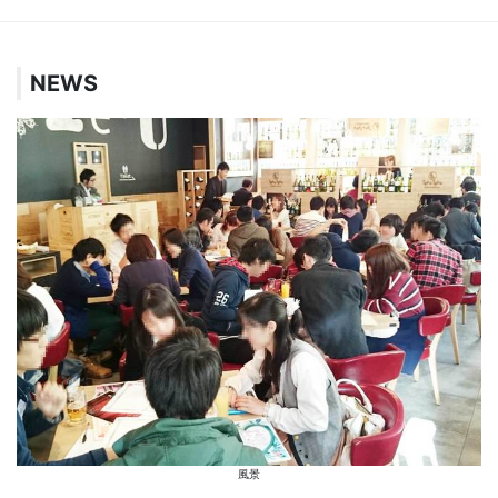
NEWS
風景