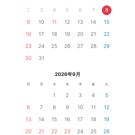
2
3
4
5
6
7
8
9
10
11
12
13
14
15
16
17
18
19
20
21
22
23
24
25
26
27
28
29
30
31
2026年9月
日
月
火
水
木
金
土
1
2
3
4
5
6
7
8
9
10
11
12
13
14
15
16
17
18
19
20
21
22
23
24
25
26