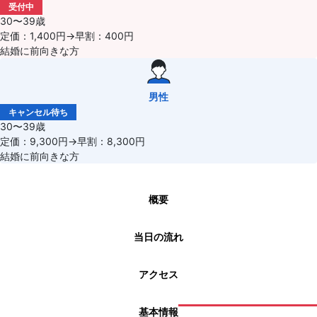
受付中
30〜39歳
定価：1,400円→早割：400円
結婚に前向きな方
男性
キャンセル待ち
30〜39歳
定価：9,300円→早割：8,300円
結婚に前向きな方
概要
当日の流れ
アクセス
基本情報