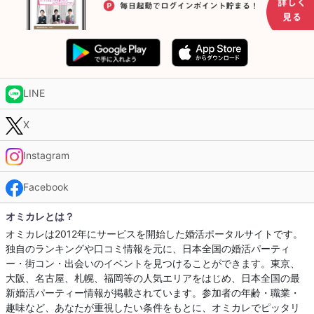
LINE
X
Instagram
Facebook
オミカレとは？
オミカレは2012年にサービスを開始した婚活ポータルサイトです。
独自のランキングや口コミ情報を元に、日本全国の婚活パーティ
ー・街コン・出会いのイベントを見つけることができます。東京、
大阪、名古屋、札幌、福岡等の人気エリアをはじめ、日本全国の最
新婚活パーティー情報が掲載されています。参加者の年齢・職業・
趣味など、あなたが重視したい条件をもとに、オミカレでピッタリ