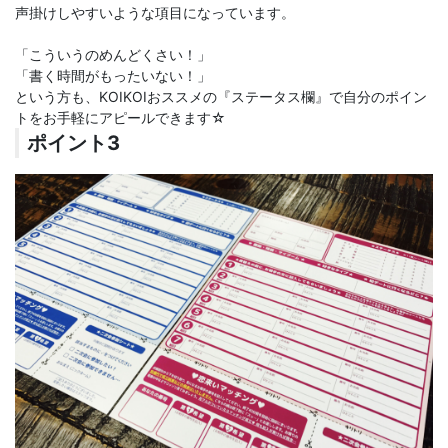
声掛けしやすいような項目になっています。
「こういうのめんどくさい！」
「書く時間がもったいない！」
という方も、KOIKOIおススメの『ステータス欄』で自分のポイン
トをお手軽にアピールできます☆
ポイント3