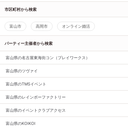
市区町村から検索
富山市
高岡市
オンライン婚活
パーティー主催者から検索
富山県の名古屋東海街コン（プレイワークス）
富山県のツヴァイ
富山県のTMSイベント
富山県のレインボーファクトリー
富山県のイベントクラブアクセス
富山県のKOIKOI