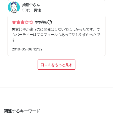
婚活中
さん
30代｜男性
やや満足
男女比率が違うのに開催はしないでほしかったです。で
もパーティーはプロフィールもあって話しやすかったで
す
2019-05-06 12:32
口コミをもっと見る
関連するキーワード