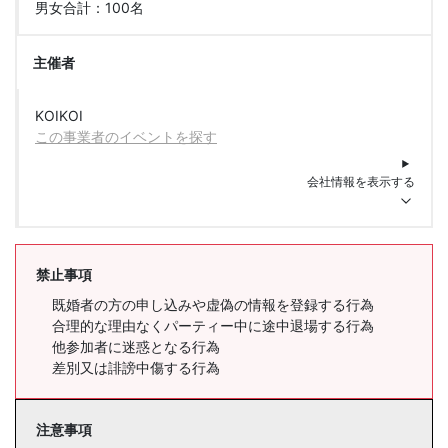
男女合計：100名
主催者
KOIKOI
この事業者のイベントを探す
会社情報を表示する
禁止事項
既婚者の方の申し込みや虚偽の情報を登録する行為
合理的な理由なくパーティー中に途中退場する行為
他参加者に迷惑となる行為
差別又は誹謗中傷する行為
注意事項