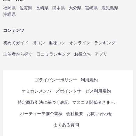
福岡県
佐賀県
長崎県
熊本県
大分県
宮崎県
鹿児島県
沖縄県
コンテンツ
初めてガイド
街コン
趣味コン
オンライン
ランキング
主催者から探す
口コミランキング
お役立ち
アプリ
プライバシーポリシー
利用規約
オミカレメンバーズポイントサービス利用規約
特定商取引法に基づく表記
マスコミ関係者さまへ
パーティー主催企業様
会社概要
お問い合わせ
よくある質問