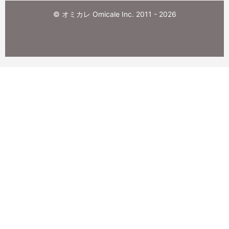
© オミカレ Omicale Inc. 2011 - 2026