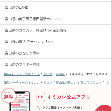
富山県のLAND
富山県の奥手男子専門婚活カレッジ
富山県のココカラ。縁結び by 金沢情報
富山県の婚活 アーバンマリッジ
富山県のはなしま専科
富山県のブラボー沖縄
婚活パーティーのオミカレ
富山県
富山市
【開催確定！女性におススメ！】
婚活パーティーのオミカレ
街コン
富山県の街コン
富山市の街コン
【開