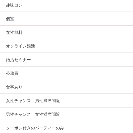
趣味コン
個室
女性無料
オンライン婚活
婚活セミナー
公務員
食事あり
女性チャンス！男性満席間近！
男性チャンス！女性満席間近！
クーポン付きのパーティーのみ