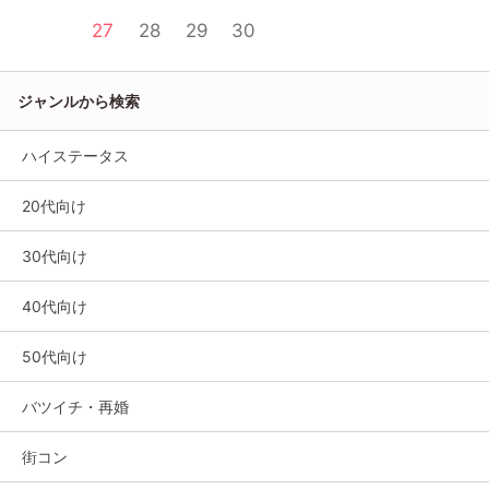
27
28
29
30
ジャンルから検索
ハイステータス
20代向け
30代向け
40代向け
50代向け
バツイチ・再婚
街コン