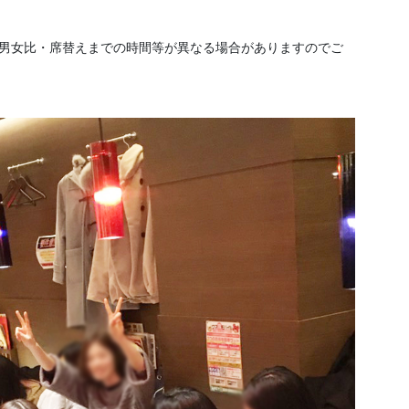
、男女比・席替えまでの時間等が異なる場合がありますのでご