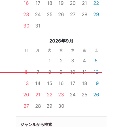
16
17
18
19
20
21
22
23
24
25
26
27
28
29
30
31
2026年9月
日
月
火
水
木
金
土
1
2
3
4
5
6
7
8
9
10
11
12
13
14
15
16
17
18
19
20
21
22
23
24
25
26
27
28
29
30
ジャンルから検索