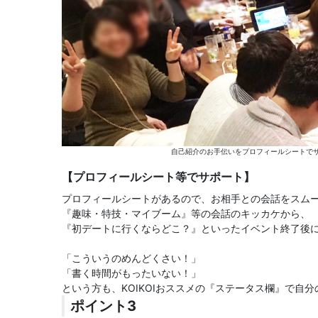
自己紹介のお手伝いをプロフィールシートでサ
【プロフィールシート等でサポート】
プロフィールシートがあるので、お相手との会話をスム
『趣味・特技・マイブーム』等の会話のキッカケから、
『初デートに行くならどこ？』といったイベント終了後
「こういうのめんどくさい！」
「書く時間がもったいない！」
という方も、KOIKOIおススメの『ステータス欄』で自
ポイント3