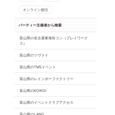
オンライン婚活
パーティー主催者から検索
富山県の名古屋東海街コン（プレイワーク
ス）
富山県のツヴァイ
富山県のTMSイベント
富山県のレインボーファクトリー
富山県のKOIKOI
富山県のイベントクラブアクセス
富山県のLAND