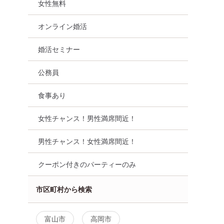
女性無料
オンライン婚活
婚活セミナー
公務員
食事あり
女性チャンス！男性満席間近！
男性チャンス！女性満席間近！
クーポン付きのパーティーのみ
市区町村から検索
富山市
高岡市