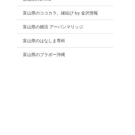
富山県のココカラ。縁結び by 金沢情報
富山県の婚活 アーバンマリッジ
富山県のはなしま専科
富山県のブラボー沖縄