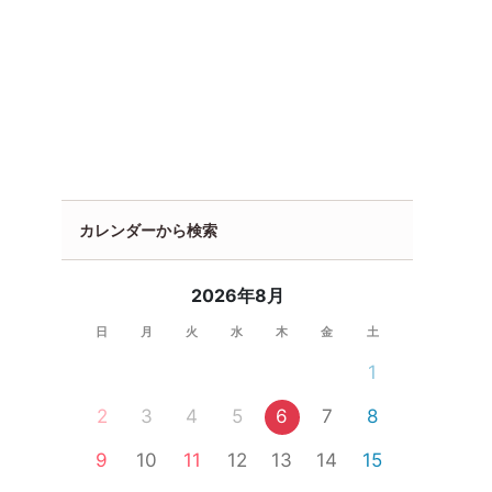
カレンダーから検索
2026年8月
日
月
火
水
木
金
土
1
2
3
4
5
6
7
8
9
10
11
12
13
14
15