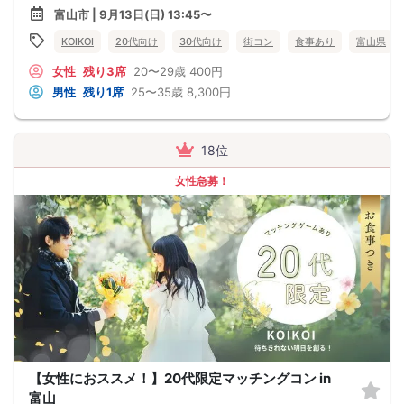
富山市 | 9月13日(日) 13:45〜
KOIKOI
20代向け
30代向け
街コン
食事あり
富山県
女性
残り3席
20〜29歳
400円
男性
残り1席
25〜35歳
8,300円
18位
女性急募！
【女性におススメ！】20代限定マッチングコン in
富山