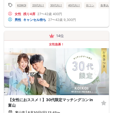
KOIKOI
20代向け
30代向け
40代向け
街コン
食事あり
女性
残り4席
27〜42歳
400円
男性
キャンセル待ち
27〜42歳
9,300円
14位
女性急募！
【女性におススメ！】30代限定マッチングコン in
富山
富山市 | 8月30日(日) 13:45〜