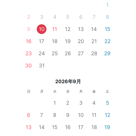
1
2
3
4
5
6
7
8
9
10
11
12
13
14
15
16
17
18
19
20
21
22
23
24
25
26
27
28
29
30
31
2026年9月
日
月
火
水
木
金
土
1
2
3
4
5
6
7
8
9
10
11
12
13
14
15
16
17
18
19