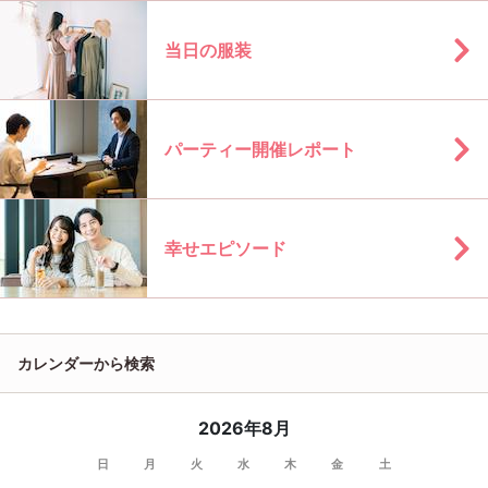
当日の服装
パーティー開催レポート
幸せエピソード
カレンダーから検索
2026年8月
日
月
火
水
木
金
土