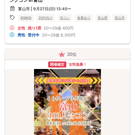
ングコン in 富山
富山市 | 9月27日(日) 13:45〜
KOIKOI
20代向け
街コン
食事あり
富山県
富山市
女性
残り1席
20〜29歳
400円
男性
受付中
20〜29歳
8,300円
20位
開催確定
女性急募！