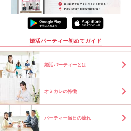
婚活パーティー初めてガイド
婚活パーティーとは
オミカレの特徴
パーティー当日の流れ