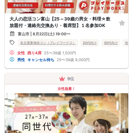
大人の恋活コン富山【25～39歳の男女・料理☆飲
放題付・連絡先交換あり・着席型】１名参加OK
富山市 | 8月22日(土) 19:00〜
名古屋東海街コン（プレイワークス）
20代向け
30代向け
街コ
女性
残り4席
25〜39歳
1,500円
男性
キャンセル待ち
25〜39歳
9,000円
9位
女性急募！