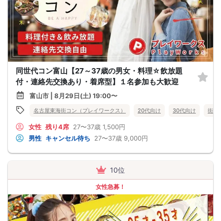
同世代コン富山【27～37歳の男女・料理☆飲放題
付・連絡先交換あり・着席型】１名参加も大歓迎
富山市 | 8月29日(土) 19:00〜
名古屋東海街コン（プレイワークス）
20代向け
30代向け
街コ
女性
残り4席
27〜37歳
1,500円
男性
キャンセル待ち
27〜37歳
9,000円
10位
女性急募！