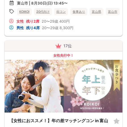
富山市 | 8月30日(日) 13:45〜
KOIKOI
20代向け
街コン
食事あり
富山県
富山市
女性
残り2席
20〜29歳
400円
男性
残り4席
20〜29歳
8,300円
17位
女性先行中！
【女性におススメ！】年の差マッチングコン in 富山