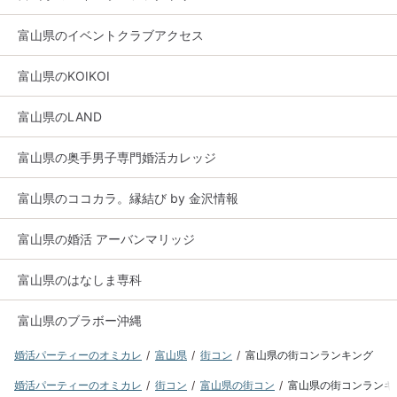
富山県のイベントクラブアクセス
富山県のKOIKOI
富山県のLAND
富山県の奥手男子専門婚活カレッジ
富山県のココカラ。縁結び by 金沢情報
富山県の婚活 アーバンマリッジ
富山県のはなしま専科
富山県のブラボー沖縄
婚活パーティーのオミカレ
富山県
街コン
富山県の街コンランキング
婚活パーティーのオミカレ
街コン
富山県の街コン
富山県の街コンランキ