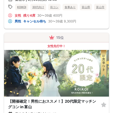
KOIKOI
30代向け
街コン
食事あり
富山県
富山市
女性
残り4席
30〜39歳
400円
男性
キャンセル待ち
30〜39歳
9,300円
15位
女性先行中！
【開催確定！男性におススメ！】20代限定マッチン
グコン in 富山