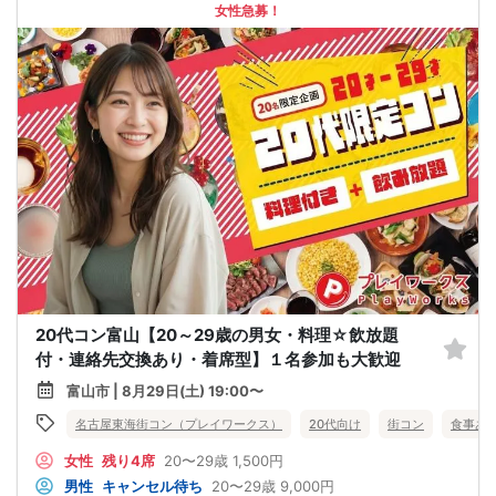
女性急募！
20代コン富山【20～29歳の男女・料理☆飲放題
付・連絡先交換あり・着席型】１名参加も大歓迎
富山市 | 8月29日(土) 19:00〜
名古屋東海街コン（プレイワークス）
20代向け
街コン
食事あ
女性
残り4席
20〜29歳
1,500円
男性
キャンセル待ち
20〜29歳
9,000円