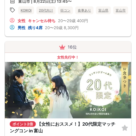
富山市 | 8月22日(土) 13:45〜
KOIKOI
20代向け
街コン
食事あり
富山県
富山市
女性
キャンセル待ち
20〜29歳
400円
男性
残り4席
20〜29歳
8,300円
16位
女性先行中！
【女性におススメ！】20代限定マッチ
ポイント2倍
ングコン in 富山