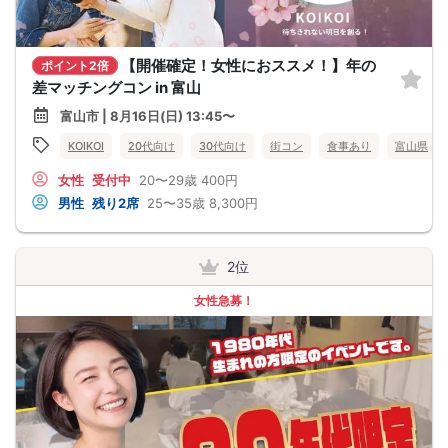
【開催確定！女性におススメ！】年の
ポイント2倍
差マッチングコン in 富山
富山市 | 8月16日(日) 13:45〜
KOIKOI
20代向け
30代向け
街コン
食事あり
富山県
女性
受付中
20〜29歳
400円
男性
残り2席
25〜35歳
8,300円
2位
女性急募！