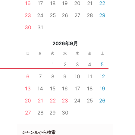
16
17
18
19
20
21
22
23
24
25
26
27
28
29
30
31
2026年9月
日
月
火
水
木
金
土
1
2
3
4
5
6
7
8
9
10
11
12
13
14
15
16
17
18
19
20
21
22
23
24
25
26
27
28
29
30
ジャンルから検索