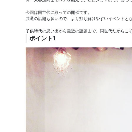
今回は同世代に絞っての開催です。
共通の話題も多いので、より打ち解けやすいイベントと
子供時代の思い出から最近の話題まで、同世代だからこ
ポイント1