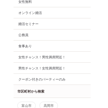
女性無料
オンライン婚活
婚活セミナー
公務員
食事あり
女性チャンス！男性満席間近！
男性チャンス！女性満席間近！
クーポン付きのパーティーのみ
市区町村から検索
富山市
高岡市