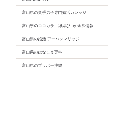
富山県の奥手男子専門婚活カレッジ
富山県のココカラ。縁結び by 金沢情報
富山県の婚活 アーバンマリッジ
富山県のはなしま専科
富山県のブラボー沖縄