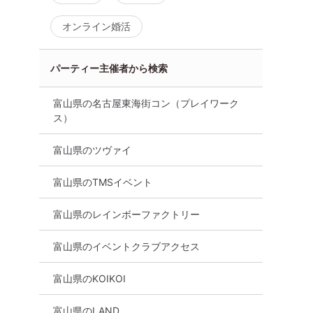
オンライン婚活
パーティー主催者から検索
富山県の名古屋東海街コン（プレイワーク
ス）
富山県のツヴァイ
富山県のTMSイベント
富山県のレインボーファクトリー
富山県のイベントクラブアクセス
富山県のKOIKOI
富山県のLAND