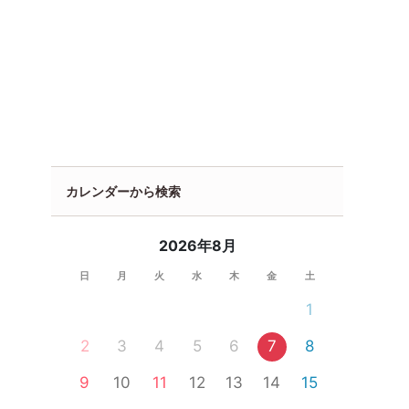
カレンダーから検索
2026年8月
日
月
火
水
木
金
土
1
2
3
4
5
6
7
8
9
10
11
12
13
14
15