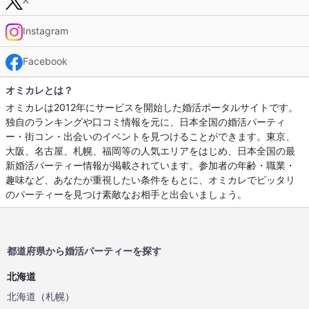
Instagram
Facebook
オミカレとは？
オミカレは2012年にサービスを開始した婚活ポータルサイトです。
独自のランキングや口コミ情報を元に、日本全国の婚活パーティ
ー・街コン・出会いのイベントを見つけることができます。東京、
大阪、名古屋、札幌、福岡等の人気エリアをはじめ、日本全国の最
新婚活パーティー情報が掲載されています。参加者の年齢・職業・
趣味など、あなたが重視したい条件をもとに、オミカレでピッタリ
のパーティーを見つけ素敵なお相手と出会いましょう。
都道府県から婚活パーティーを探す
北海道
北海道
（
札幌
）