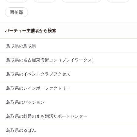
西伯郡
パーティー主催者から検索
鳥取県の鳥取県
鳥取県の名古屋東海街コン（プレイワークス）
鳥取県のイベントクラブアクセス
鳥取県のレインボーファクトリー
鳥取県のパッション
鳥取県の麒麟のまち婚活サポートセンター
鳥取県のるぱん