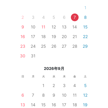
1
2
3
4
5
6
7
8
9
10
11
12
13
14
15
16
17
18
19
20
21
22
23
24
25
26
27
28
29
30
31
2026年9月
日
月
火
水
木
金
土
1
2
3
4
5
6
7
8
9
10
11
12
13
14
15
16
17
18
19