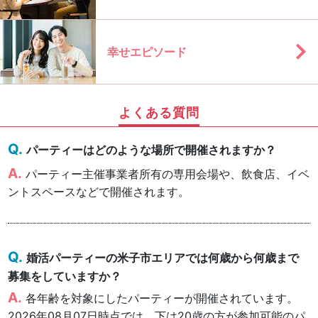
幸せエピソード
よくある質問
パーティーはどのような場所で開催されますか？
パーティー主催事業者所有の専用会場や、飲食店、イベ
ントスペースなどで開催されます。
婚活パーティーの米子市エリアでは何歳から何歳まで
募集をしていますか？
各年齢を対象にしたパーティーが開催されています。
2026年08月07日時点では、下は20歳の方が参加可能のパ