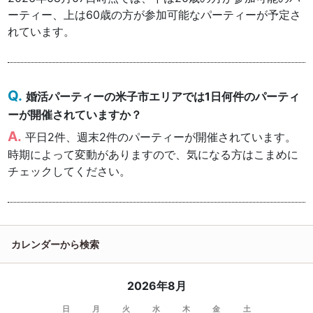
ーティー、上は60歳の方が参加可能なパーティーが予定さ
れています。
婚活パーティーの米子市エリアでは1日何件のパーティ
ーが開催されていますか？
平日2件、週末2件のパーティーが開催されています。
時期によって変動がありますので、気になる方はこまめに
チェックしてください。
カレンダーから検索
2026年8月
日
月
火
水
木
金
土