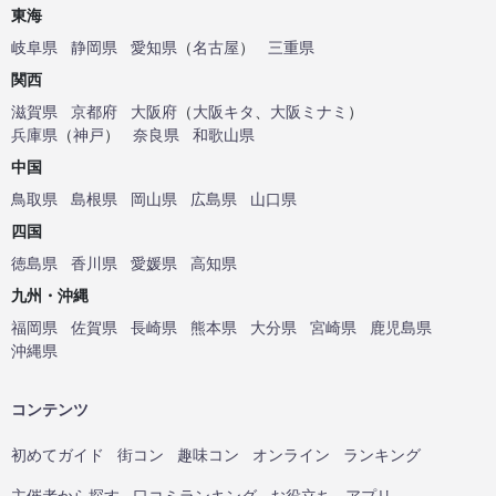
東海
岐阜県
静岡県
愛知県
（
名古屋
）
三重県
関西
滋賀県
京都府
大阪府
（
大阪キタ
、
大阪ミナミ
）
兵庫県
（
神戸
）
奈良県
和歌山県
中国
鳥取県
島根県
岡山県
広島県
山口県
四国
徳島県
香川県
愛媛県
高知県
九州・沖縄
福岡県
佐賀県
長崎県
熊本県
大分県
宮崎県
鹿児島県
沖縄県
コンテンツ
初めてガイド
街コン
趣味コン
オンライン
ランキング
主催者から探す
口コミランキング
お役立ち
アプリ