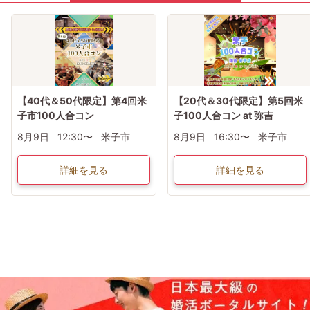
【40代＆50代限定】第4回米
【20代＆30代限定】第5回米
子市100人合コン
子100人合コン at 弥吉
8月9日
12:30〜
米子市
8月9日
16:30〜
米子市
詳細を見る
詳細を見る