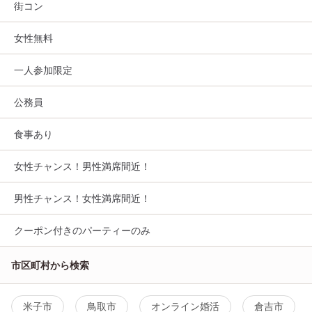
街コン
女性無料
一人参加限定
公務員
食事あり
女性チャンス！男性満席間近！
男性チャンス！女性満席間近！
クーポン付きのパーティーのみ
市区町村から検索
米子市
鳥取市
オンライン婚活
倉吉市