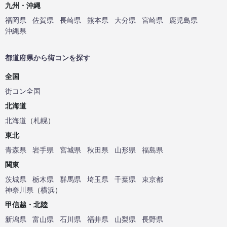
九州・沖縄
福岡県
佐賀県
長崎県
熊本県
大分県
宮崎県
鹿児島県
沖縄県
都道府県から街コンを探す
全国
街コン全国
北海道
北海道
（
札幌
）
東北
青森県
岩手県
宮城県
秋田県
山形県
福島県
関東
茨城県
栃木県
群馬県
埼玉県
千葉県
東京都
神奈川県
（
横浜
）
甲信越・北陸
新潟県
富山県
石川県
福井県
山梨県
長野県