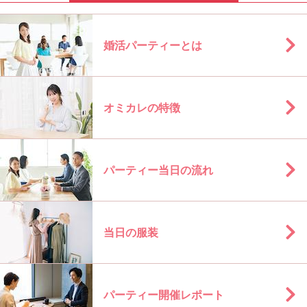
婚活パーティーとは
オミカレの特徴
パーティー当日の流れ
当日の服装
パーティー開催レポート