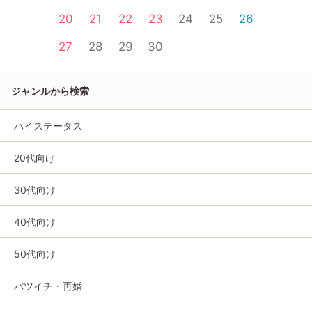
20
21
22
23
24
25
26
27
28
29
30
ジャンルから検索
ハイステータス
20代向け
30代向け
40代向け
50代向け
バツイチ・再婚