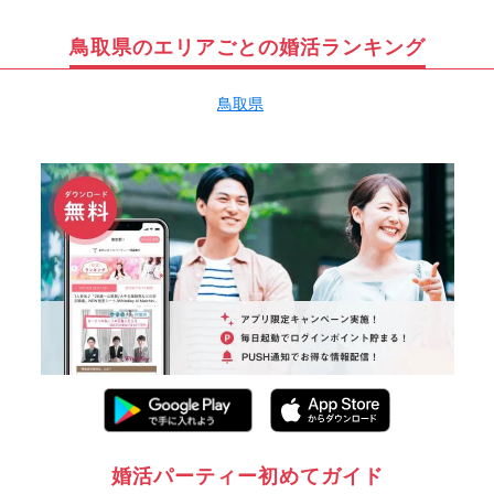
鳥取県のエリアごとの婚活ランキング
鳥取県
婚活パーティー初めてガイド