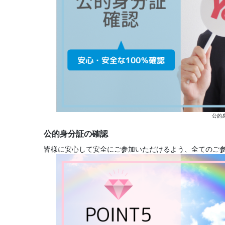
公的
公的身分証の確認
皆様に安心して安全にご参加いただけるよう、全てのご