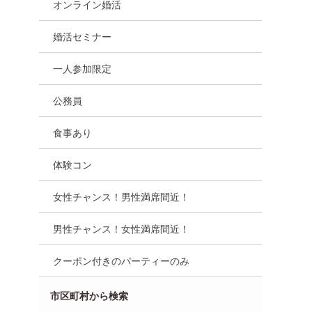
オンライン婚活
婚活セミナー
一人参加限定
公務員
食事あり
体験コン
女性チャンス！男性満席間近！
男性チャンス！女性満席間近！
クーポン付きのパーティーのみ
市区町村から検索