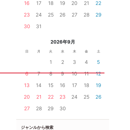
16
17
18
19
20
21
22
23
24
25
26
27
28
29
30
31
2026年9月
日
月
火
水
木
金
土
1
2
3
4
5
6
7
8
9
10
11
12
13
14
15
16
17
18
19
20
21
22
23
24
25
26
27
28
29
30
ジャンルから検索