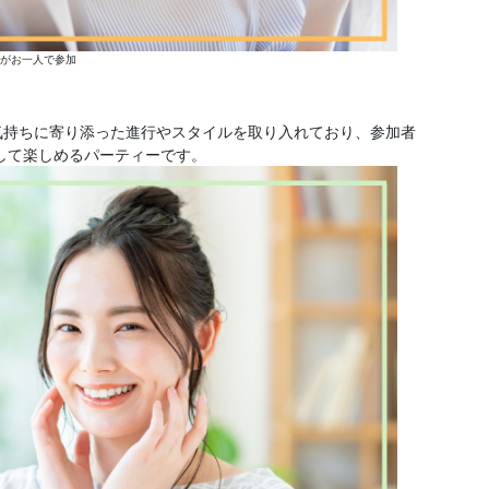
方がお一人で参加
気持ちに寄り添った進行やスタイルを取り入れており、参加者
して楽しめるパーティーです。