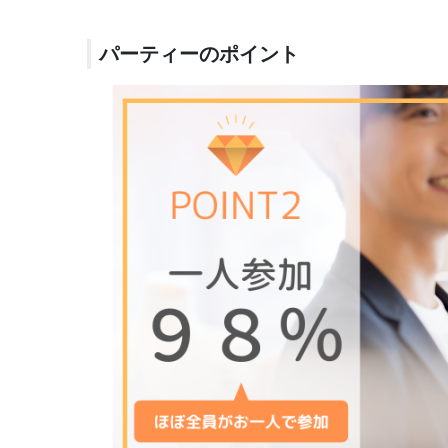
パーティーのポイント