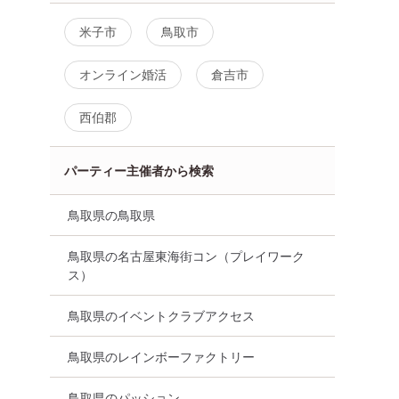
米子市
鳥取市
オンライン婚活
倉吉市
西伯郡
パーティー主催者から検索
鳥取県の鳥取県
鳥取県の名古屋東海街コン（プレイワーク
ス）
鳥取県のイベントクラブアクセス
鳥取県のレインボーファクトリー
鳥取県のパッション