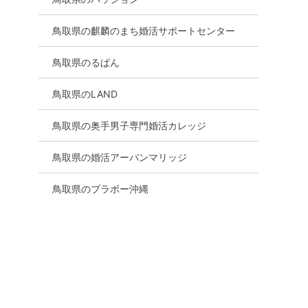
鳥取県の麒麟のまち婚活サポートセンター
鳥取県のるぱん
鳥取県のLAND
鳥取県の奥手男子専門婚活カレッジ
鳥取県の婚活アーバンマリッジ
鳥取県のブラボー沖縄