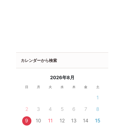
カレンダーから検索
2026年8月
日
月
火
水
木
金
土
1
2
3
4
5
6
7
8
9
10
11
12
13
14
15