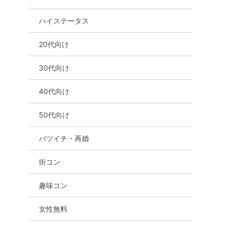
ハイステータス
20代向け
30代向け
40代向け
50代向け
バツイチ・再婚
街コン
趣味コン
女性無料