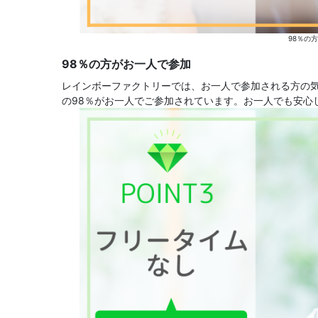
98％の
98％の方がお一人で参加
レインボーファクトリーでは、お一人で参加される方の
の98％がお一人でご参加されています。お一人でも安心