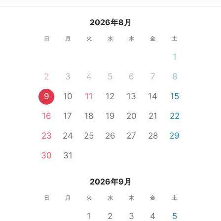
2026年8月
日
月
火
水
木
金
土
1
2
3
4
5
6
7
8
9
10
11
12
13
14
15
16
17
18
19
20
21
22
23
24
25
26
27
28
29
30
31
2026年9月
日
月
火
水
木
金
土
1
2
3
4
5