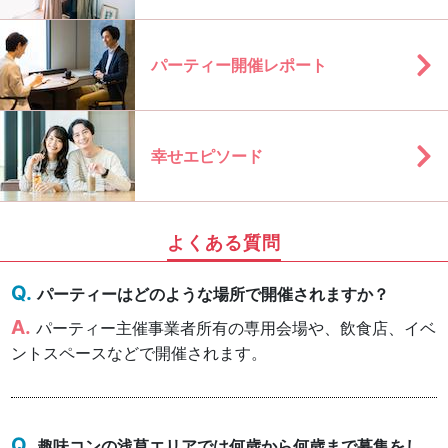
パーティー開催レポート
幸せエピソード
よくある質問
パーティーはどのような場所で開催されますか？
パーティー主催事業者所有の専用会場や、飲食店、イベ
ントスペースなどで開催されます。
趣味コンの浅草エリアでは何歳から何歳まで募集をし