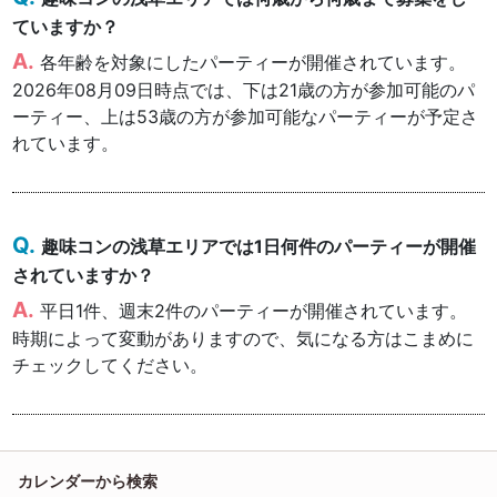
ていますか？
各年齢を対象にしたパーティーが開催されています。
2026年08月09日時点では、下は21歳の方が参加可能のパ
ーティー、上は53歳の方が参加可能なパーティーが予定さ
れています。
趣味コンの浅草エリアでは1日何件のパーティーが開催
されていますか？
平日1件、週末2件のパーティーが開催されています。
時期によって変動がありますので、気になる方はこまめに
チェックしてください。
カレンダーから検索