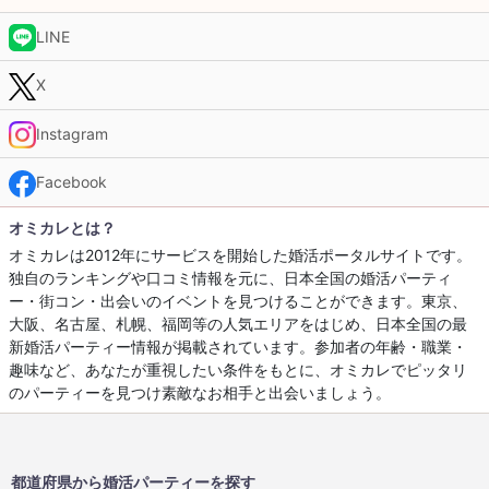
LINE
X
Instagram
Facebook
オミカレとは？
オミカレは2012年にサービスを開始した婚活ポータルサイトです。
独自のランキングや口コミ情報を元に、日本全国の婚活パーティ
ー・街コン・出会いのイベントを見つけることができます。東京、
大阪、名古屋、札幌、福岡等の人気エリアをはじめ、日本全国の最
新婚活パーティー情報が掲載されています。参加者の年齢・職業・
趣味など、あなたが重視したい条件をもとに、オミカレでピッタリ
のパーティーを見つけ素敵なお相手と出会いましょう。
都道府県から婚活パーティーを探す