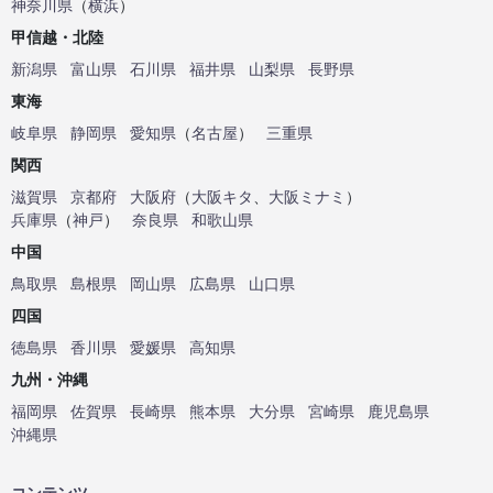
神奈川県
（
横浜
）
甲信越・北陸
新潟県
富山県
石川県
福井県
山梨県
長野県
東海
岐阜県
静岡県
愛知県
（
名古屋
）
三重県
関西
滋賀県
京都府
大阪府
（
大阪キタ
、
大阪ミナミ
）
兵庫県
（
神戸
）
奈良県
和歌山県
中国
鳥取県
島根県
岡山県
広島県
山口県
四国
徳島県
香川県
愛媛県
高知県
九州・沖縄
福岡県
佐賀県
長崎県
熊本県
大分県
宮崎県
鹿児島県
沖縄県
コンテンツ