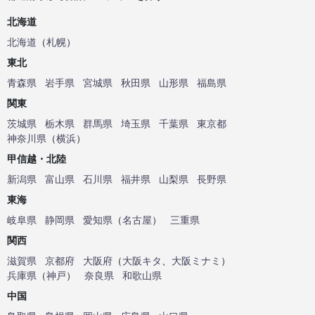
北海道
北海道
（
札幌
）
東北
青森県
岩手県
宮城県
秋田県
山形県
福島県
関東
茨城県
栃木県
群馬県
埼玉県
千葉県
東京都
神奈川県
（
横浜
）
甲信越・北陸
新潟県
富山県
石川県
福井県
山梨県
長野県
東海
岐阜県
静岡県
愛知県
（
名古屋
）
三重県
関西
滋賀県
京都府
大阪府
（
大阪キタ
、
大阪ミナミ
）
兵庫県
（
神戸
）
奈良県
和歌山県
中国