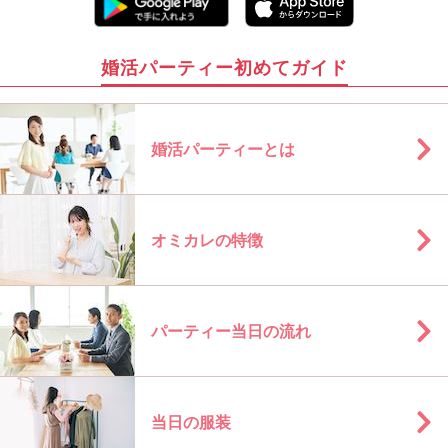
婚活パーティー初めてガイド
婚活パーティーとは
オミカレの特徴
パーティー当日の流れ
当日の服装