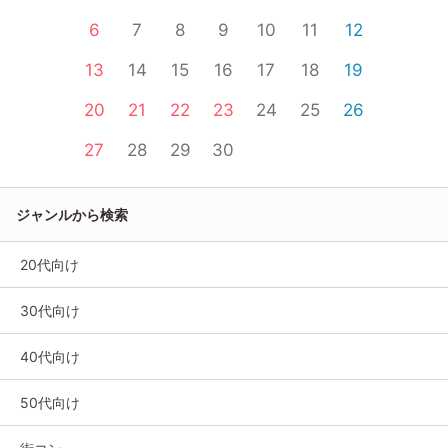
6
7
8
9
10
11
12
13
14
15
16
17
18
19
20
21
22
23
24
25
26
27
28
29
30
ジャンルから検索
20代向け
30代向け
40代向け
50代向け