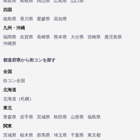
鳥取県
島根県
岡山県
広島県
山口県
四国
徳島県
香川県
愛媛県
高知県
九州・沖縄
福岡県
佐賀県
長崎県
熊本県
大分県
宮崎県
鹿児島県
沖縄県
都道府県から街コンを探す
全国
街コン全国
北海道
北海道
（
札幌
）
東北
青森県
岩手県
宮城県
秋田県
山形県
福島県
関東
茨城県
栃木県
群馬県
埼玉県
千葉県
東京都