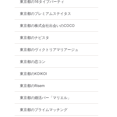
東京都の16タイプパーティ
東京都のプレミアムステイタス
東京都の株式会社出会いのCOCO
その他区内
東京都のナビスタ
東京都のヴィクトリアマリアージュ
東京都の恋コン
東京都のKOIKOI
東京都のRisem
東京都の婚活バー「マリエル」
東京都のプライムマッチング