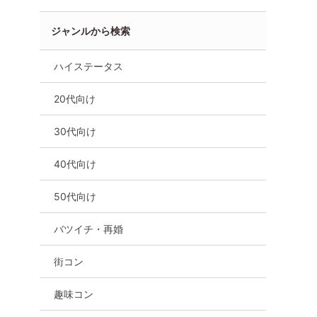
ジャンルから検索
ハイステータス
20代向け
30代向け
40代向け
50代向け
バツイチ・再婚
街コン
趣味コン