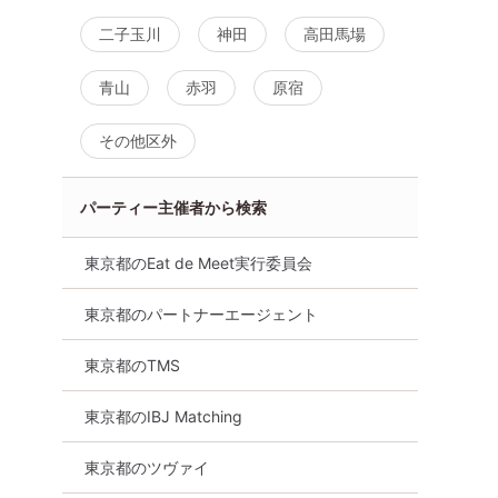
二子玉川
神田
高田馬場
青山
赤羽
原宿
その他区外
パーティー主催者から検索
東京都のEat de Meet実行委員会
東京都のパートナーエージェント
東京都のTMS
東京都のIBJ Matching
東京都のツヴァイ