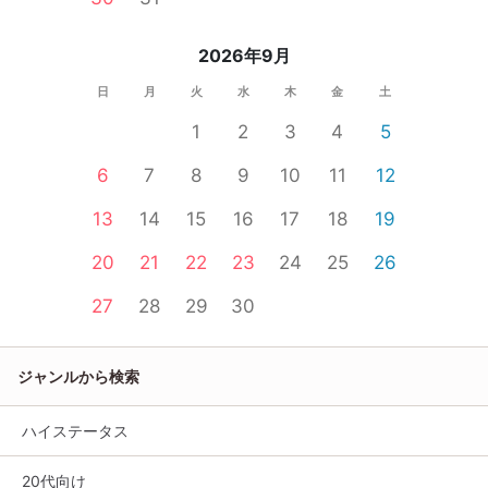
2026年9月
日
月
火
水
木
金
土
1
2
3
4
5
6
7
8
9
10
11
12
13
14
15
16
17
18
19
20
21
22
23
24
25
26
27
28
29
30
ジャンルから検索
ハイステータス
20代向け