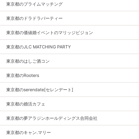
東京都のプライムマッチング
東京都のドラドラパーティー
東京都の価値婚イベントのマリッジビジョン
東京都のJLC MATCHING PARTY
東京都のはしご酒コン
東京都のRooters
東京都のserendate[セレンデート]
東京都の婚活カフェ
東京都の夢アラジンホールディングス合同会社
東京都のキャン.マリー