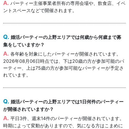
パーティー主催事業者所有の専用会場や、飲食店、イベ
ントスペースなどで開催されます。
婚活パーティーの上野エリアでは何歳から何歳まで募
集をしていますか？
各年齢を対象にしたパーティーが開催されています。
2026年08月06日時点では、下は20歳の方が参加可能のパ
ーティー、上は75歳の方が参加可能なパーティーが予定さ
れています。
婚活パーティーの上野エリアでは1日何件のパーティー
が開催されていますか？
平日3件、週末14件のパーティーが開催されています。
時期によって変動がありますので、気になる方はこまめに