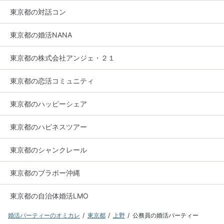
東京都の対話コン
東京都の婚活NANA
東京都の株式会社アンジェ・２１
東京都の恋活コミュニティ
東京都のハッピーシェア
東京都のハピネスツアー
東京都のシャンクレール
東京都のブラボー沖縄
東京都の自治体婚活LMO
婚活パーティーのオミカレ
東京都
上野
公務員の婚活パーティー