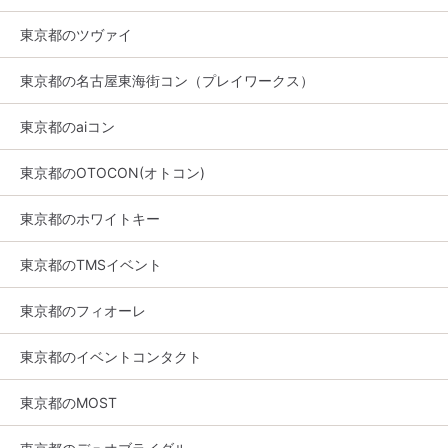
東京都のツヴァイ
東京都の名古屋東海街コン（プレイワークス）
東京都のaiコン
東京都のOTOCON(オトコン)
東京都のホワイトキー
東京都のTMSイベント
東京都のフィオーレ
東京都のイベントコンタクト
東京都のMOST