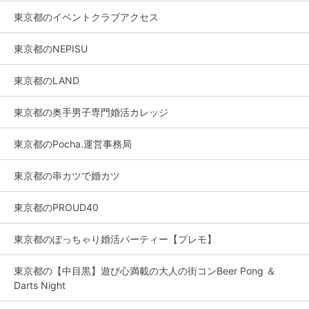
東京都のイベントクラブアクセス
東京都のNEPISU
東京都のLAND
東京都の奥手男子専門婚活カレッジ
東京都のPocha.運営事務局
東京都の串カツで婚カツ
東京都のPROUD40
東京都のぽっちゃり婚活パーティー【プレモ】
東京都の【中目黒】遊び心満載の大人の街コンBeer Pong ＆
Darts Night