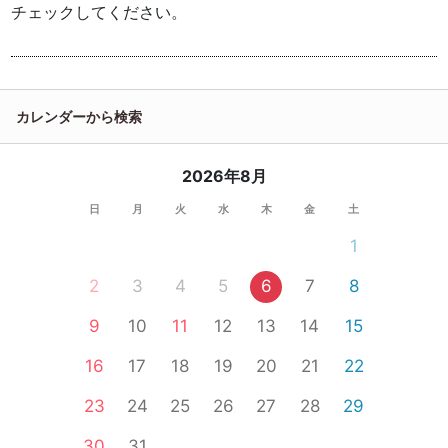
チェックしてください。
カレンダーから検索
2026年8月
日
月
火
水
木
金
土
1
2
3
4
5
6
7
8
9
10
11
12
13
14
15
16
17
18
19
20
21
22
23
24
25
26
27
28
29
30
31