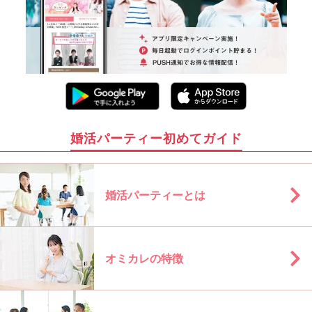
婚活パーティー初めてガイド
婚活パーティーとは
オミカレの特徴