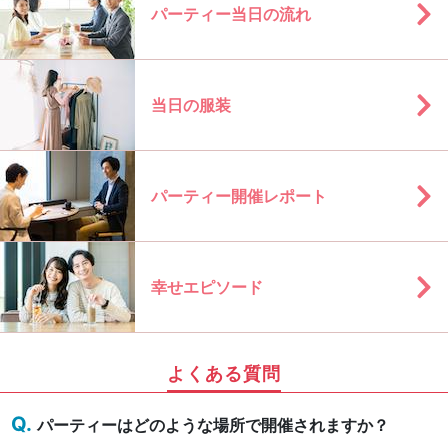
パーティー当日の流れ
当日の服装
パーティー開催レポート
幸せエピソード
よくある質問
パーティーはどのような場所で開催されますか？