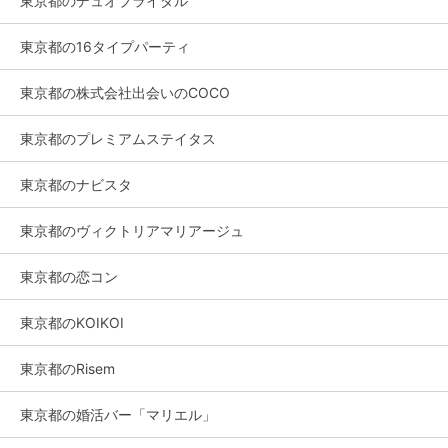
東京都のデュオブライダル
東京都の16タイプパーティ
東京都の株式会社出会いのCOCO
東京都のプレミアムステイタス
東京都のナビスタ
東京都のヴィクトリアマリアージュ
東京都の恋コン
東京都のKOIKOI
東京都のRisem
東京都の婚活バー「マリエル」