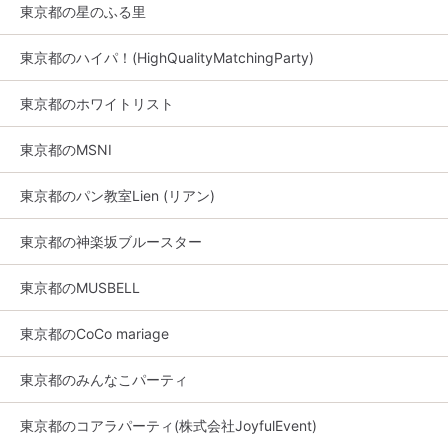
東京都の星のふる里
東京都のハイパ！(HighQualityMatchingParty)
東京都のホワイトリスト
東京都のMSNI
東京都のパン教室Lien (リアン)
東京都の神楽坂ブルースター
東京都のMUSBELL
東京都のCoCo mariage
東京都のみんなこパーティ
東京都のコアラパーティ(株式会社JoyfulEvent)