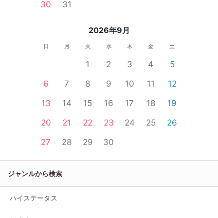
30
31
2026年9月
日
月
火
水
木
金
土
1
2
3
4
5
6
7
8
9
10
11
12
13
14
15
16
17
18
19
20
21
22
23
24
25
26
27
28
29
30
ジャンルから検索
ハイステータス