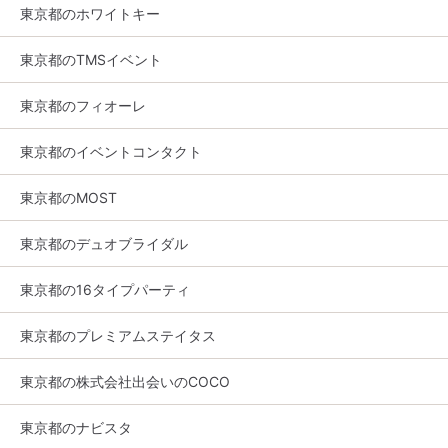
東京都のホワイトキー
東京都のTMSイベント
東京都のフィオーレ
東京都のイベントコンタクト
東京都のMOST
東京都のデュオブライダル
東京都の16タイプパーティ
東京都のプレミアムステイタス
東京都の株式会社出会いのCOCO
東京都のナビスタ