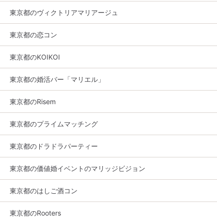
東京都のヴィクトリアマリアージュ
東京都の恋コン
東京都のKOIKOI
東京都の婚活バー「マリエル」
東京都のRisem
東京都のプライムマッチング
東京都のドラドラパーティー
東京都の価値婚イベントのマリッジビジョン
東京都のはしご酒コン
東京都のRooters