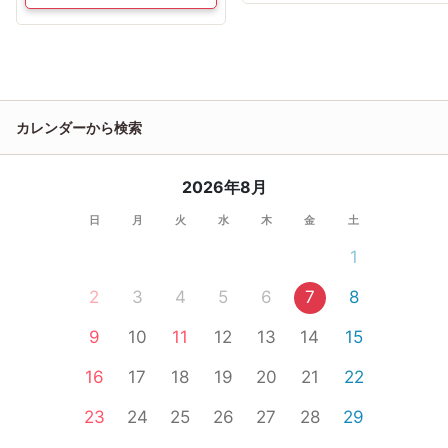
カレンダーから検索
2026年8月
日
月
火
水
木
金
土
1
2
3
4
5
6
7
8
9
10
11
12
13
14
15
16
17
18
19
20
21
22
23
24
25
26
27
28
29