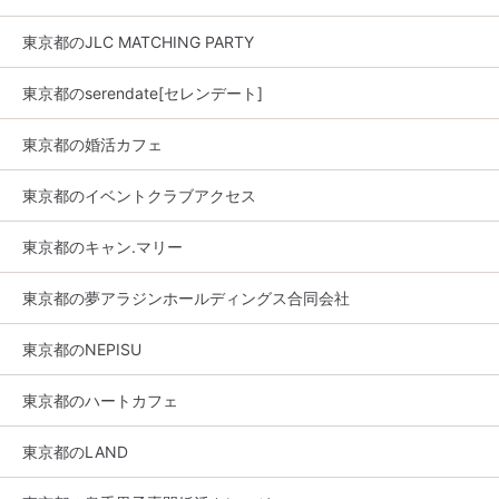
東京都のJLC MATCHING PARTY
東京都のserendate[セレンデート]
東京都の婚活カフェ
東京都のイベントクラブアクセス
東京都のキャン.マリー
東京都の夢アラジンホールディングス合同会社
東京都のNEPISU
東京都のハートカフェ
東京都のLAND