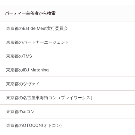
パーティー主催者から検索
東京都のEat de Meet実行委員会
東京都のパートナーエージェント
東京都のTMS
東京都のIBJ Matching
東京都のツヴァイ
東京都の名古屋東海街コン（プレイワークス）
東京都のaiコン
東京都のOTOCON(オトコン)