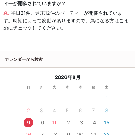
ィーが開催されていますか？
平日21件、週末12件のパーティーが開催されていま
す。時期によって変動がありますので、気になる方はこま
めにチェックしてください。
カレンダーから検索
2026年8月
日
月
火
水
木
金
土
1
2
3
4
5
6
7
8
9
10
11
12
13
14
15
16
17
18
19
20
21
22