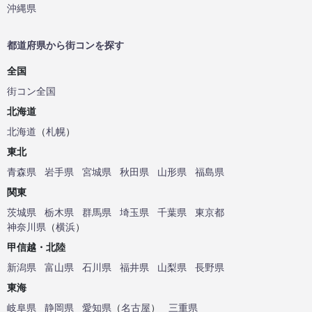
沖縄県
都道府県から街コンを探す
全国
街コン全国
北海道
北海道
（
札幌
）
東北
青森県
岩手県
宮城県
秋田県
山形県
福島県
関東
茨城県
栃木県
群馬県
埼玉県
千葉県
東京都
神奈川県
（
横浜
）
甲信越・北陸
新潟県
富山県
石川県
福井県
山梨県
長野県
東海
岐阜県
静岡県
愛知県
（
名古屋
）
三重県