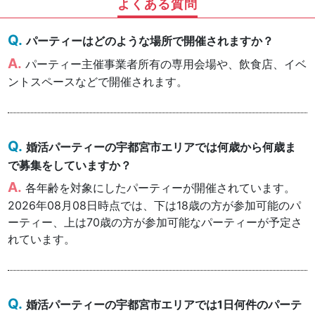
よくある質問
パーティーはどのような場所で開催されますか？
パーティー主催事業者所有の専用会場や、飲食店、イベ
ントスペースなどで開催されます。
婚活パーティーの宇都宮市エリアでは何歳から何歳ま
で募集をしていますか？
各年齢を対象にしたパーティーが開催されています。
2026年08月08日時点では、下は18歳の方が参加可能のパ
ーティー、上は70歳の方が参加可能なパーティーが予定さ
れています。
婚活パーティーの宇都宮市エリアでは1日何件のパーテ