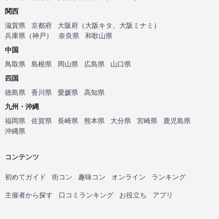
関西
滋賀県
京都府
大阪府
（
大阪キタ
、
大阪ミナミ
）
兵庫県
（
神戸
）
奈良県
和歌山県
中国
鳥取県
島根県
岡山県
広島県
山口県
四国
徳島県
香川県
愛媛県
高知県
九州・沖縄
福岡県
佐賀県
長崎県
熊本県
大分県
宮崎県
鹿児島県
沖縄県
コンテンツ
初めてガイド
街コン
趣味コン
オンライン
ランキング
主催者から探す
口コミランキング
お役立ち
アプリ