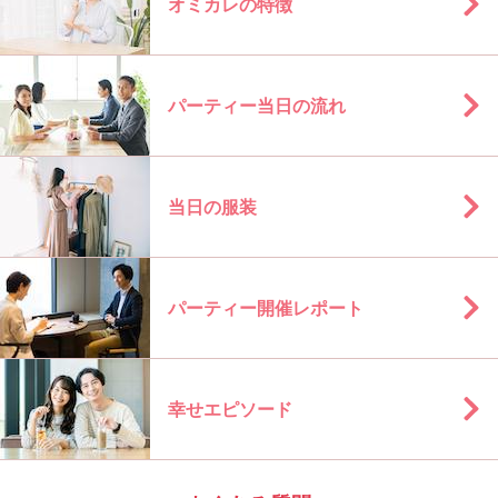
オミカレの特徴
パーティー当日の流れ
当日の服装
パーティー開催レポート
幸せエピソード