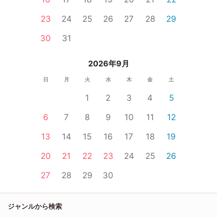
23
24
25
26
27
28
29
30
31
2026年9月
日
月
火
水
木
金
土
1
2
3
4
5
6
7
8
9
10
11
12
13
14
15
16
17
18
19
20
21
22
23
24
25
26
27
28
29
30
ジャンルから検索