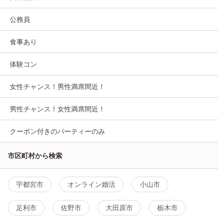
公務員
食事あり
体験コン
女性チャンス！男性満席間近！
男性チャンス！女性満席間近！
クーポン付きのパーティーのみ
市区町村から検索
宇都宮市
オンライン婚活
小山市
足利市
佐野市
大田原市
栃木市