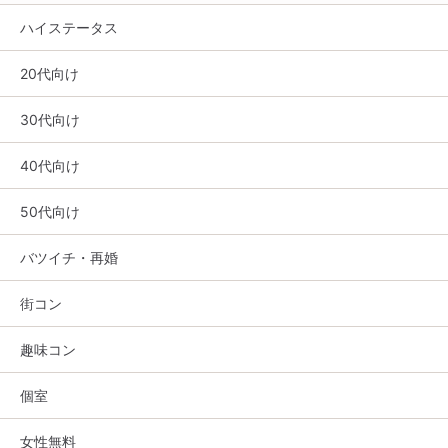
ハイステータス
20代向け
30代向け
40代向け
50代向け
バツイチ・再婚
街コン
趣味コン
個室
女性無料