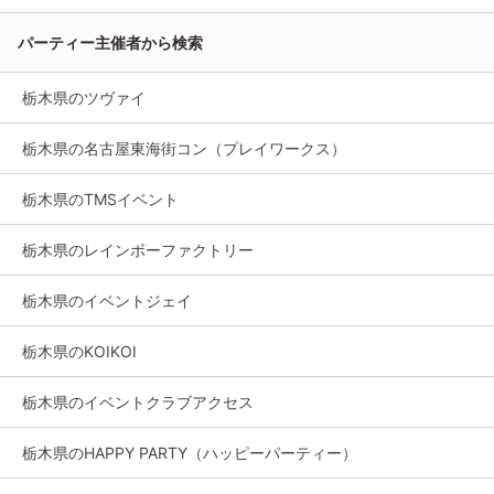
パーティー主催者から検索
栃木県のツヴァイ
栃木県の名古屋東海街コン（プレイワークス）
栃木県のTMSイベント
栃木県のレインボーファクトリー
栃木県のイベントジェイ
栃木県のKOIKOI
栃木県のイベントクラブアクセス
栃木県のHAPPY PARTY（ハッピーパーティー）