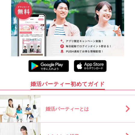
婚活パーティー初めてガイド
婚活パーティーとは