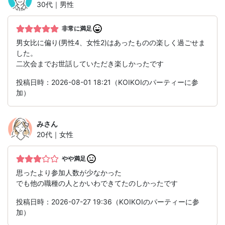
30代｜男性
非常に満足
男女比に偏り(男性4、女性2)はあったものの楽しく過ごせま
した。
二次会までお世話していただき楽しかったです
投稿日時：2026-08-01 18:21（KOIKOIのパーティーに参
加）
み
さん
20代｜女性
やや満足
思ったより参加人数が少なかった
でも他の職種の人とかいわできてたのしかったです
投稿日時：2026-07-27 19:36（KOIKOIのパーティーに参
加）