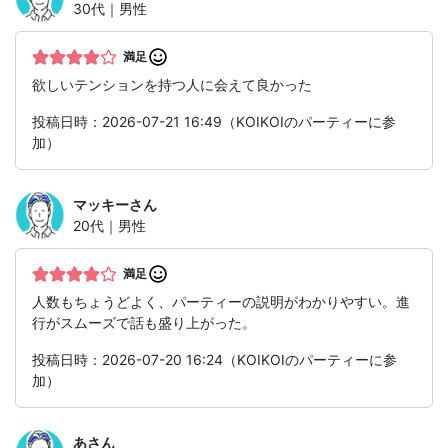
30代｜男性
満足
欲しいテンションを持つ人に会えて良かった
投稿日時：2026-07-21 16:49（KOIKOIのパーティーに参
加）
マッキー
さん
20代｜男性
満足
人数もちょうどよく、パーティーの説明がわかりやすい。進
行がスムーズで話も盛り上がった。
投稿日時：2026-07-20 16:24（KOIKOIのパーティーに参
加）
あ
さん