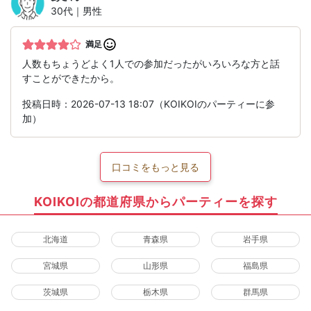
30代｜男性
満足
人数もちょうどよく1人での参加だったがいろいろな方と話
すことができたから。
投稿日時：2026-07-13 18:07（KOIKOIのパーティーに参
加）
口コミをもっと見る
KOIKOIの都道府県からパーティーを探す
北海道
青森県
岩手県
宮城県
山形県
福島県
茨城県
栃木県
群馬県