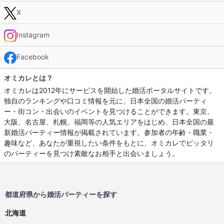
X
Instagram
Facebook
オミカレとは？
オミカレは2012年にサービスを開始した婚活ポータルサイトです。
独自のランキングや口コミ情報を元に、日本全国の婚活パーティ
ー・街コン・出会いのイベントを見つけることができます。東京、
大阪、名古屋、札幌、福岡等の人気エリアをはじめ、日本全国の最
新婚活パーティー情報が掲載されています。参加者の年齢・職業・
趣味など、あなたが重視したい条件をもとに、オミカレでピッタリ
のパーティーを見つけ素敵なお相手と出会いましょう。
都道府県から婚活パーティーを探す
北海道