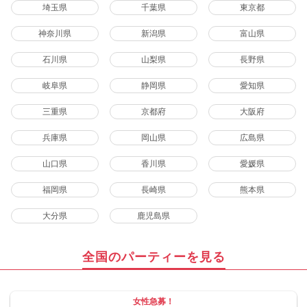
埼玉県
千葉県
東京都
神奈川県
新潟県
富山県
石川県
山梨県
長野県
岐阜県
静岡県
愛知県
三重県
京都府
大阪府
兵庫県
岡山県
広島県
山口県
香川県
愛媛県
福岡県
長崎県
熊本県
大分県
鹿児島県
全国のパーティーを見る
女性急募！