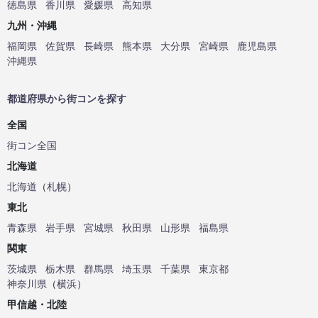
徳島県
香川県
愛媛県
高知県
九州・沖縄
福岡県
佐賀県
長崎県
熊本県
大分県
宮崎県
鹿児島県
沖縄県
都道府県から街コンを探す
全国
街コン全国
北海道
北海道
（
札幌
）
東北
青森県
岩手県
宮城県
秋田県
山形県
福島県
関東
茨城県
栃木県
群馬県
埼玉県
千葉県
東京都
神奈川県
（
横浜
）
甲信越・北陸