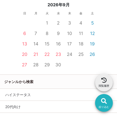
2026年9月
日
月
火
水
木
金
土
1
2
3
4
5
6
7
8
9
10
11
12
13
14
15
16
17
18
19
20
21
22
23
24
25
26
27
28
29
30
ジャンルから検索
閲覧履歴
ハイステータス
20代向け
絞り込む