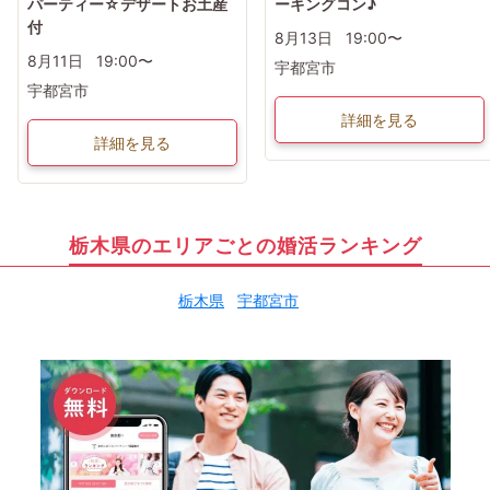
パーティー☆デザートお土産
ーキングコン♪
付
8月13日
19:00〜
8月11日
19:00〜
宇都宮市
宇都宮市
詳細を見る
詳細を見る
栃木県のエリアごとの婚活ランキング
栃木県
宇都宮市