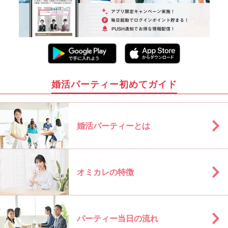
婚活パーティー初めてガイド
婚活パーティーとは
オミカレの特徴
パーティー当日の流れ