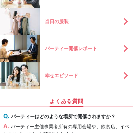
当日の服装
パーティー開催レポート
幸せエピソード
よくある質問
パーティーはどのような場所で開催されますか？
パーティー主催事業者所有の専用会場や、飲食店、イベ