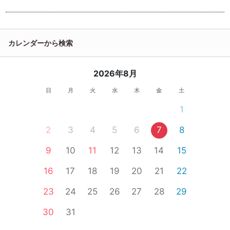
カレンダーから検索
2026年8月
日
月
火
水
木
金
土
1
2
3
4
5
6
7
8
9
10
11
12
13
14
15
16
17
18
19
20
21
22
23
24
25
26
27
28
29
30
31