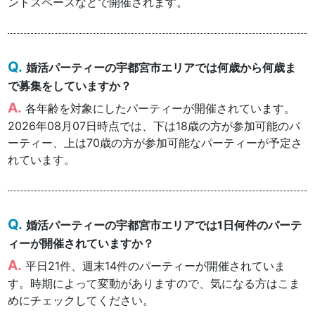
ントスペースなどで開催されます。
婚活パーティーの宇都宮市エリアでは何歳から何歳ま
で募集をしていますか？
各年齢を対象にしたパーティーが開催されています。
2026年08月07日時点では、下は18歳の方が参加可能のパ
ーティー、上は70歳の方が参加可能なパーティーが予定さ
れています。
婚活パーティーの宇都宮市エリアでは1日何件のパーテ
ィーが開催されていますか？
平日21件、週末14件のパーティーが開催されていま
す。時期によって変動がありますので、気になる方はこま
めにチェックしてください。