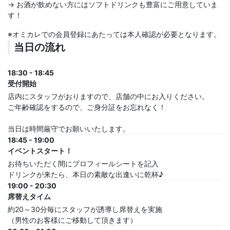
→ お酒が飲めない方にはソフトドリンクも豊富にご用意していま
す！
※オミカレでの会員登録にあたっては本人確認が必要となります。
当日の流れ
18:30 - 18:45
受付開始
店内にスタッフがおりますので、店舗の中にお入りください。
ご年齢確認をするので、ご身分証をお忘れなく！
当日は時間厳守でお願いいたします。
18:45 - 19:00
イベントスタート！
お待ちいただく間にプロフィールシートを記入
ドリンクが来たら、本日の素敵な出逢いに乾杯♪
19:00 - 20:30
席替えタイム
約20～30分毎にスタッフが誘導し席替えを実施
（男性のお客様にご移動して頂きます）