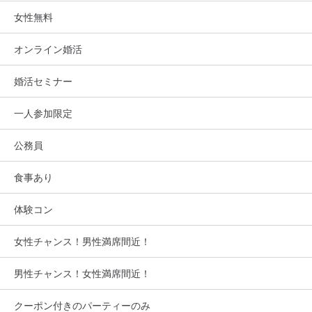
女性無料
オンライン婚活
婚活セミナー
一人参加限定
公務員
食事あり
体験コン
女性チャンス！男性満席間近！
男性チャンス！女性満席間近！
クーポン付きのパーティーのみ