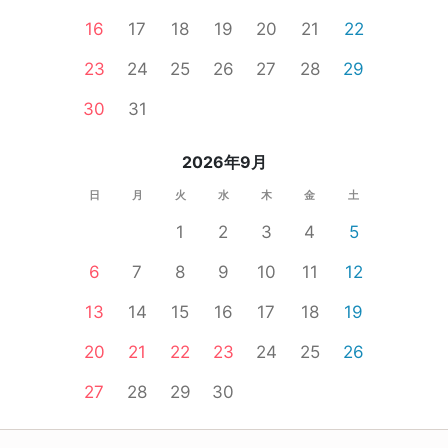
16
17
18
19
20
21
22
23
24
25
26
27
28
29
30
31
2026年9月
日
月
火
水
木
金
土
1
2
3
4
5
6
7
8
9
10
11
12
13
14
15
16
17
18
19
20
21
22
23
24
25
26
27
28
29
30