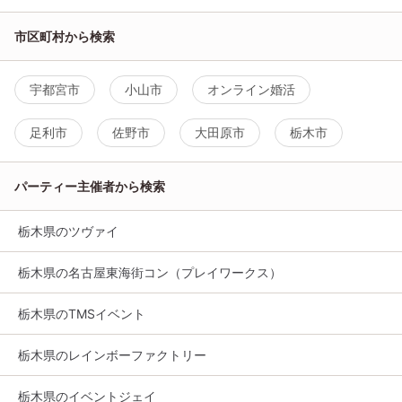
市区町村から検索
宇都宮市
小山市
オンライン婚活
足利市
佐野市
大田原市
栃木市
パーティー主催者から検索
栃木県のツヴァイ
栃木県の名古屋東海街コン（プレイワークス）
栃木県のTMSイベント
栃木県のレインボーファクトリー
栃木県のイベントジェイ