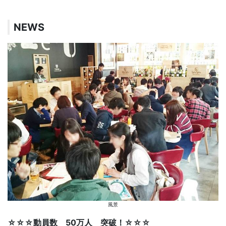
NEWS
風景
☆☆☆動員数 50万人 突破！☆☆☆