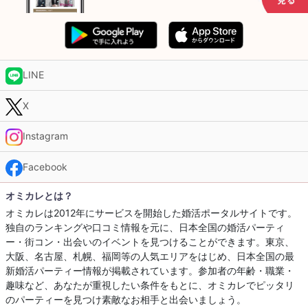
LINE
X
Instagram
Facebook
オミカレとは？
オミカレは2012年にサービスを開始した婚活ポータルサイトです。
独自のランキングや口コミ情報を元に、日本全国の婚活パーティ
ー・街コン・出会いのイベントを見つけることができます。東京、
大阪、名古屋、札幌、福岡等の人気エリアをはじめ、日本全国の最
新婚活パーティー情報が掲載されています。参加者の年齢・職業・
趣味など、あなたが重視したい条件をもとに、オミカレでピッタリ
のパーティーを見つけ素敵なお相手と出会いましょう。