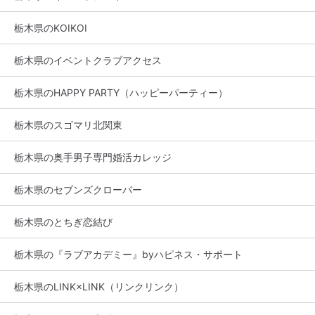
栃木県のKOIKOI
栃木県のイベントクラブアクセス
栃木県のHAPPY PARTY（ハッピーパーティー）
栃木県のスゴマリ北関東
栃木県の奥手男子専門婚活カレッジ
栃木県のセブンズクローバー
栃木県のとちぎ恋結び
栃木県の『ラブアカデミー』byハピネス・サポート
栃木県のLINK×LINK（リンクリンク）