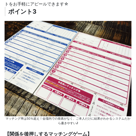
トをお手軽にアピールできます☆
ポイント3
マッチング率は50％超え！会場内での発表がなく、ご本人だけに結果がわかるシステムだか
ら書きやすい♪
【関係を後押しするマッチングゲーム】