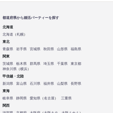
都道府県から婚活パーティーを探す
北海道
北海道
（
札幌
）
東北
青森県
岩手県
宮城県
秋田県
山形県
福島県
関東
茨城県
栃木県
群馬県
埼玉県
千葉県
東京都
神奈川県
（
横浜
）
甲信越・北陸
新潟県
富山県
石川県
福井県
山梨県
長野県
東海
岐阜県
静岡県
愛知県
（
名古屋
）
三重県
関西
滋賀県
京都府
大阪府
（
大阪キタ
、
大阪ミナミ
）