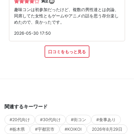
満足
趣味コンは初参加だったけど、複数の男性達とは勿論、
同席してた女性ともゲームやアニメの話を思う存分楽し
めたので、良かったです。
2026-05-30 17:50
口コミをもっと見る
関連するキーワード
#20代向け
#30代向け
#街コン
#食事あり
#栃木県
#宇都宮市
#KOIKOI
2026年8月29日