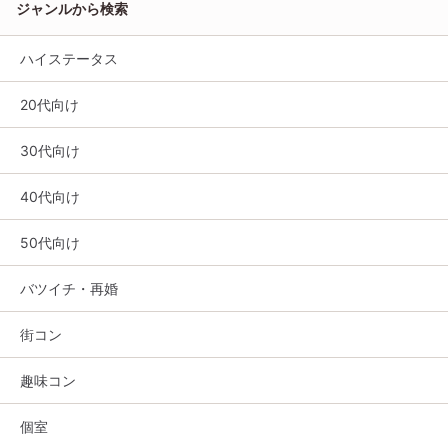
ジャンルから検索
ハイステータス
20代向け
30代向け
40代向け
50代向け
バツイチ・再婚
街コン
趣味コン
個室