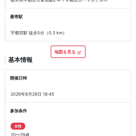
最寄駅
宇都宮駅 徒歩5分（0.3 km）
地図を見る
基本情報
開催日時
2026年8月29日 18:45
参加条件
女性
20〜29歳