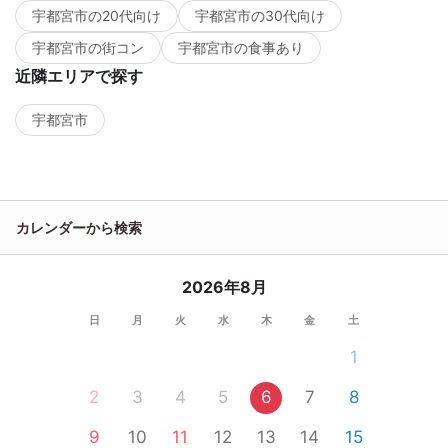
宇都宮市の20代向け
宇都宮市の30代向け
宇都宮市の街コン
宇都宮市の食事あり
近隣エリアで探す
宇都宮市
カレンダーから検索
2026年8月
日
月
火
水
木
金
土
1
2
3
4
5
6
7
8
9
10
11
12
13
14
15