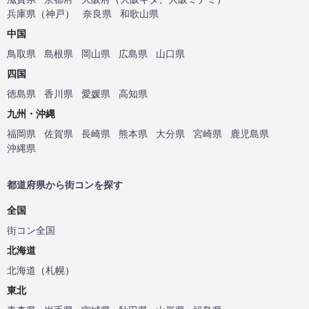
兵庫県
（
神戸
）
奈良県
和歌山県
中国
鳥取県
島根県
岡山県
広島県
山口県
四国
徳島県
香川県
愛媛県
高知県
九州・沖縄
福岡県
佐賀県
長崎県
熊本県
大分県
宮崎県
鹿児島県
沖縄県
都道府県から街コンを探す
全国
街コン全国
北海道
北海道
（
札幌
）
東北