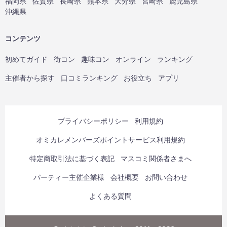
福岡県
佐賀県
長崎県
熊本県
大分県
宮崎県
鹿児島県
沖縄県
コンテンツ
初めてガイド
街コン
趣味コン
オンライン
ランキング
主催者から探す
口コミランキング
お役立ち
アプリ
プライバシーポリシー
利用規約
オミカレメンバーズポイントサービス利用規約
特定商取引法に基づく表記
マスコミ関係者さまへ
パーティー主催企業様
会社概要
お問い合わせ
よくある質問