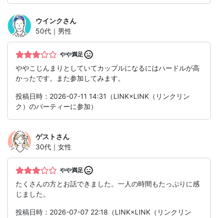
ウインク
さん
50代｜男性
やや満足
ややこじんまりとしていてカップルになるにはハードルが高
かったです。また参加してみます。
投稿日時：2026-07-11 14:31（LINK×LINK（リンクリン
ク）のパーティーに参加）
ゲスト
さん
30代｜女性
やや満足
たくさんの方とお話できました。一人の時間もたっぷりに感
じました。
投稿日時：2026-07-07 22:18（LINK×LINK（リンクリン