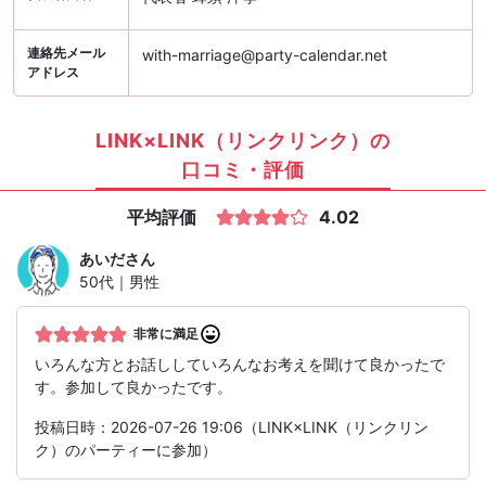
連絡先メール
with-marriage@party-calendar.net
アドレス
LINK×LINK（リンクリンク）の
口コミ・評価
平均評価
4.02
あいだ
さん
50代｜男性
非常に満足
いろんな方とお話ししていろんなお考えを聞けて良かったで
す。参加して良かったです。
投稿日時：2026-07-26 19:06（LINK×LINK（リンクリン
ク）のパーティーに参加）