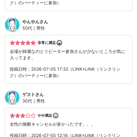
ク）のパーティーに参加）
やんやん
さん
50代｜男性
非常に満足
会場が綺麗なのとリピーター参加さんが少ないところが気に
入ってます。
投稿日時：2026-07-05 17:32（LINK×LINK（リンクリン
ク）のパーティーに参加）
ゲスト
さん
30代｜男性
やや満足
女性の無断キャンセルが多かったです。。。
投稿日時：2026-07-05 12:16（LINK×LINK（リンクリン