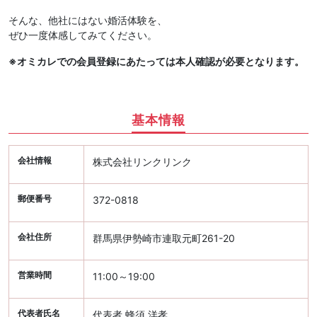
そんな、他社にはない婚活体験を、
ぜひ一度体感してみてください。
※オミカレでの会員登録にあたっては本人確認が必要となります。
基本情報
会社情報
株式会社リンクリンク
郵便番号
372-0818
会社住所
群馬県伊勢崎市連取元町261-20
営業時間
11:00～19:00
代表者氏名
代表者 蜂須 洋孝