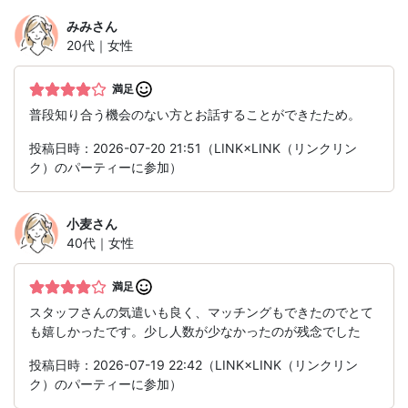
みみ
さん
20代｜女性
満足
普段知り合う機会のない方とお話することができたため。
投稿日時：2026-07-20 21:51（LINK×LINK（リンクリン
ク）のパーティーに参加）
小麦
さん
40代｜女性
満足
スタッフさんの気遣いも良く、マッチングもできたのでとて
も嬉しかったです。少し人数が少なかったのが残念でした
投稿日時：2026-07-19 22:42（LINK×LINK（リンクリン
ク）のパーティーに参加）