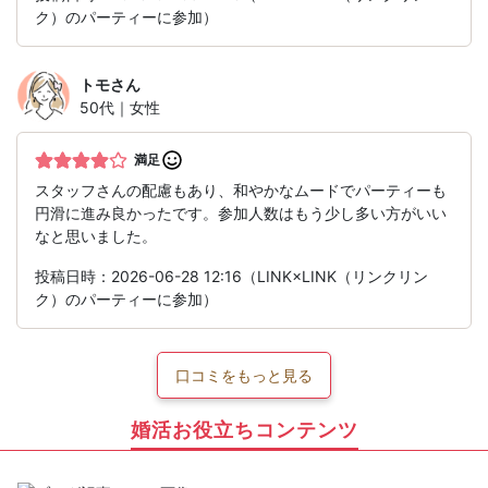
ク）のパーティーに参加）
トモ
さん
50代｜女性
満足
スタッフさんの配慮もあり、和やかなムードでパーティーも
円滑に進み良かったです。参加人数はもう少し多い方がいい
なと思いました。
投稿日時：2026-06-28 12:16（LINK×LINK（リンクリン
ク）のパーティーに参加）
口コミをもっと見る
婚活お役立ちコンテンツ