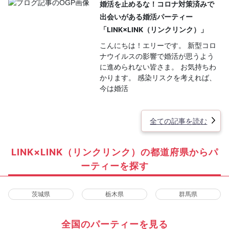
婚活を止めるな！コロナ対策済みで
出会いがある婚活パーティー
「LINK×LINK（リンクリンク）」
こんにちは！エリーです。 新型コロ
ナウイルスの影響で婚活が思うよう
に進められない皆さま。 お気持ちわ
かります。 感染リスクを考えれば、
今は婚活
全ての記事を読む
LINK×LINK（リンクリンク）の都道府県からパ
ーティーを探す
茨城県
栃木県
群馬県
全国のパーティーを見る