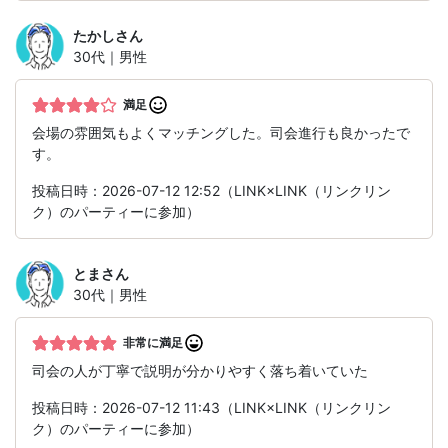
たかし
さん
30代｜男性
満足
会場の雰囲気もよくマッチングした。司会進行も良かったで
す。
投稿日時：2026-07-12 12:52（LINK×LINK（リンクリン
ク）のパーティーに参加）
とま
さん
30代｜男性
非常に満足
司会の人が丁寧で説明が分かりやすく落ち着いていた
投稿日時：2026-07-12 11:43（LINK×LINK（リンクリン
ク）のパーティーに参加）