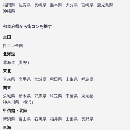
福岡県
佐賀県
長崎県
熊本県
大分県
宮崎県
鹿児島県
沖縄県
都道府県から街コンを探す
全国
街コン全国
北海道
北海道
（
札幌
）
東北
青森県
岩手県
宮城県
秋田県
山形県
福島県
関東
茨城県
栃木県
群馬県
埼玉県
千葉県
東京都
神奈川県
（
横浜
）
甲信越・北陸
新潟県
富山県
石川県
福井県
山梨県
長野県
東海