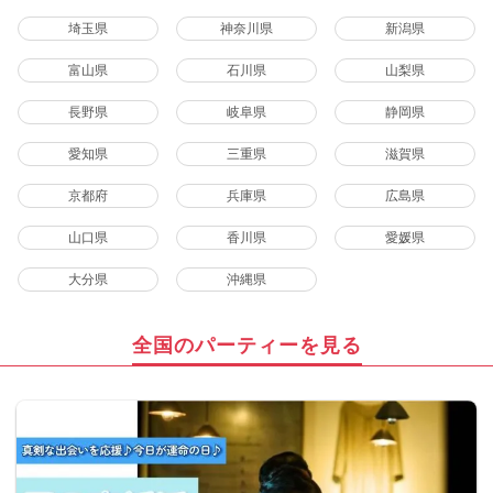
埼玉県
神奈川県
新潟県
富山県
石川県
山梨県
長野県
岐阜県
静岡県
愛知県
三重県
滋賀県
京都府
兵庫県
広島県
山口県
香川県
愛媛県
大分県
沖縄県
全国のパーティーを見る