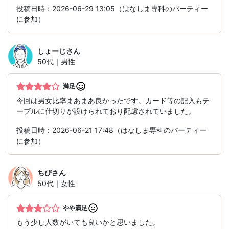
投稿日時：2026-06-29 13:05（はなしま専科のパーティー
に参加）
しょーじ
さん
50代｜男性
満足
今回は男女比率まあまあ良かったです。カード等の記入もテ
ーブルに仕切りが設けられており配慮されていました。
投稿日時：2026-06-21 17:48（はなしま専科のパーティー
に参加）
ちび
さん
50代｜女性
やや満足
もう少し人数がいても良いかと思いました。