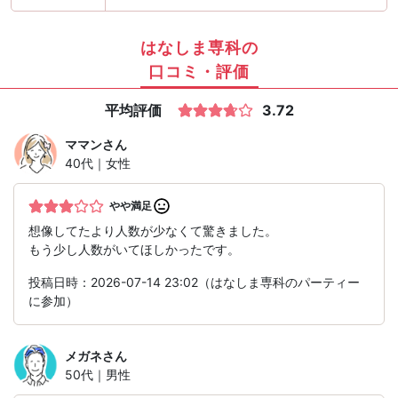
はなしま専科の
口コミ・評価
平均評価
3.72
ママン
さん
40代｜女性
やや満足
想像してたより人数が少なくて驚きました。
もう少し人数がいてほしかったです。
投稿日時：2026-07-14 23:02（はなしま専科のパーティー
に参加）
メガネ
さん
50代｜男性