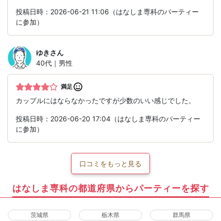
投稿日時：2026-06-21 11:06（はなしま専科のパーティー
に参加）
ゆき
さん
40代｜男性
満足
カップルにはならなかったですが少数のいい感じでした。
投稿日時：2026-06-20 17:04（はなしま専科のパーティー
に参加）
口コミをもっと見る
はなしま専科の都道府県からパーティーを探す
茨城県
栃木県
群馬県