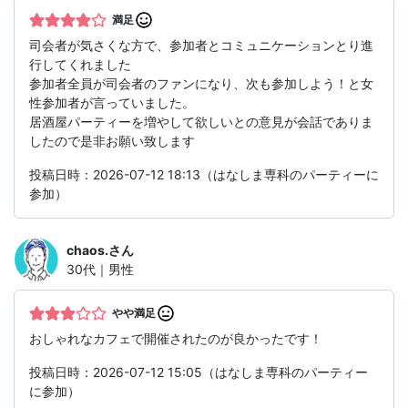
満足
司会者が気さくな方で、参加者とコミュニケーションとり進
行してくれました
参加者全員が司会者のファンになり、次も参加しよう！と女
性参加者が言っていました。
居酒屋パーティーを増やして欲しいとの意見が会話でありま
したので是非お願い致します
投稿日時：2026-07-12 18:13（はなしま専科のパーティーに
参加）
chaos.
さん
30代｜男性
やや満足
おしゃれなカフェで開催されたのが良かったです！
投稿日時：2026-07-12 15:05（はなしま専科のパーティー
に参加）