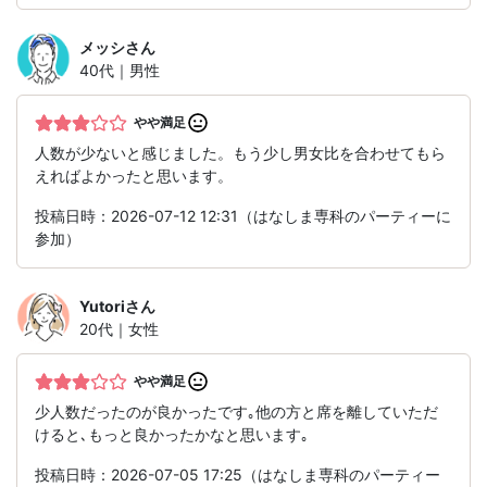
メッシ
さん
40代｜男性
やや満足
人数が少ないと感じました。もう少し男女比を合わせてもら
えればよかったと思います。
投稿日時：2026-07-12 12:31（はなしま専科のパーティーに
参加）
Yutori
さん
20代｜女性
やや満足
少人数だったのが良かったです｡他の方と席を離していただ
けると､もっと良かったかなと思います｡
投稿日時：2026-07-05 17:25（はなしま専科のパーティー