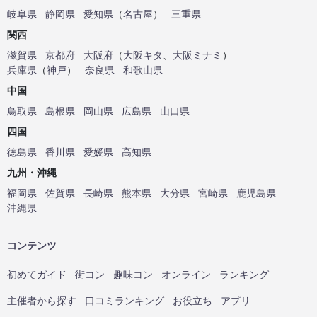
岐阜県
静岡県
愛知県
（
名古屋
）
三重県
関西
滋賀県
京都府
大阪府
（
大阪キタ
、
大阪ミナミ
）
兵庫県
（
神戸
）
奈良県
和歌山県
中国
鳥取県
島根県
岡山県
広島県
山口県
四国
徳島県
香川県
愛媛県
高知県
九州・沖縄
福岡県
佐賀県
長崎県
熊本県
大分県
宮崎県
鹿児島県
沖縄県
コンテンツ
初めてガイド
街コン
趣味コン
オンライン
ランキング
主催者から探す
口コミランキング
お役立ち
アプリ