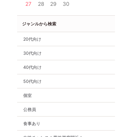
27
28
29
30
ジャンルから検索
20代向け
30代向け
40代向け
50代向け
食事あり
滋賀県
草津市
個室
公務員
食事あり