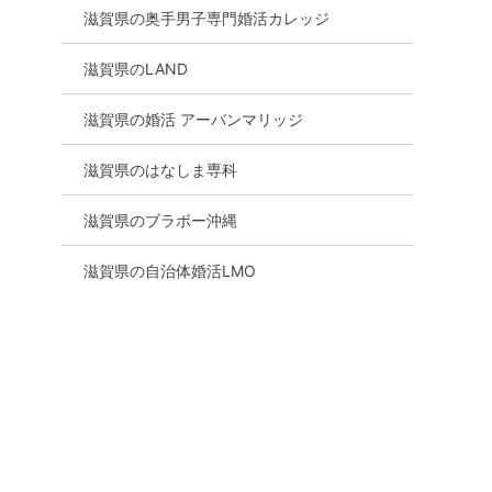
滋賀県の奥手男子専門婚活カレッジ
滋賀県のLAND
滋賀県の婚活 アーバンマリッジ
滋賀県のはなしま専科
滋賀県のブラボー沖縄
滋賀県の自治体婚活LMO
食事あり
滋賀県
草津市