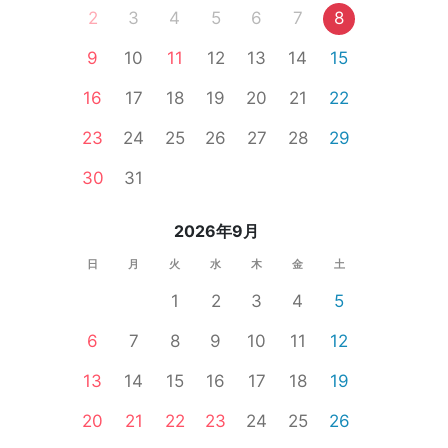
2
3
4
5
6
7
8
9
10
11
12
13
14
15
16
17
18
19
20
21
22
23
24
25
26
27
28
29
30
31
2026年9月
日
月
火
水
木
金
土
1
2
3
4
5
6
7
8
9
10
11
12
13
14
15
16
17
18
19
20
21
22
23
24
25
26