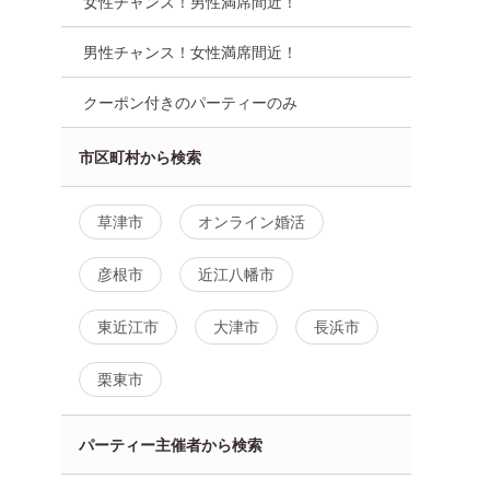
女性チャンス！男性満席間近！
男性チャンス！女性満席間近！
クーポン付きのパーティーのみ
市区町村から検索
草津市
オンライン婚活
彦根市
近江八幡市
東近江市
大津市
長浜市
栗東市
パーティー主催者から検索