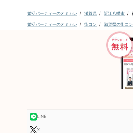
婚活パーティーのオミカレ
滋賀県
近江八幡市
婚活パーティーのオミカレ
街コン
滋賀県の街コン
LINE
X