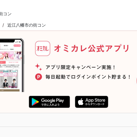
街コン
近江八幡市の街コン