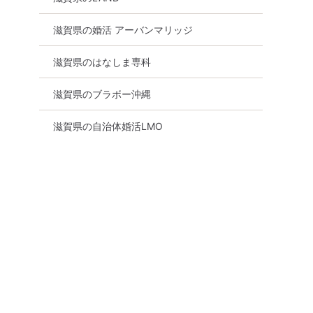
滋賀県の婚活 アーバンマリッジ
滋賀県のはなしま専科
滋賀県のブラボー沖縄
滋賀県の自治体婚活LMO