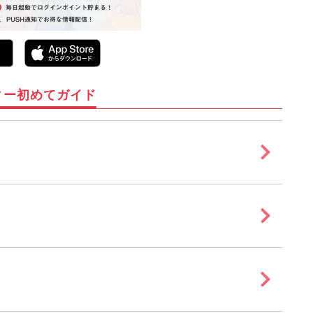
ィー初めてガイド