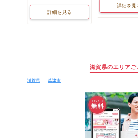
詳細を見
詳細を見る
滋賀県のエリアご
滋賀県
草津市