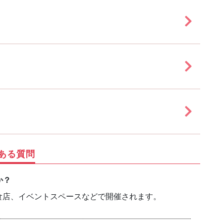
ある質問
か？
食店、イベントスペースなどで開催されます。