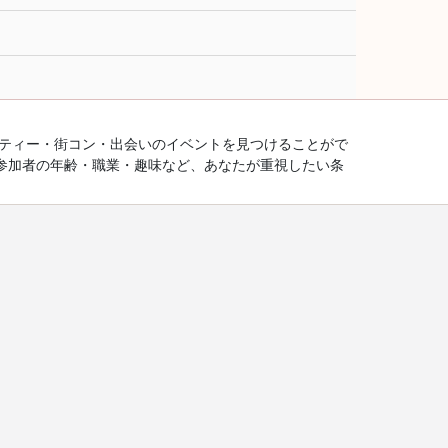
ーティー・街コン・出会いのイベントを見つけることがで
参加者の年齢・職業・趣味など、あなたが重視したい条