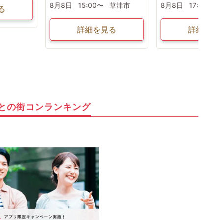
8月8日
15:00〜
草津市
8月8日
17:00〜
る
詳細を見る
詳細を見
との街コンランキング