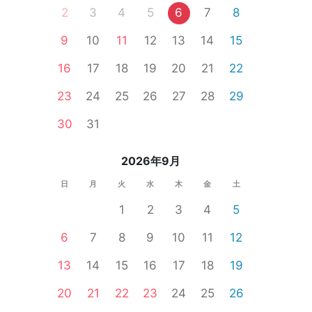
2
3
4
5
6
7
8
9
10
11
12
13
14
15
16
17
18
19
20
21
22
23
24
25
26
27
28
29
30
31
2026年9月
日
月
火
水
木
金
土
1
2
3
4
5
6
7
8
9
10
11
12
13
14
15
16
17
18
19
20
21
22
23
24
25
26