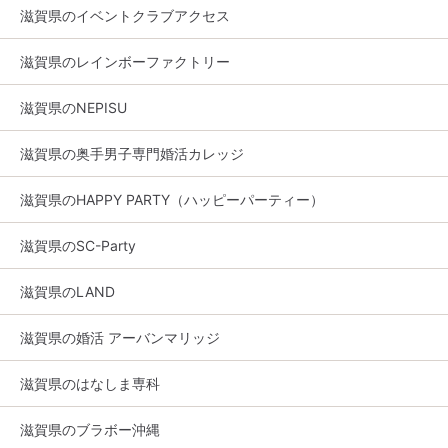
滋賀県のイベントクラブアクセス
滋賀県のレインボーファクトリー
滋賀県のNEPISU
滋賀県の奥手男子専門婚活カレッジ
滋賀県のHAPPY PARTY（ハッピーパーティー）
滋賀県のSC-Party
滋賀県のLAND
滋賀県の婚活 アーバンマリッジ
滋賀県のはなしま専科
滋賀県のブラボー沖縄