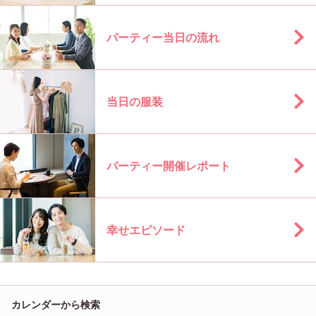
パーティー当日の流れ
当日の服装
パーティー開催レポート
幸せエピソード
カレンダーから検索