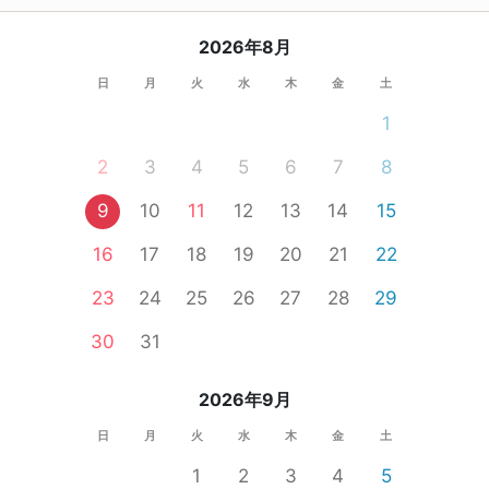
2026年8月
日
月
火
水
木
金
土
1
2
3
4
5
6
7
8
9
10
11
12
13
14
15
16
17
18
19
20
21
22
23
24
25
26
27
28
29
30
31
2026年9月
日
月
火
水
木
金
土
1
2
3
4
5