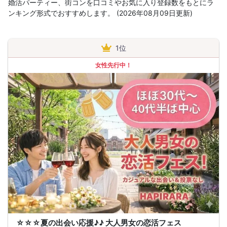
婚活パーティー、街コンを口コミやお気に入り登録数をもとにラ
ンキング形式でおすすめします。 (2026年08月09日更新)
1位
女性先行中！
☆☆☆夏の出会い応援♪♪ 大人男女の恋活フェス