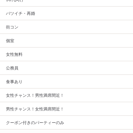
バツイチ・再婚
街コン
個室
女性無料
公務員
食事あり
女性チャンス！男性満席間近！
男性チャンス！女性満席間近！
クーポン付きのパーティーのみ