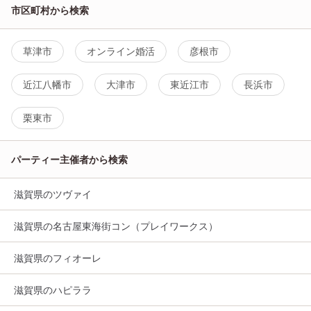
市区町村から検索
草津市
オンライン婚活
彦根市
近江八幡市
大津市
東近江市
長浜市
栗東市
パーティー主催者から検索
滋賀県のツヴァイ
滋賀県の名古屋東海街コン（プレイワークス）
滋賀県のフィオーレ
滋賀県のハピララ