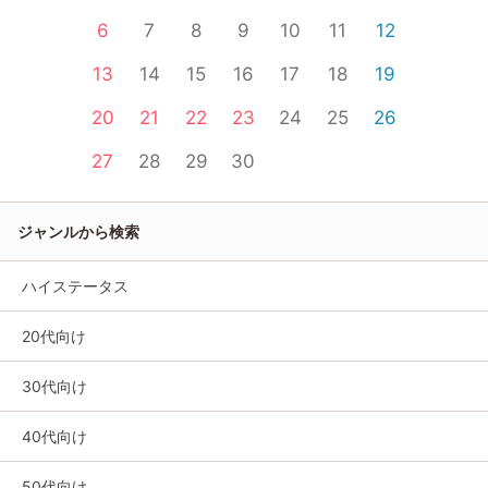
6
7
8
9
10
11
12
13
14
15
16
17
18
19
20
21
22
23
24
25
26
27
28
29
30
ジャンルから検索
ハイステータス
20代向け
30代向け
40代向け
50代向け