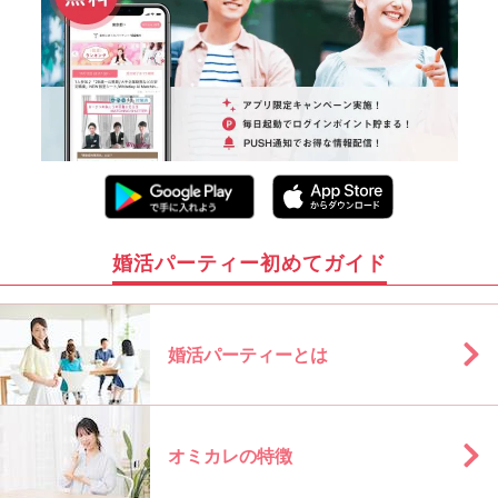
婚活パーティー初めてガイド
婚活パーティーとは
オミカレの特徴