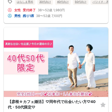
はなしま専科
30代向け
40代向け
50代向け
バツイチ・再婚
女性
受付終了
38〜52歳
1,980円
男性
残り1席
38〜52歳
7,100円
【彦根☆カフェ婚活】♡同年代で出会いたい方♡40
代・50代限定♡