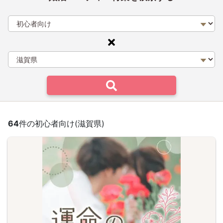
64
件の初心者向け(滋賀県)