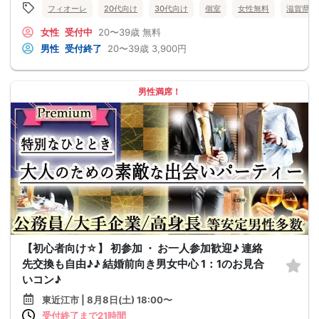
フィオーレ
20代向け
30代向け
個室
女性無料
滋賀県
女性
受付中
20〜39歳
無料
男性
受付終了
20〜39歳
3,900円
男性満席！
【初心者向け☆】 初参加 ・ お一人参加歓迎♪ 連絡
先交換も自由♪♪ 結婚前向き男女中心 1：1のお見合
いコン♪
東近江市 | 8月8日(土) 18:00〜
受付終了まで21時間