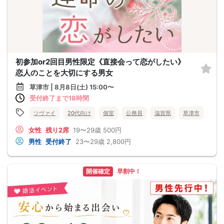
初参加or2回目男性限定《直接会って恋がしたい》
恋人のことを大切にする男女
草津市 | 8月8日(土) 15:00〜
受付終了まで18時間
ツヴァイ
20代向け
個室
公務員
滋賀県
草津市
女性
残り2席
19〜29歳
500円
男性
受付終了
23〜29歳
2,800円
開催確定
早割中！