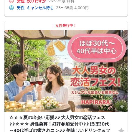
女性
残りわずか
26〜35歳
無料
男性
キャンセル待ち
26〜35歳
4,000円
女性先行中！
☆☆☆夏の出会い応援♪♪ 大人男女の恋活フェス
♪♪☆☆☆ 男性急募！好評参加受付中♪♪ ほぼ30代
～40代半ばの癒されコン♪♪ 美味しいドリンク＆フ