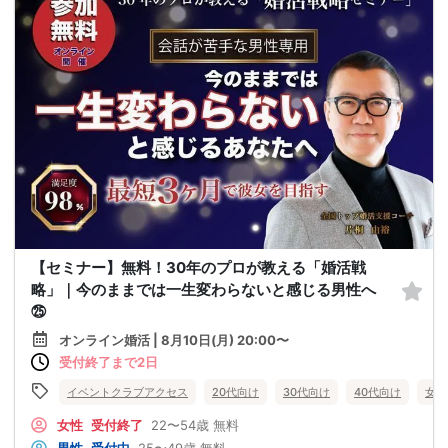
【セミナー】無料！30年のプロが教える「婚活戦
略」｜今のままでは一生変わらないと感じる男性へ
㉕
オンライン婚活 | 8月10日(月) 20:00〜
受付終了まで2日
イベントクラブアクセス
20代向け
30代向け
40代向け
女性
女性
受付終了
22〜54歳
無料