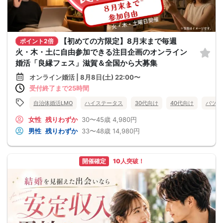
【初めての方限定】8月末まで毎週
ポイント2倍
火・木・土に自由参加できる注目企画のオンライン
婚活「良縁フェス」滋賀＆全国から大募集
オンライン婚活 | 8月8日(土) 22:00〜
受付終了まで25時間
自治体婚活LMO
ハイステータス
30代向け
40代向け
バツイ
女性
残りわずか
30〜45歳
4,980円
男性
残りわずか
33〜48歳
14,980円
開催確定
10人突破！