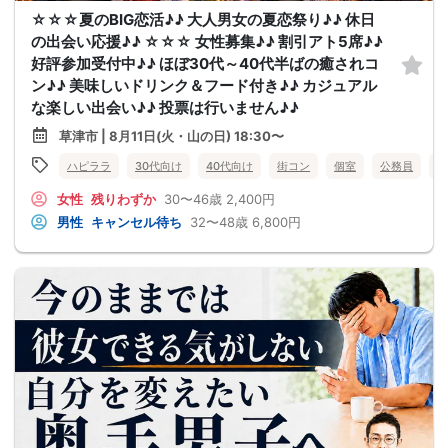
☆☆☆夏のBIG恋活♪♪ 大人男女の夏恋祭り♪♪ 休日
の出会い応援♪♪ ☆☆☆ 女性募集♪♪ 割引アト5席♪♪
好評参加受付中♪♪ ほぼ30代～40代半ばの癒されコ
ン♪♪ 美味しいドリンク＆フード付き♪♪ カジュアル
な楽しい出会い♪♪ 投票は行いません♪♪
草津市 | 8月11日(火・山の日) 18:30〜
ハピララ
30代向け
40代向け
街コン
個室
公務員
食
女性
残りわずか
30〜46歳
2,400円
男性
キャンセル待ち
32〜48歳
6,800円