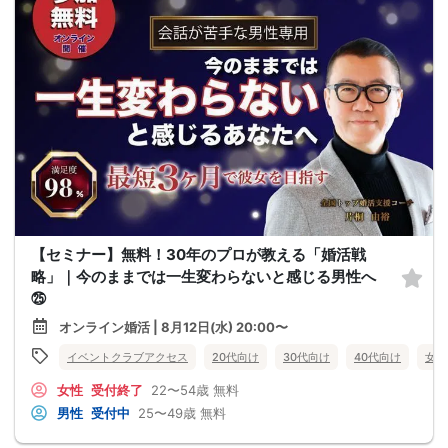
【セミナー】無料！30年のプロが教える「婚活戦
略」｜今のままでは一生変わらないと感じる男性へ
㉕
オンライン婚活 | 8月12日(水) 20:00〜
イベントクラブアクセス
20代向け
30代向け
40代向け
女性
女性
受付終了
22〜54歳
無料
男性
受付中
25〜49歳
無料