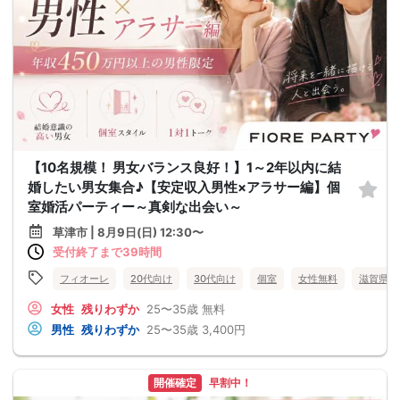
【10名規模！ 男女バランス良好！】1～2年以内に結
婚したい男女集合♪【安定収入男性×アラサー編】個
室婚活パーティー～真剣な出会い～
草津市 | 8月9日(日) 12:30〜
受付終了まで39時間
フィオーレ
20代向け
30代向け
個室
女性無料
滋賀県
女性
残りわずか
25〜35歳
無料
男性
残りわずか
25〜35歳
3,400円
開催確定
早割中！