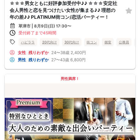
☆☆☆男女ともに好評参加受付中♪♪ ☆☆☆安定社
会人男性と恋を見つけたい女性が集まる♪♪ 理想の
年の差♪♪ PLATINUM街コン/恋活パーティー！
草津市 | 8月9日(日) 17:30〜
受付終了まで45時間
ハピララ
20代向け
30代向け
街コン
個室
公務員
食
女性
残りわずか
24〜38歳
2,400円
男性
残りわずか
27〜43歳
6,800円
男性満席！