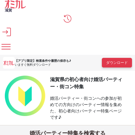
メインコンテンツへスキップ
滋賀
【アプリ限定】
検索条件や履歴の保存も♪
ダウンロード
いますぐ無料ダウンロード
滋賀県の初心者向け婚活パーティ
ー・街コン特集
婚活パーティー・街コンへの参加が初
めての方向けのパーティー情報を集め
た、初心者向けパーティー特集ページ
です♪
婚活パーティー特集を検索する