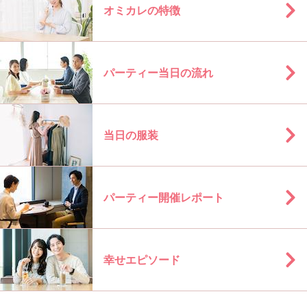
オミカレの特徴
パーティー当日の流れ
当日の服装
パーティー開催レポート
幸せエピソード