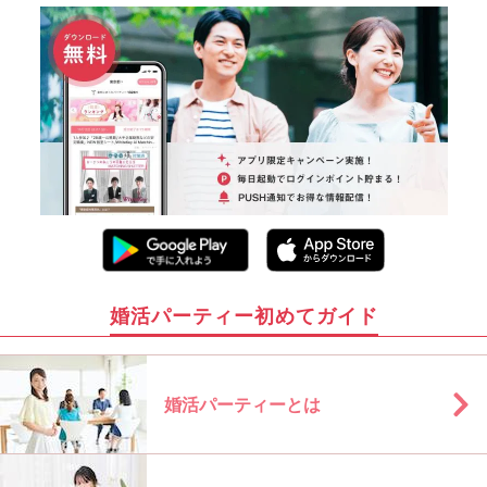
婚活パーティー初めてガイド
婚活パーティーとは