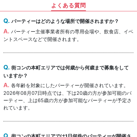
よくある質問
パーティーはどのような場所で開催されますか？
パーティー主催事業者所有の専用会場や、飲食店、イベ
ントスペースなどで開催されます。
街コンの本町エリアでは何歳から何歳まで募集をして
いますか？
各年齢を対象にしたパーティーが開催されています。
2026年08月07日時点では、下は20歳の方が参加可能のパ
ーティー、上は65歳の方が参加可能なパーティーが予定さ
れています。
街コンの本町エリアでは1日何件のパーティーが開催さ