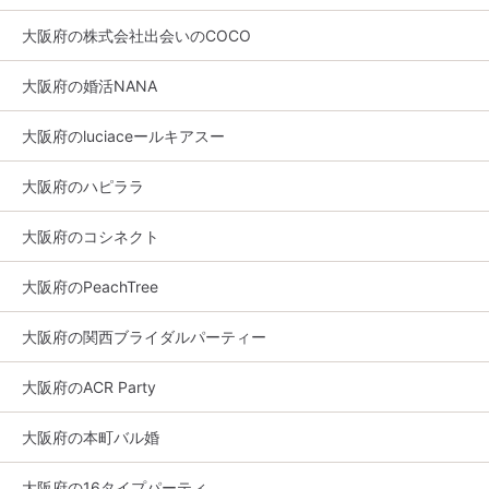
大阪府の株式会社出会いのCOCO
大阪府の婚活NANA
大阪府のluciaceールキアスー
大阪府のハピララ
大阪府のコシネクト
大阪府のPeachTree
大阪府の関西ブライダルパーティー
大阪府のACR Party
大阪府の本町バル婚
大阪府の16タイプパーティ