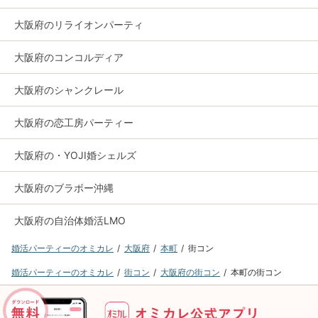
大阪府のリライオンパーティ
大阪府のコンコルディア
大阪府のシャンクレール
大阪府の恋工房パーティー
大阪府の・YOJI婚シェルズ
大阪府のブラボー沖縄
大阪府の自治体婚活LMO
婚活パーティーのオミカレ
大阪府
本町
街コン
婚活パーティーのオミカレ
街コン
大阪府の街コン
本町の街コン