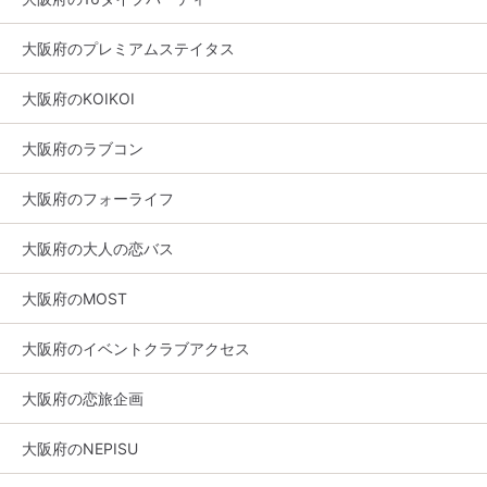
大阪府のプレミアムステイタス
大阪府のKOIKOI
大阪府のラブコン
大阪府のフォーライフ
大阪府の大人の恋バス
大阪府のMOST
大阪府のイベントクラブアクセス
大阪府の恋旅企画
大阪府のNEPISU