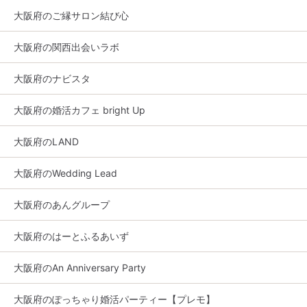
大阪府のご縁サロン結び心
大阪府の関西出会いラボ
大阪府のナビスタ
大阪府の婚活カフェ bright Up
大阪府のLAND
大阪府のWedding Lead
大阪府のあんグループ
大阪府のはーとふるあいず
大阪府のAn Anniversary Party
大阪府のぽっちゃり婚活パーティー【プレモ】