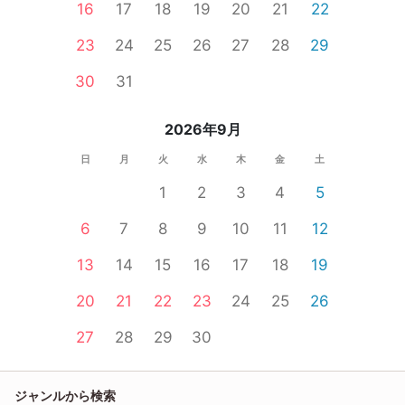
16
17
18
19
20
21
22
23
24
25
26
27
28
29
30
31
2026年9月
日
月
火
水
木
金
土
1
2
3
4
5
6
7
8
9
10
11
12
13
14
15
16
17
18
19
20
21
22
23
24
25
26
27
28
29
30
ジャンルから検索