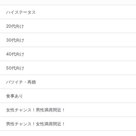
ハイステータス
20代向け
30代向け
40代向け
50代向け
バツイチ・再婚
食事あり
女性チャンス！男性満席間近！
男性チャンス！女性満席間近！