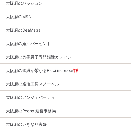
大阪府のパッション
大阪府のMSNI
大阪府のDeaMaga
大阪府の婚活パーセント
大阪府の奥手男子専門婚活カレッジ
大阪府の御縁が繋がるRicci increase🎀
大阪府の婚活工房スノーベル
大阪府のアンジェパーティ
大阪府のPocha.運営事務局
大阪府のいきなり夫婦