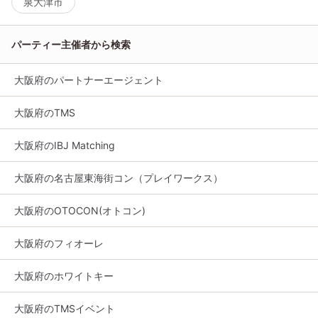
泉大津市
パーティー主催者から検索
大阪府のパートナーエージェント
大阪府のTMS
大阪府のIBJ Matching
大阪府の名古屋東海街コン（プレイワークス）
大阪府のOTOCON(オトコン)
大阪府のフィオーレ
大阪府のホワイトキー
大阪府のTMSイベント