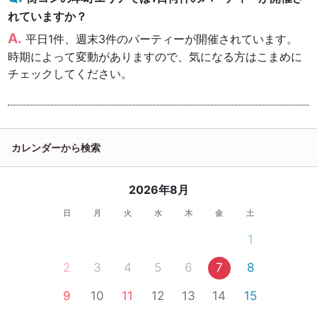
れていますか？
平日1件、週末3件のパーティーが開催されています。
時期によって変動がありますので、気になる方はこまめに
チェックしてください。
カレンダーから検索
2026年8月
日
月
火
水
木
金
土
1
2
3
4
5
6
7
8
9
10
11
12
13
14
15