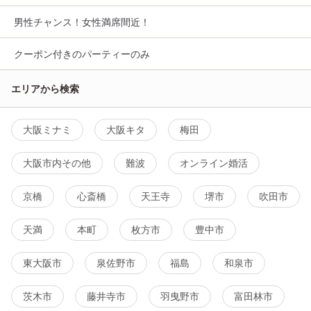
男性チャンス！女性満席間近！
クーポン付きのパーティーのみ
エリアから検索
大阪ミナミ
大阪キタ
梅田
大阪市内その他
難波
オンライン婚活
京橋
心斎橋
天王寺
堺市
吹田市
天満
本町
枚方市
豊中市
東大阪市
泉佐野市
福島
和泉市
茨木市
藤井寺市
羽曳野市
富田林市