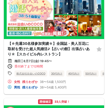
【☆先週30名様参加実績☆】全国誌・美人百花に
取材を受けた超人気婚活♪【占いの館】出張占いあ
り☆【スカイビル内レストラン】
梅田 | 8月7日(金) 19:45〜
受付終了まで12時間
株式会社出会いのCOCO
30代向け
40代向け
50代向け
街コ
女性
残りわずか
38〜54歳
1,500円
男性
残りわずか
38〜54歳
5,400円
開催確定
33人突破！