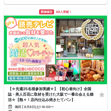
開催確定
22人突破！
【☆先週25名様参加実績☆】【初心者向け】全国
誌・美人百花に取材を受けた大阪で一番出会える婚
活☆【熱々！店内仕込み焼きたてパン】
梅田 | 8月8日(土) 16:00〜