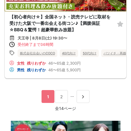
【初心者向け☆】全国ネット・読売テレビに取材を
受けた大阪で一番出会える街コン♪【満腹保証
☆BBQ＆驚愕！超豪華飲み放題】
天王寺 | 8月8日(土) 19:30〜
受付終了まで36時間
株式会社出会いのCOCO
40代向け
50代向け
バツイチ・再婚
女性
残りわずか
46〜65歳
2,300円
男性
残りわずか
46〜65歳
5,900円
...
1
2
全14ページ