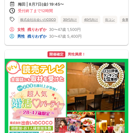
梅田 | 8月7日(金) 19:45〜
受付終了まで12時間
株式会社出会いのCOCO
30代向け
40代向け
街コン
食事あ
女性
残りわずか
30〜47歳
1,500円
男性
残りわずか
30〜47歳
5,400円
開催確定
男性満席！