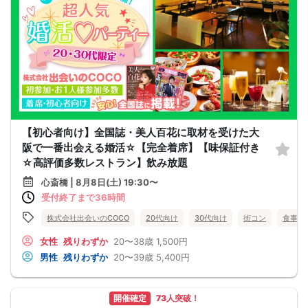
【初心者向け】全国誌・美人百花に取材を受けた大
阪で一番出会える婚活☆【完全着席】【味保証付き
☆高評価多数レストラン】飲み放題
心斎橋 | 8月8日(土) 19:30〜
受付終了まで36時間
株式会社出会いのCOCO
20代向け
30代向け
街コン
食事あ
女性
残りわずか
20〜38歳
1,500円
男性
残りわずか
20〜39歳
5,400円
開催確定
73人突破！