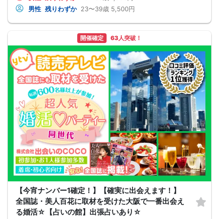
男性
残りわずか
23〜39歳
5,500円
開催確定
63人突破！
【今宵ナンバー1確定！】【確実に出会えます！】
全国誌・美人百花に取材を受けた大阪で一番出会え
る婚活☆【占いの館】出張占いあり☆