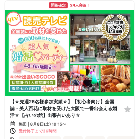
開催確定
24人突破！
【☆先週26名様参加実績☆】【初心者向け】全国
誌・美人百花に取材を受けた大阪で一番出会える婚
活☆【占いの館】出張占いあり☆
梅田 | 8月8日(土) 19:15〜
受付終了まで36時間