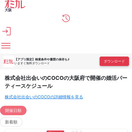
メインコンテンツへスキップ
大阪
【アプリ限定】
検索条件や履歴の保存も♪
ダウンロード
いますぐ無料ダウンロード
株式会社出会いのCOCOの大阪府で開催の婚活パー
ティースケジュール
株式会社出会いのCOCOの詳細情報を見る
開催日順
新着順