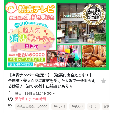
【今宵ナンバー1確定！】【確実に出会えます！】
全国誌・美人百花に取材を受けた大阪で一番出会え
る婚活☆【占いの館】出張占いあり☆
梅田 | 8月8日(土) 19:30〜
受付終了まで36時間
株式会社出会いのCOCO
30代向け
40代向け
街コン
食事あ