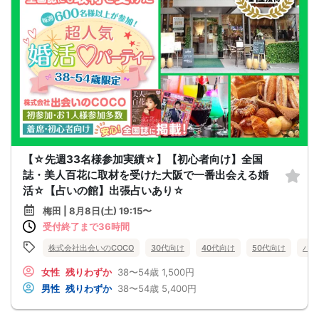
【☆先週33名様参加実績☆】【初心者向け】全国
誌・美人百花に取材を受けた大阪で一番出会える婚
活☆【占いの館】出張占いあり☆
梅田 | 8月8日(土) 19:15〜
受付終了まで36時間
株式会社出会いのCOCO
30代向け
40代向け
50代向け
バツ
女性
残りわずか
38〜54歳
1,500円
男性
残りわずか
38〜54歳
5,400円