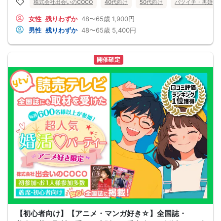
株式会社出会いのCOCO
40代向け
50代向け
バツイチ・再婚
女性
残りわずか
48〜65歳
1,900円
男性
残りわずか
48〜65歳
5,400円
開催確定
【初心者向け】【アニメ・マンガ好き☆】全国誌・