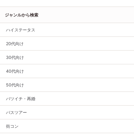
ジャンルから検索
ハイステータス
20代向け
30代向け
40代向け
50代向け
バツイチ・再婚
バスツアー
街コン