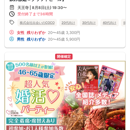
天王寺 | 8月8日(土) 19:30〜
受付終了まで36時間
株式会社出会いのCOCO
20代向け
30代向け
40代向け
街コ
女性
残りわずか
20〜45歳
3,300円
男性
残りわずか
20〜45歳
5,900円
開催確定