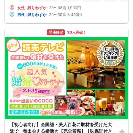
女性
残りわずか
20〜38歳
1,900円
男性
残りわずか
20〜39歳
5,400円
開催確定
30人突破！
【初心者向け】全国誌・美人百花に取材を受けた大
阪で一番出会える婚活☆【完全着席】【味保証付き