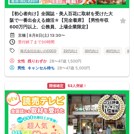
【初心者向け】全国誌・美人百花に取材を受けた大
阪で一番出会える婚活☆【完全着席】【男性年収
600万円以上、公務員、上場企業限定】
京橋 | 8月8日(土) 13:30〜
受付終了まで30時間
株式会社出会いのCOCO
20代向け
30代向け
40代向け
街コ
女性
残りわずか
28〜47歳
1,500円
男性
キャンセル待ち
28〜47歳
5,000円
開催確定
53人突破！