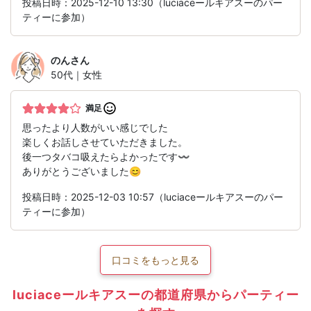
投稿日時：2025-12-10 13:30（luciaceールキアスーのパー
ティーに参加）
のん
さん
50代｜女性
満足
思ったより人数がいい感じでした
楽しくお話しさせていただきました。
後一つタバコ吸えたらよかったです〰
ありがとうございました😊
投稿日時：2025-12-03 10:57（luciaceールキアスーのパー
ティーに参加）
口コミをもっと見る
luciaceールキアスーの都道府県からパーティー