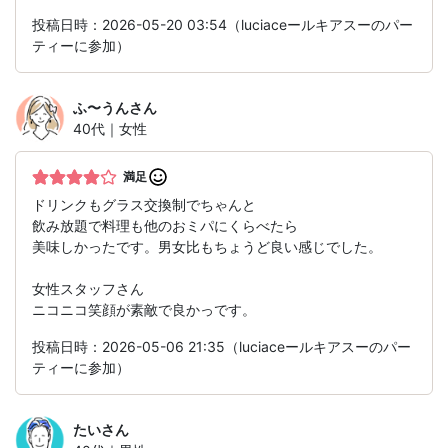
投稿日時：2026-05-20 03:54（luciaceールキアスーのパー
ティーに参加）
ふ〜うん
さん
40代｜女性
満足
ドリンクもグラス交換制でちゃんと
飲み放題で料理も他のおミパにくらべたら
美味しかったです。男女比もちょうど良い感じでした。
女性スタッフさん
ニコニコ笑顔が素敵で良かっです。
投稿日時：2026-05-06 21:35（luciaceールキアスーのパー
ティーに参加）
たい
さん