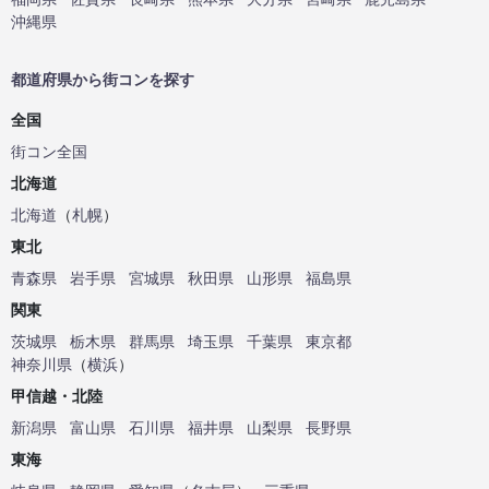
沖縄県
都道府県から街コンを探す
全国
街コン全国
北海道
北海道
（
札幌
）
東北
青森県
岩手県
宮城県
秋田県
山形県
福島県
関東
茨城県
栃木県
群馬県
埼玉県
千葉県
東京都
神奈川県
（
横浜
）
甲信越・北陸
新潟県
富山県
石川県
福井県
山梨県
長野県
東海