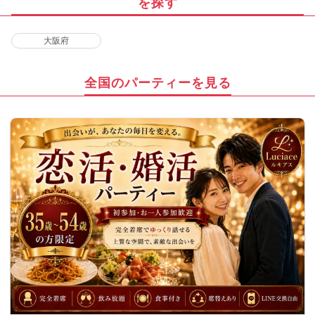
を探す
大阪府
全国のパーティーを見る