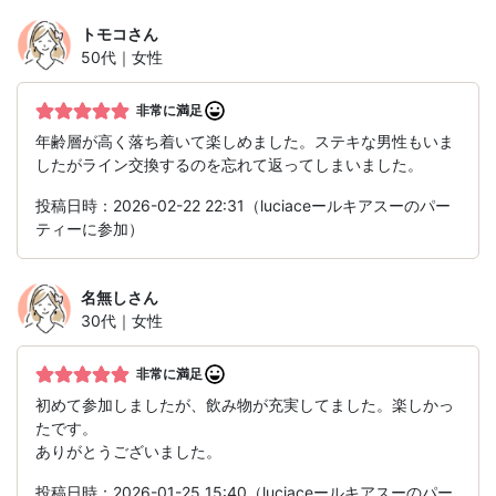
トモコ
さん
50代｜女性
非常に満足
年齢層が高く落ち着いて楽しめました。ステキな男性もいま
したがライン交換するのを忘れて返ってしまいました。
投稿日時：2026-02-22 22:31（luciaceールキアスーのパー
ティーに参加）
名無し
さん
30代｜女性
非常に満足
初めて参加しましたが、飲み物が充実してました。楽しかっ
たです。
ありがとうございました。
投稿日時：2026-01-25 15:40（luciaceールキアスーのパー