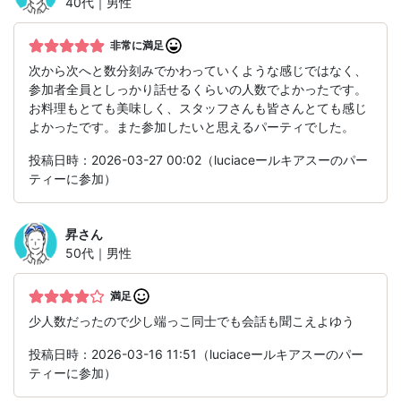
40代｜男性
非常に満足
次から次へと数分刻みでかわっていくような感じではなく、
参加者全員としっかり話せるくらいの人数でよかったです。
お料理もとても美味しく、スタッフさんも皆さんとても感じ
よかったです。また参加したいと思えるパーティでした。
投稿日時：2026-03-27 00:02（luciaceールキアスーのパー
ティーに参加）
昇
さん
50代｜男性
満足
少人数だったので少し端っこ同士でも会話も聞こえよゆう
投稿日時：2026-03-16 11:51（luciaceールキアスーのパー
ティーに参加）