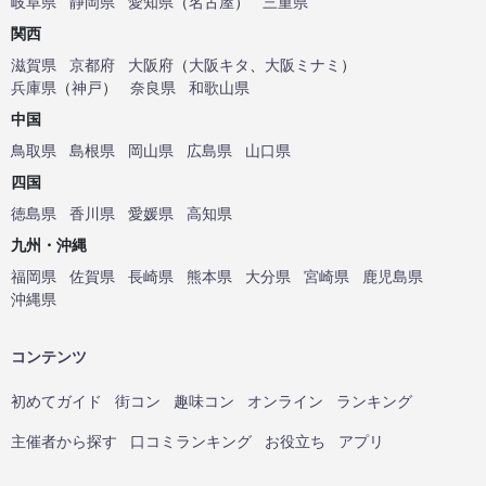
岐阜県
静岡県
愛知県
（
名古屋
）
三重県
関西
滋賀県
京都府
大阪府
（
大阪キタ
、
大阪ミナミ
）
兵庫県
（
神戸
）
奈良県
和歌山県
中国
鳥取県
島根県
岡山県
広島県
山口県
四国
徳島県
香川県
愛媛県
高知県
九州・沖縄
福岡県
佐賀県
長崎県
熊本県
大分県
宮崎県
鹿児島県
沖縄県
コンテンツ
初めてガイド
街コン
趣味コン
オンライン
ランキング
主催者から探す
口コミランキング
お役立ち
アプリ