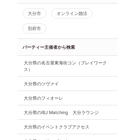
大分市
オンライン婚活
別府市
パーティー主催者から検索
大分県の名古屋東海街コン（プレイワーク
ス）
大分県のツヴァイ
大分県のフィオーレ
大分県のIBJ Matching 大分ラウンジ
大分県のイベントクラブアクセス