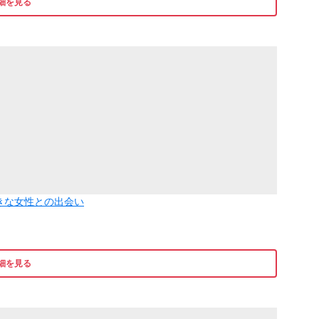
細を見る
きな女性との出会い
細を見る