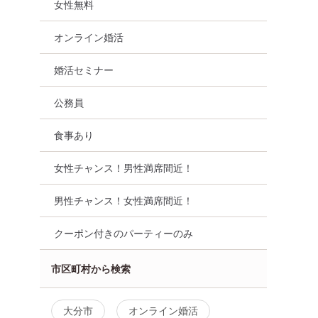
女性無料
オンライン婚活
婚活セミナー
公務員
食事あり
女性チャンス！男性満席間近！
男性チャンス！女性満席間近！
クーポン付きのパーティーのみ
市区町村から検索
大分市
オンライン婚活