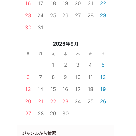
16
17
18
19
20
21
22
23
24
25
26
27
28
29
30
31
2026年9月
日
月
火
水
木
金
土
1
2
3
4
5
6
7
8
9
10
11
12
13
14
15
16
17
18
19
20
21
22
23
24
25
26
27
28
29
30
ジャンルから検索