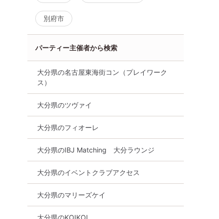
別府市
パーティー主催者から検索
大分県の名古屋東海街コン（プレイワーク
ス）
大分県のツヴァイ
大分県のフィオーレ
大分県のIBJ Matching 大分ラウンジ
大分県のイベントクラブアクセス
大分県のマリーズケイ
大分県のKOIKOI