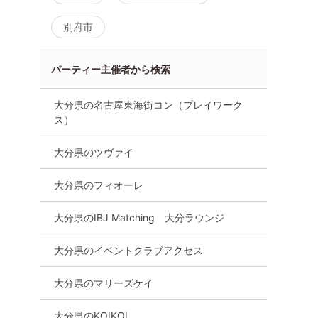
別府市
パーティー主催者から検索
大分県の名古屋東海街コン（プレイワーク
ス）
大分県のツヴァイ
大分県のフィオーレ
大分県のIBJ Matching 大分ラウンジ
大分県のイベントクラブアクセス
大分県のマリーズケイ
大分県のKOIKOI