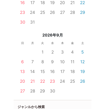
16
17
18
19
20
21
22
23
24
25
26
27
28
29
30
31
2026年9月
日
月
火
水
木
金
土
1
2
3
4
5
6
7
8
9
10
11
12
13
14
15
16
17
18
19
20
21
22
23
24
25
26
27
28
29
30
ジャンルから検索