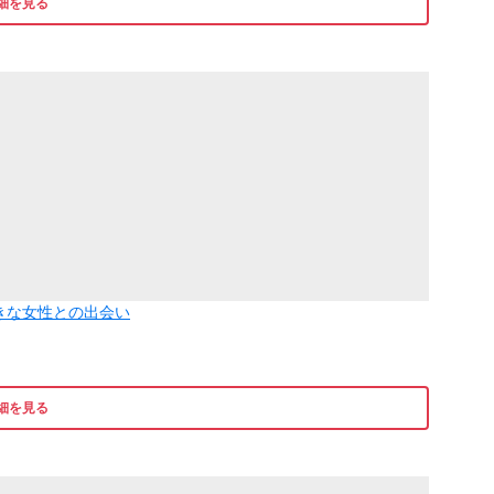
細を見る
きな女性との出会い
細を見る