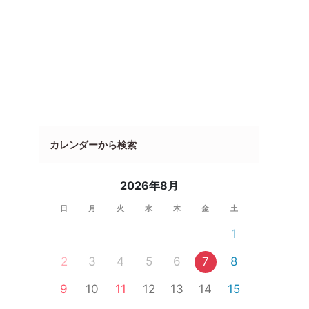
カレンダーから検索
2026年8月
日
月
火
水
木
金
土
1
2
3
4
5
6
7
8
9
10
11
12
13
14
15