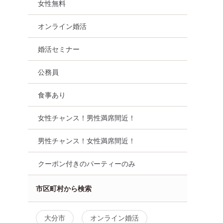
女性無料
オンライン婚活
婚活セミナー
公務員
食事あり
女性チャンス！男性満席間近！
男性チャンス！女性満席間近！
クーポン付きのパーティーのみ
市区町村から検索
大分市
オンライン婚活