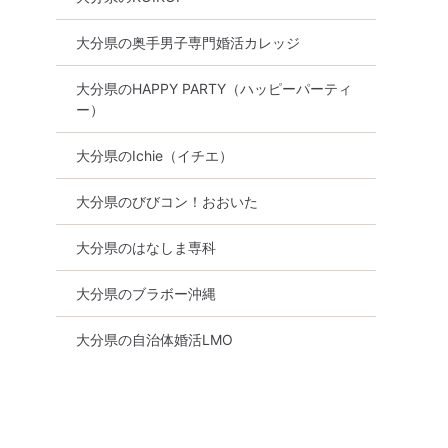
大分県の奥手男子専門婚活カレッジ
大分県のHAPPY PARTY（ハッピーパーティ
ー）
大分県のIchie（イチエ）
大分県のびびコン！おおいた
大分県のはなしま専科
大分県のブラボー沖縄
大分県の自治体婚活LMO