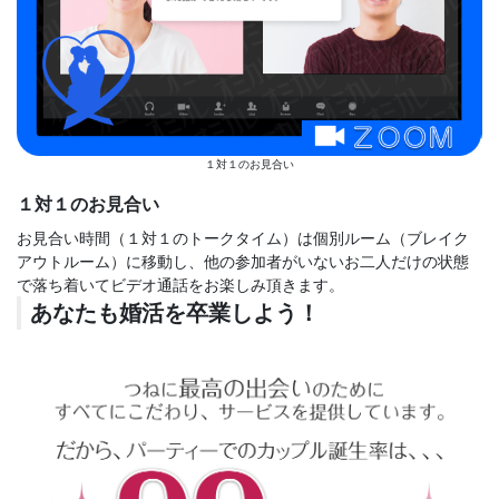
１対１のお見合い
１対１のお見合い
お見合い時間（１対１のトークタイム）は個別ルーム（ブレイク
アウトルーム）に移動し、他の参加者がいないお二人だけの状態
で落ち着いてビデオ通話をお楽しみ頂きます。
あなたも婚活を卒業しよう！