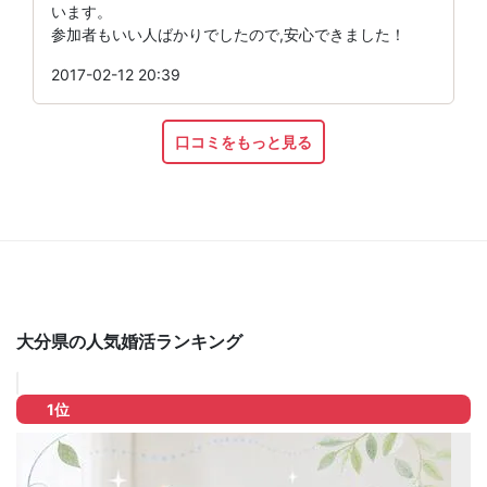
います。
参加者もいい人ばかりでしたので,安心できました！
2017-02-12 20:39
口コミをもっと見る
大分県の人気婚活ランキング
1位