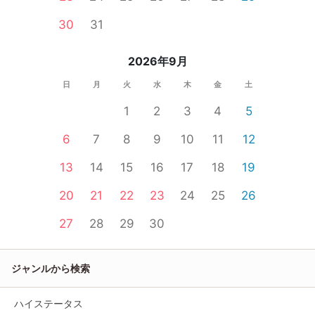
30
31
2026年9月
日
月
火
水
木
金
土
1
2
3
4
5
6
7
8
9
10
11
12
13
14
15
16
17
18
19
20
21
22
23
24
25
26
27
28
29
30
ジャンルから検索
ハイステータス