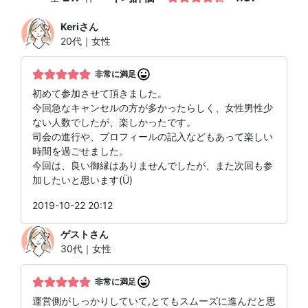
Keri
さん
20代｜女性
非常に満足
初めて参加させて頂きました。
今回急なキャンセルの方が多かったらしく、女性男性少
ない人数でしたが、楽しかったです。
司会の進行や、プロフィールの記入などもあって楽しい
時間を過ごせました。
今回は、良い御縁はありませんでしたが、また次回も参
加したいと思います(Ü)
2019-10-22 20:12
ゲスト
さん
30代｜女性
非常に満足
運営側がしっかりしていて,とてもスムーズに進んだと思