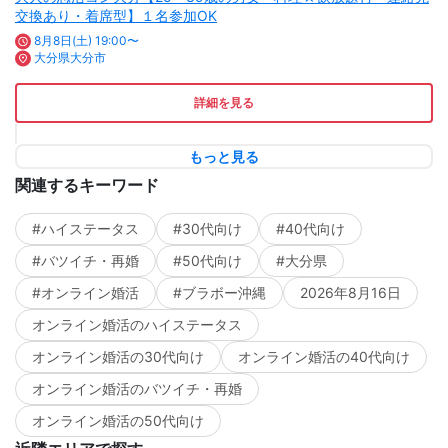
交換あり・着席型】１名参加OK
8月8日(土) 19:00〜
大分県大分市
詳細を見る
もっと見る
関連するキーワード
#ハイステータス
#30代向け
#40代向け
#バツイチ・再婚
#50代向け
#大分県
#オンライン婚活
#ブラボー沖縄
2026年8月16日
オンライン婚活のハイステータス
オンライン婚活の30代向け
オンライン婚活の40代向け
オンライン婚活のバツイチ・再婚
オンライン婚活の50代向け