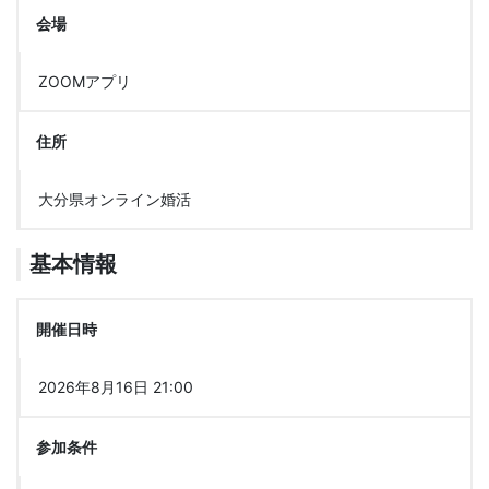
会場
ZOOMアプリ
住所
大分県オンライン婚活
基本情報
開催日時
2026年8月16日 21:00
参加条件