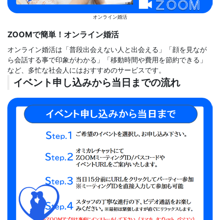
オンライン婚活
ZOOMで簡単！オンライン婚活
オンライン婚活は「普段出会えない人と出会える」「顔を見なが
ら会話する事で印象がわかる」「移動時間や費用を節約できる」
など、多忙な社会人にはおすすめのサービスです。
イベント申し込みから当日までの流れ