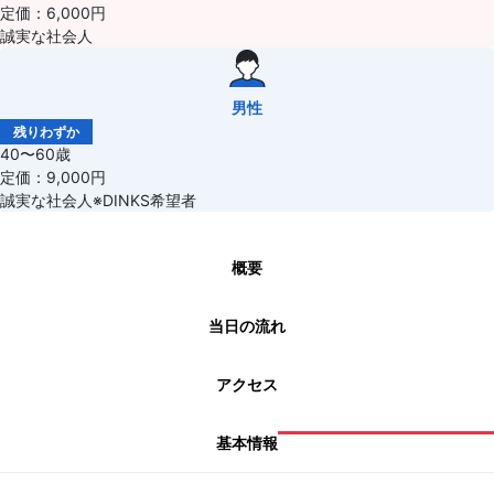
定価：6,000円
誠実な社会人
男性
残りわずか
40〜60歳
定価：9,000円
誠実な社会人※DINKS希望者
概要
当日の流れ
アクセス
基本情報