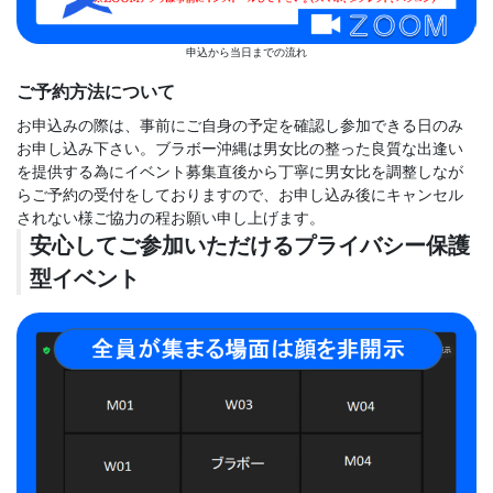
申込から当日までの流れ
ご予約方法について
お申込みの際は、事前にご自身の予定を確認し参加できる日のみ
お申し込み下さい。ブラボー沖縄は男女比の整った良質な出逢い
を提供する為にイベント募集直後から丁寧に男女比を調整しなが
らご予約の受付をしておりますので、お申し込み後にキャンセル
されない様ご協力の程お願い申し上げます。
安心してご参加いただけるプライバシー保護
型イベント