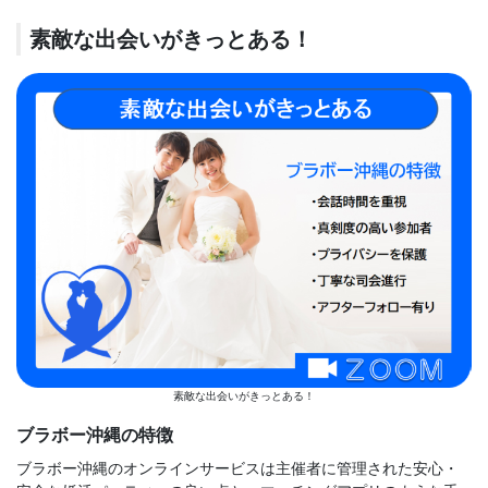
素敵な出会いがきっとある！
素敵な出会いがきっとある！
ブラボー沖縄の特徴
ブラボー沖縄のオンラインサービスは主催者に管理された安心・