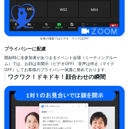
全体の場面ではビデオ・マイクはOFF
プライバシーに配慮
開始時に全参加者があつまるイベント会場（ミーティングルー
ム）では、お顔は非開示（ビデオOFF)、音声は停止（マイク
OFF）してお客様のプライバシー保護に努めております。
ワクワク！ドキドキ！顔合わせの瞬間