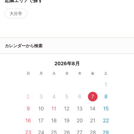
近隣エリアで探す
大分市
カレンダーから検索
2026年8月
日
月
火
水
木
金
土
1
2
3
4
5
6
7
8
9
10
11
12
13
14
15
16
17
18
19
20
21
22
23
24
25
26
27
28
29