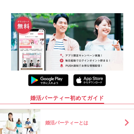
婚活パーティー初めてガイド
婚活パーティーとは