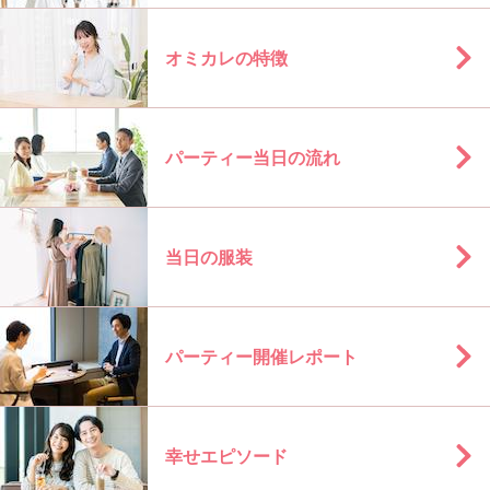
オミカレの特徴
パーティー当日の流れ
当日の服装
パーティー開催レポート
幸せエピソード