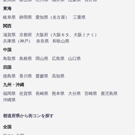
東海
岐阜県
静岡県
愛知県
（
名古屋
）
三重県
関西
滋賀県
京都府
大阪府
（
大阪キタ
、
大阪ミナミ
）
兵庫県
（
神戸
）
奈良県
和歌山県
中国
鳥取県
島根県
岡山県
広島県
山口県
四国
徳島県
香川県
愛媛県
高知県
九州・沖縄
福岡県
佐賀県
長崎県
熊本県
大分県
宮崎県
鹿児島県
沖縄県
都道府県から街コンを探す
全国