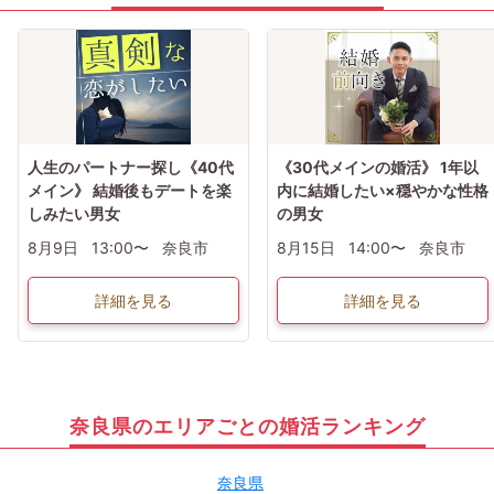
人生のパートナー探し《40代
《30代メインの婚活》 1年以
メイン》 結婚後もデートを楽
内に結婚したい×穏やかな性格
しみたい男女
の男女
8月9日
13:00〜
奈良市
8月15日
14:00〜
奈良市
詳細を見る
詳細を見る
奈良県のエリアごとの婚活ランキング
奈良県