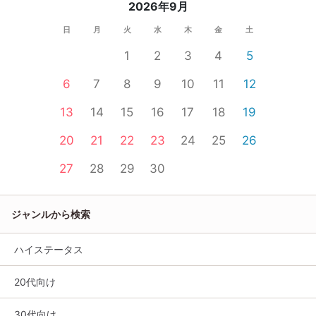
2026年9月
日
月
火
水
木
金
土
1
2
3
4
5
6
7
8
9
10
11
12
13
14
15
16
17
18
19
20
21
22
23
24
25
26
27
28
29
30
ジャンルから検索
ハイステータス
20代向け
30代向け