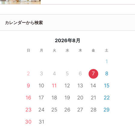
カレンダーから検索
2026年8月
日
月
火
水
木
金
土
1
2
3
4
5
6
7
8
9
10
11
12
13
14
15
16
17
18
19
20
21
22
23
24
25
26
27
28
29
30
31