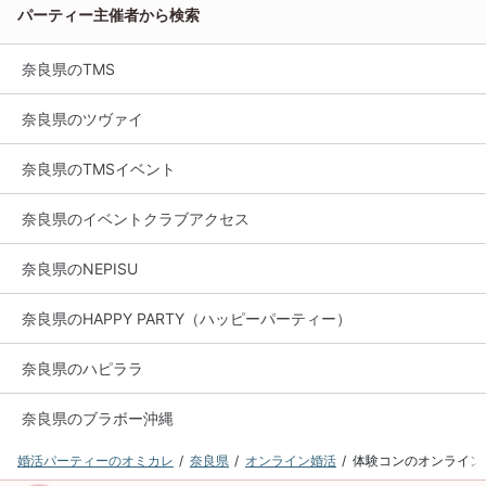
パーティー主催者から検索
奈良県のTMS
奈良県のツヴァイ
奈良県のTMSイベント
奈良県のイベントクラブアクセス
奈良県のNEPISU
奈良県のHAPPY PARTY（ハッピーパーティー）
奈良県のハピララ
奈良県のブラボー沖縄
婚活パーティーのオミカレ
奈良県
オンライン婚活
体験コンのオンライン