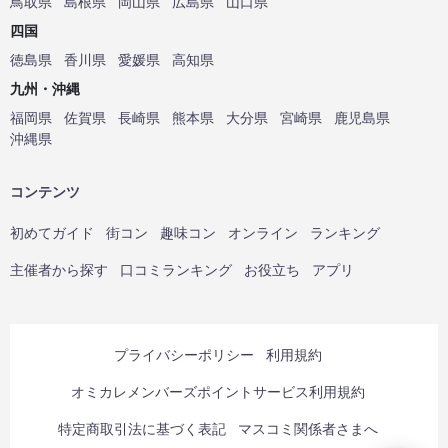
鳥取県
島根県
岡山県
広島県
山口県
四国
徳島県
香川県
愛媛県
高知県
九州・沖縄
福岡県
佐賀県
長崎県
熊本県
大分県
宮崎県
鹿児島県
沖縄県
コンテンツ
初めてガイド
街コン
趣味コン
オンライン
ランキング
主催者から探す
口コミランキング
お役立ち
アプリ
プライバシーポリシー
利用規約
オミカレメンバーズポイントサービス利用規約
特定商取引法に基づく表記
マスコミ関係者さまへ