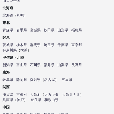
街コン全国
北海道
北海道
（
札幌
）
東北
青森県
岩手県
宮城県
秋田県
山形県
福島県
関東
茨城県
栃木県
群馬県
埼玉県
千葉県
東京都
神奈川県
（
横浜
）
甲信越・北陸
新潟県
富山県
石川県
福井県
山梨県
長野県
東海
岐阜県
静岡県
愛知県
（
名古屋
）
三重県
関西
滋賀県
京都府
大阪府
（
大阪キタ
、
大阪ミナミ
）
兵庫県
（
神戸
）
奈良県
和歌山県
中国