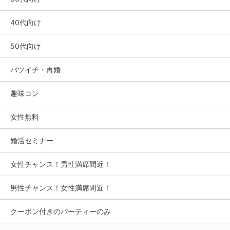
40代向け
50代向け
バツイチ・再婚
趣味コン
女性無料
婚活セミナー
女性チャンス！男性満席間近！
男性チャンス！女性満席間近！
クーポン付きのパーティーのみ