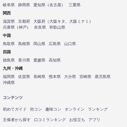
岐阜県
静岡県
愛知県
（
名古屋
）
三重県
関西
滋賀県
京都府
大阪府
（
大阪キタ
、
大阪ミナミ
）
兵庫県
（
神戸
）
奈良県
和歌山県
中国
鳥取県
島根県
岡山県
広島県
山口県
四国
徳島県
香川県
愛媛県
高知県
九州・沖縄
福岡県
佐賀県
長崎県
熊本県
大分県
宮崎県
鹿児島県
沖縄県
コンテンツ
初めてガイド
街コン
趣味コン
オンライン
ランキング
主催者から探す
口コミランキング
お役立ち
アプリ