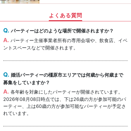
よくある質問
パーティーはどのような場所で開催されますか？
パーティー主催事業者所有の専用会場や、飲食店、イベ
ントスペースなどで開催されます。
婚活パーティーの橿原市エリアでは何歳から何歳まで
募集をしていますか？
各年齢を対象にしたパーティーが開催されています。
2026年08月08日時点では、下は26歳の方が参加可能のパ
ーティー、上は60歳の方が参加可能なパーティーが予定さ
れています。