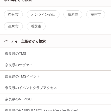
奈良市
オンライン婚活
橿原市
桜井市
生駒市
香芝市
パーティー主催者から検索
奈良県のTMS
奈良県のツヴァイ
奈良県のTMSイベント
奈良県のイベントクラブアクセス
奈良県のNEPISU
奈良県のHAPPY PARTY（ハッピーパーティー）