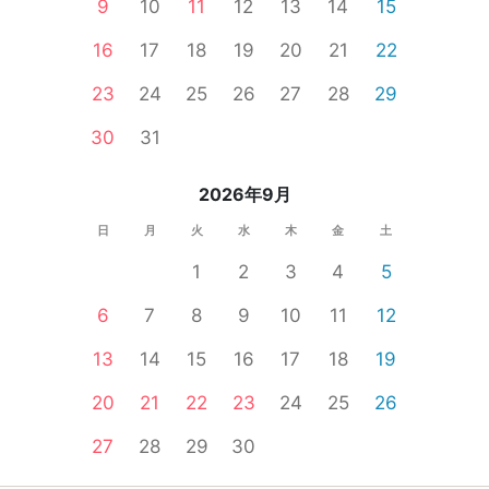
9
10
11
12
13
14
15
16
17
18
19
20
21
22
23
24
25
26
27
28
29
30
31
2026年9月
日
月
火
水
木
金
土
1
2
3
4
5
6
7
8
9
10
11
12
13
14
15
16
17
18
19
20
21
22
23
24
25
26
27
28
29
30