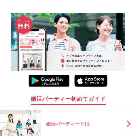
婚活パーティー初めてガイド
婚活パーティーとは