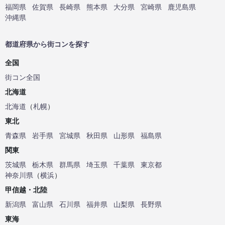
福岡県
佐賀県
長崎県
熊本県
大分県
宮崎県
鹿児島県
沖縄県
都道府県から街コンを探す
全国
街コン全国
北海道
北海道
（
札幌
）
東北
青森県
岩手県
宮城県
秋田県
山形県
福島県
関東
茨城県
栃木県
群馬県
埼玉県
千葉県
東京都
神奈川県
（
横浜
）
甲信越・北陸
新潟県
富山県
石川県
福井県
山梨県
長野県
東海