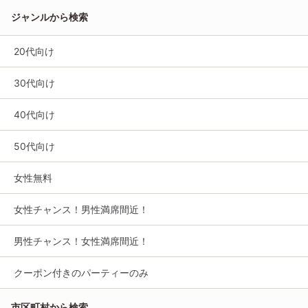
ジャンルから検索
20代向け
30代向け
40代向け
50代向け
女性無料
女性チャンス！男性満席間近！
男性チャンス！女性満席間近！
クーポン付きのパーティーのみ
市区町村から検索