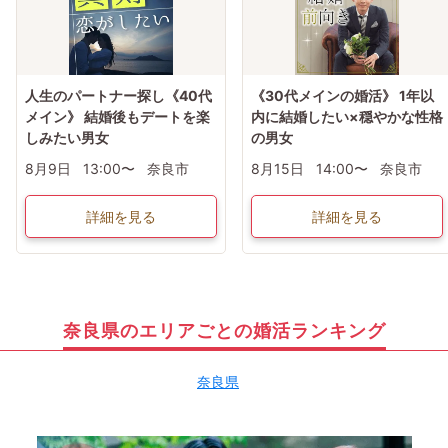
人生のパートナー探し《40代
《30代メインの婚活》 1年以
メイン》 結婚後もデートを楽
内に結婚したい×穏やかな性格
しみたい男女
の男女
8月9日
13:00〜
奈良市
8月15日
14:00〜
奈良市
詳細を見る
詳細を見る
奈良県のエリアごとの婚活ランキング
奈良県