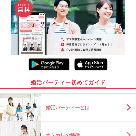
婚活パーティー初めてガイド
婚活パーティーとは
オミカレの特徴