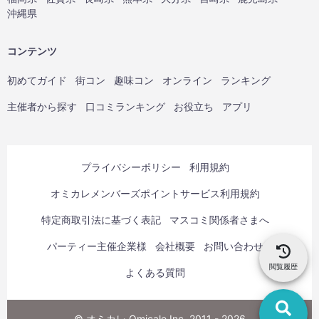
沖縄県
コンテンツ
初めてガイド
街コン
趣味コン
オンライン
ランキング
主催者から探す
口コミランキング
お役立ち
アプリ
プライバシーポリシー
利用規約
オミカレメンバーズポイントサービス利用規約
特定商取引法に基づく表記
マスコミ関係者さまへ
パーティー主催企業様
会社概要
お問い合わせ
閲覧履歴
よくある質問
© オミカレ Omicale Inc. 2011 - 2026