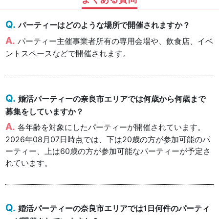
パーティーはどのような場所で開催されますか？
パーティー主催事業者所有の専用会場や、飲食店、イベ
ントスペースなどで開催されます。
婚活パーティーの奈良市エリアでは何歳から何歳まで
募集をしていますか？
各年齢を対象にしたパーティーが開催されています。
2026年08月07日時点では、下は20歳の方が参加可能のパ
ーティー、上は60歳の方が参加可能なパーティーが予定さ
れています。
婚活パーティーの奈良市エリアでは1日何件のパーティ