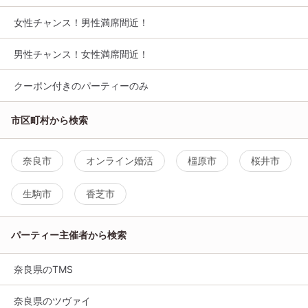
女性チャンス！男性満席間近！
男性チャンス！女性満席間近！
クーポン付きのパーティーのみ
市区町村から検索
奈良市
オンライン婚活
橿原市
桜井市
生駒市
香芝市
パーティー主催者から検索
奈良県のTMS
奈良県のツヴァイ