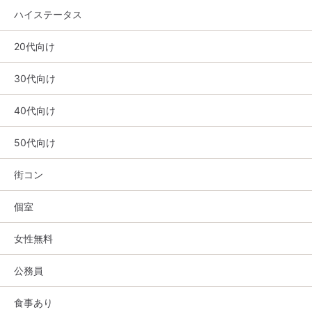
ハイステータス
20代向け
30代向け
40代向け
50代向け
街コン
個室
女性無料
公務員
食事あり