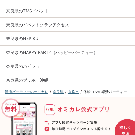
奈良県のTMSイベント
奈良県のイベントクラブアクセス
奈良県のNEPISU
奈良県のHAPPY PARTY（ハッピーパーティー）
奈良県のハピララ
奈良県のブラボー沖縄
婚活パーティーのオミカレ
奈良県
奈良市
体験コンの婚活パーティー