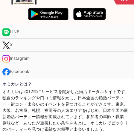
LINE
X
Instagram
Facebook
オミカレとは？
オミカレは2012年にサービスを開始した婚活ポータルサイトです。
独自のランキングや口コミ情報を元に、日本全国の婚活パーティ
ー・街コン・出会いのイベントを見つけることができます。東京、
大阪、名古屋、札幌、福岡等の人気エリアをはじめ、日本全国の最
新婚活パーティー情報が掲載されています。参加者の年齢・職業・
趣味など、あなたが重視したい条件をもとに、オミカレでピッタリ
のパーティーを見つけ素敵なお相手と出会いましょう。