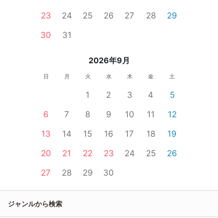
23
24
25
26
27
28
29
30
31
2026年9月
日
月
火
水
木
金
土
1
2
3
4
5
6
7
8
9
10
11
12
13
14
15
16
17
18
19
20
21
22
23
24
25
26
27
28
29
30
ジャンルから検索