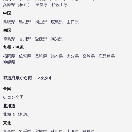
兵庫県
（
神戸
）
奈良県
和歌山県
中国
鳥取県
島根県
岡山県
広島県
山口県
四国
徳島県
香川県
愛媛県
高知県
九州・沖縄
福岡県
佐賀県
長崎県
熊本県
大分県
宮崎県
鹿児島県
沖縄県
都道府県から街コンを探す
全国
街コン全国
北海道
北海道
（
札幌
）
東北
青森県
岩手県
宮城県
秋田県
山形県
福島県