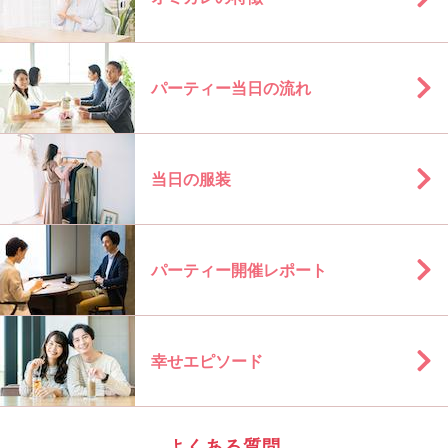
パーティー当日の流れ
当日の服装
パーティー開催レポート
幸せエピソード
よくある質問