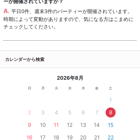
ーが開催されていますか？
平日0件、週末3件のパーティーが開催されています。
時期によって変動がありますので、気になる方はこまめに
チェックしてください。
カレンダーから検索
2026年8月
日
月
火
水
木
金
土
1
2
3
4
5
6
7
8
9
10
11
12
13
14
15
16
17
18
19
20
21
22