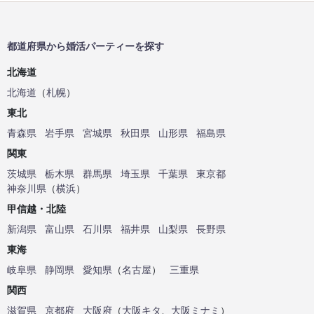
都道府県から婚活パーティーを探す
北海道
北海道
（
札幌
）
東北
青森県
岩手県
宮城県
秋田県
山形県
福島県
関東
茨城県
栃木県
群馬県
埼玉県
千葉県
東京都
神奈川県
（
横浜
）
甲信越・北陸
新潟県
富山県
石川県
福井県
山梨県
長野県
東海
岐阜県
静岡県
愛知県
（
名古屋
）
三重県
関西
滋賀県
京都府
大阪府
（
大阪キタ
、
大阪ミナミ
）