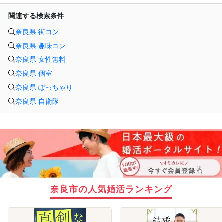
関連する検索条件
奈良県 街コン
奈良県 趣味コン
奈良県 女性無料
奈良県 個室
奈良県 ぽっちゃり
奈良県 自衛隊
奈良市の人気婚活ランキング