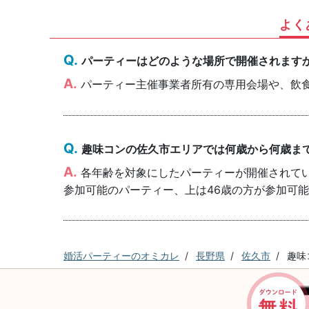
よく
パーティーはどのような場所で開催されます
パーティー主催事業者所有の専用会場や、飲
趣味コンの佐久市エリアでは何歳から何歳ま
各年齢を対象にしたパーティーが開催されていま
参加可能のパーティー、上は46歳の方が参加可
婚活パーティーのオミカレ
長野県
佐久市
趣味