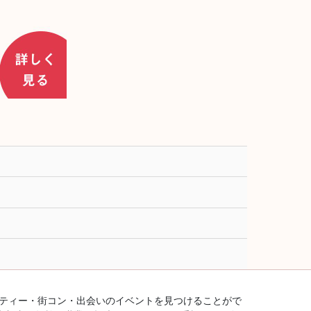
ーティー・街コン・出会いのイベントを見つけることがで