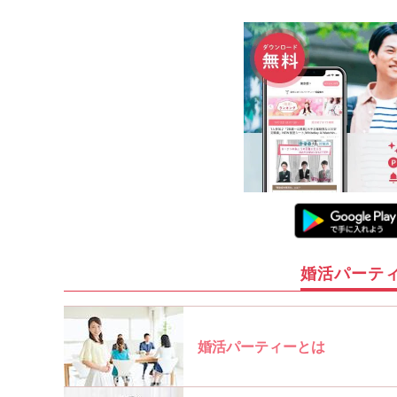
婚活パーテ
婚活パーティーとは