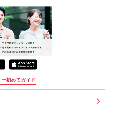
ィー初めてガイド