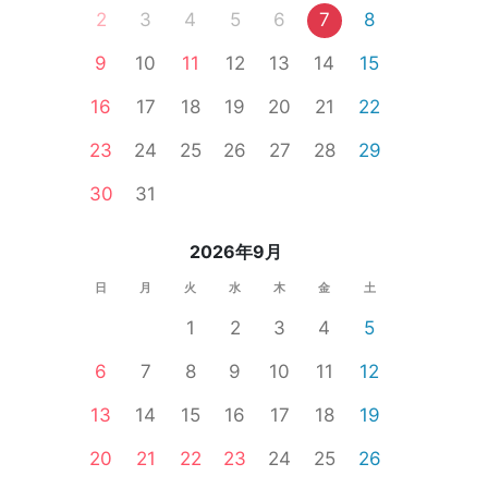
2
3
4
5
6
7
8
9
10
11
12
13
14
15
郡
南相木村
中野市
諏訪市
山ノ内町
16
17
18
19
20
21
22
23
24
25
26
27
28
29
30
31
2026年9月
日
月
火
水
木
金
土
1
2
3
4
5
6
7
8
9
10
11
12
13
14
15
16
17
18
19
20
21
22
23
24
25
26