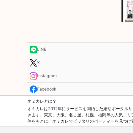
LINE
X
Instagram
Facebook
オミカレとは？
オミカレは2012年にサービスを開始した婚活ポータ
きます。東京、大阪、名古屋、札幌、福岡等の人気エリ
件をもとに、オミカレでピッタリのパーティーを見つけ