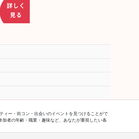
ーティー・街コン・出会いのイベントを見つけることがで
参加者の年齢・職業・趣味など、あなたが重視したい条