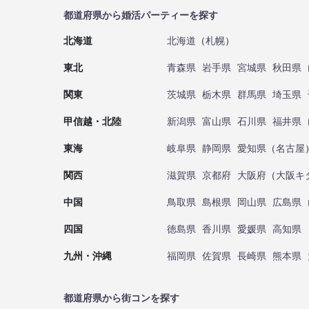
都道府県から婚活パーティーを探す
北海道
北海道
（
札幌
）
東北
青森県
岩手県
宮城県
秋田県
関東
茨城県
栃木県
群馬県
埼玉県
甲信越・北陸
新潟県
富山県
石川県
福井県
東海
岐阜県
静岡県
愛知県
（
名古屋
関西
滋賀県
京都府
大阪府
（
大阪キ
中国
鳥取県
島根県
岡山県
広島県
四国
徳島県
香川県
愛媛県
高知県
九州・沖縄
福岡県
佐賀県
長崎県
熊本県
都道府県から街コンを探す