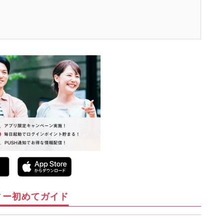
ィー初めてガイド