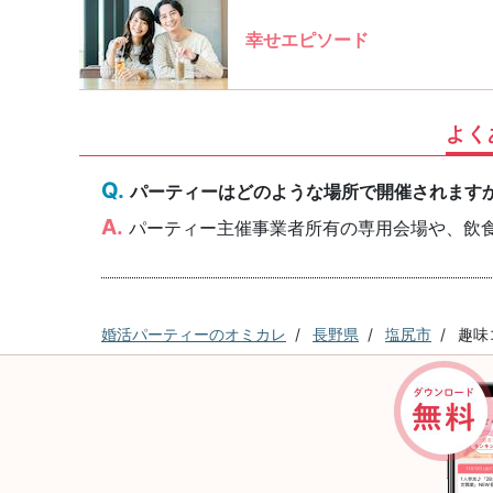
幸せエピソード
よく
パーティーはどのような場所で開催されます
パーティー主催事業者所有の専用会場や、飲
婚活パーティーのオミカレ
長野県
塩尻市
趣味