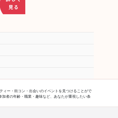
ーティー・街コン・出会いのイベントを見つけることがで
参加者の年齢・職業・趣味など、あなたが重視したい条