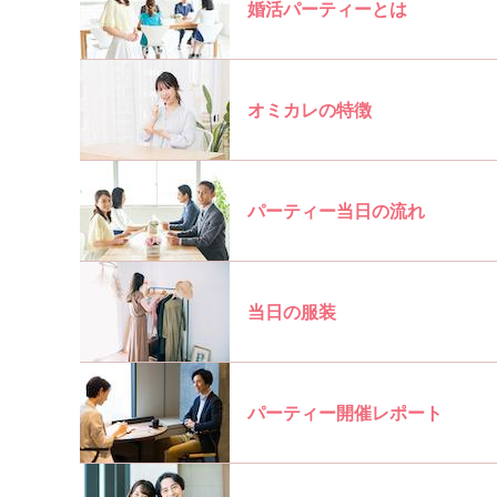
婚活パーティーとは
オミカレの特徴
パーティー当日の流れ
当日の服装
パーティー開催レポート