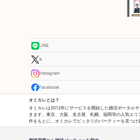
LINE
X
Instagram
Facebook
オミカレとは？
オミカレは2012年にサービスを開始した婚活ポータ
きます。東京、大阪、名古屋、札幌、福岡等の人気エリ
件をもとに、オミカレでピッタリのパーティーを見つけ