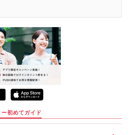
ィー初めてガイド