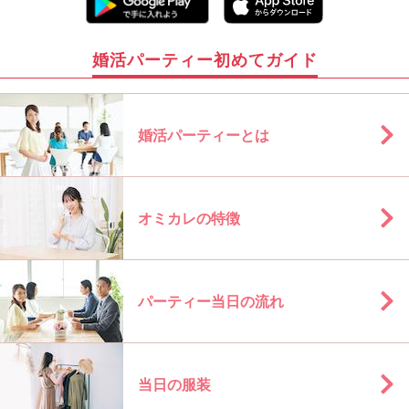
婚活パーティー初めてガイド
婚活パーティーとは
オミカレの特徴
パーティー当日の流れ
当日の服装