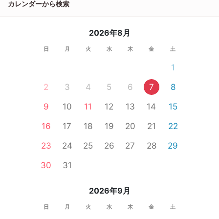
カレンダーから検索
2026年8月
日
月
火
水
木
金
土
1
2
3
4
5
6
7
8
9
10
11
12
13
14
15
16
17
18
19
20
21
22
23
24
25
26
27
28
29
30
31
2026年9月
日
月
火
水
木
金
土