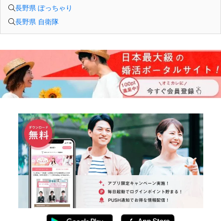
長野県 ぽっちゃり
長野県 自衛隊