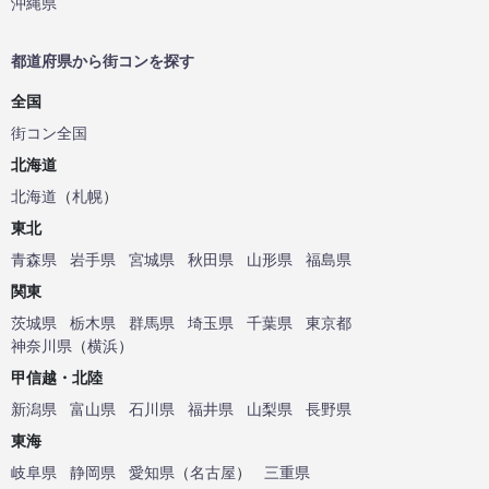
沖縄県
都道府県から街コンを探す
全国
街コン全国
北海道
北海道
（
札幌
）
東北
青森県
岩手県
宮城県
秋田県
山形県
福島県
関東
茨城県
栃木県
群馬県
埼玉県
千葉県
東京都
神奈川県
（
横浜
）
甲信越・北陸
新潟県
富山県
石川県
福井県
山梨県
長野県
東海
岐阜県
静岡県
愛知県
（
名古屋
）
三重県