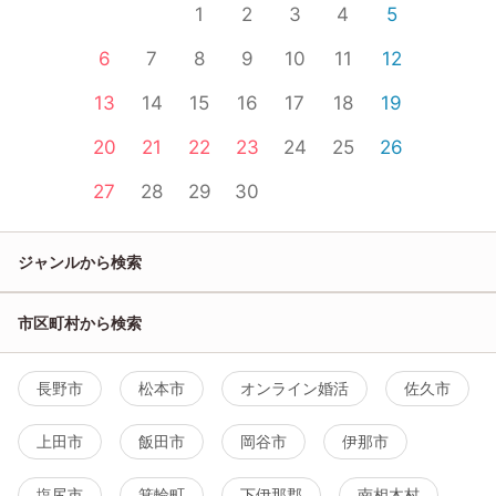
1
2
3
4
5
6
7
8
9
10
11
12
13
14
15
16
17
18
19
20
21
22
23
24
25
26
27
28
29
30
ジャンルから検索
市区町村から検索
長野市
松本市
オンライン婚活
佐久市
上田市
飯田市
岡谷市
伊那市
塩尻市
箕輪町
下伊那郡
南相木村