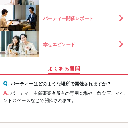
パーティー開催レポート
幸せエピソード
よくある質問
パーティーはどのような場所で開催されますか？
パーティー主催事業者所有の専用会場や、飲食店、イベ
ントスペースなどで開催されます。