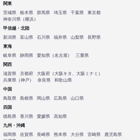
関東
茨城県
栃木県
群馬県
埼玉県
千葉県
東京都
神奈川県
（
横浜
）
甲信越・北陸
新潟県
富山県
石川県
福井県
山梨県
長野県
東海
岐阜県
静岡県
愛知県
（
名古屋
）
三重県
関西
滋賀県
京都府
大阪府
（
大阪キタ
、
大阪ミナミ
）
兵庫県
（
神戸
）
奈良県
和歌山県
中国
鳥取県
島根県
岡山県
広島県
山口県
四国
徳島県
香川県
愛媛県
高知県
九州・沖縄
福岡県
佐賀県
長崎県
熊本県
大分県
宮崎県
鹿児島県