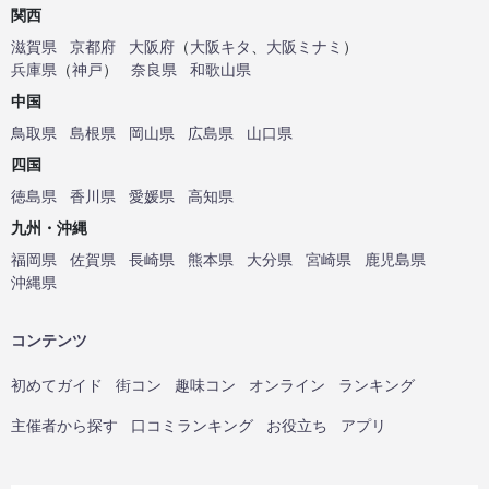
関西
滋賀県
京都府
大阪府
（
大阪キタ
、
大阪ミナミ
）
兵庫県
（
神戸
）
奈良県
和歌山県
中国
鳥取県
島根県
岡山県
広島県
山口県
四国
徳島県
香川県
愛媛県
高知県
九州・沖縄
福岡県
佐賀県
長崎県
熊本県
大分県
宮崎県
鹿児島県
沖縄県
コンテンツ
初めてガイド
街コン
趣味コン
オンライン
ランキング
主催者から探す
口コミランキング
お役立ち
アプリ