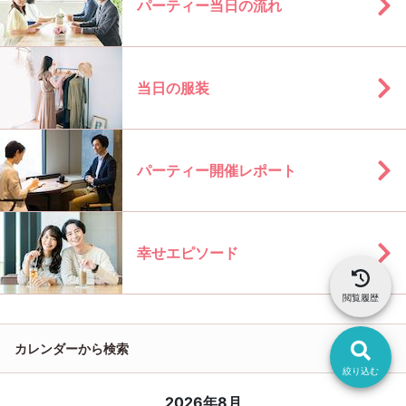
パーティー当日の流れ
当日の服装
パーティー開催レポート
幸せエピソード
閲覧履歴
カレンダーから検索
絞り込む
2026年8月