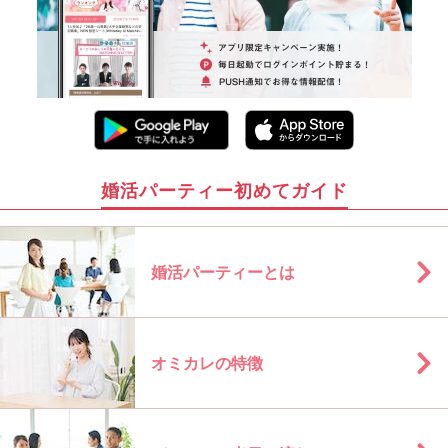
婚活パーティー初めてガイド
婚活パーティーとは
オミカレの特徴