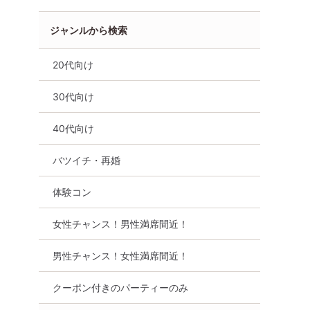
ジャンルから検索
20代向け
30代向け
40代向け
県
伊那市
バツイチ・再婚
体験コン
女性チャンス！男性満席間近！
男性チャンス！女性満席間近！
クーポン付きのパーティーのみ