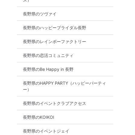
長野県のツヴァイ
長野県のハッピーブライダル長野
長野県のレインボーファクトリー
長野県の恋活コミュニティ
長野県のBe Happy in 長野
長野県のHAPPY PARTY（ハッピーパーティ
ー）
長野県のイベントクラブアクセス
長野県のKOIKOI
長野県のイベントジェイ