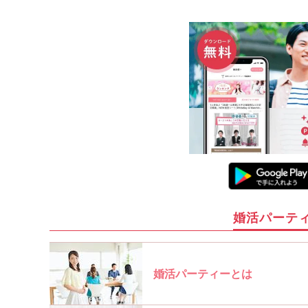
婚活パーテ
婚活パーティーとは