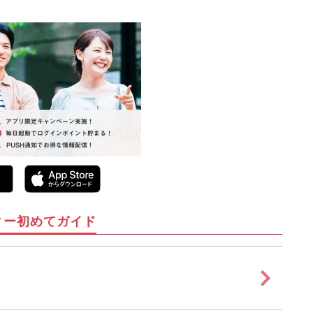
ィー初めてガイド