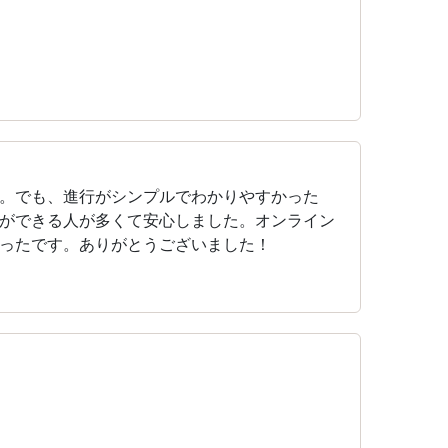
。でも、進行がシンプルでわかりやすかった
ができる人が多くて安心しました。オンライン
ったです。ありがとうございました！