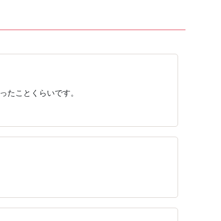
ったことくらいです。