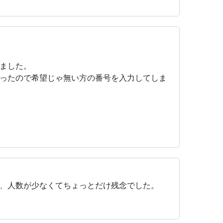
ました。
ったので希望じゃ無い方の番号を入力してしま
、人数が少なくてちょっとだけ残念でした。