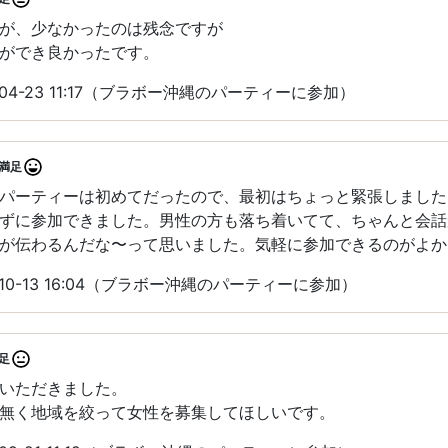
が、少なかったのは残念ですが
ができ良かったです。
04-23 11:17（ブラボー沖縄のパーティーに参加）
満足
パーティーは初めてだったので、最初はちょっと緊張しました
ずに参加できました。男性の方も落ち着いてて、ちゃんと会話
が伝わるんだな〜って思いました。気軽に参加できるのがよか
10-13 16:04（ブラボー沖縄のパーティーに参加）
足
いただきました。
無く地域を絞って女性を募集してほしいです。