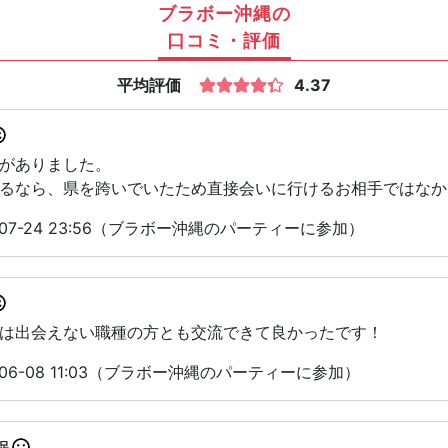
ブラボー沖縄の
口コミ・評価
平均評価
4.37
がありました。
るなら、県を跨いでいたため直接会いに行けるお相手ではなか
-07-24 23:56（ブラボー沖縄のパーティーに参加）
は出会えない職種の方とも交流できて良かったです！
06-08 11:03（ブラボー沖縄のパーティーに参加）
足