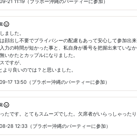
09-21 11:19（ブラボー沖縄のパーティーに参加）
足
しました。
は顔出し不要でプライバシーの配慮もあって安心して参加出来
入力の時間が短かった事と、私自身が番号を把握出来ていなか
無いかたとカップルになりました。
スですが、
とより良いのでは？と思いました。
09-17 13:50（ブラボー沖縄のパーティーに参加）
足
ったです。とてもスムーズでした。欠席者がいらっしゃったり
08-28 12:33（ブラボー沖縄のパーティーに参加）