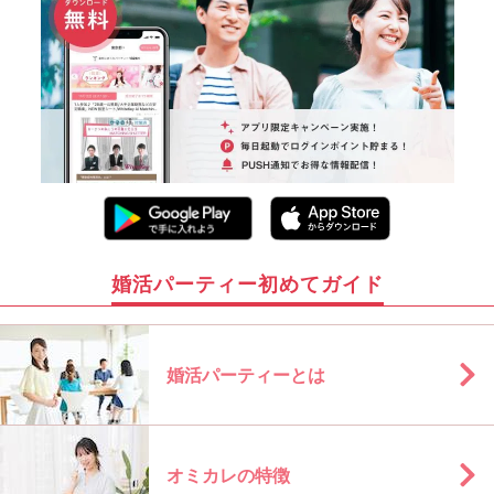
婚活パーティー初めてガイド
婚活パーティーとは
オミカレの特徴