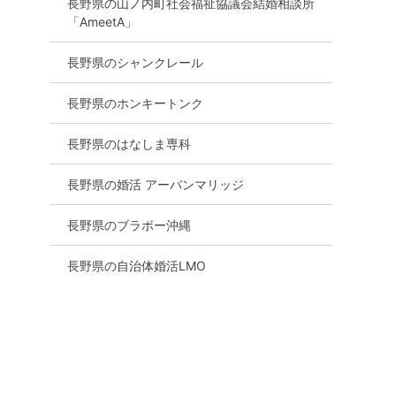
長野県の山ノ内町社会福祉協議会結婚相談所
「AmeetA」
長野県のシャンクレール
長野県のホンキートンク
長野県のはなしま専科
長野県の婚活 アーバンマリッジ
長野県のブラボー沖縄
長野県の自治体婚活LMO