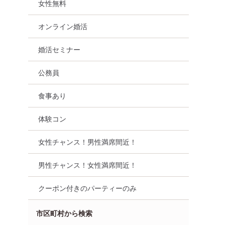
女性無料
オンライン婚活
婚活セミナー
公務員
食事あり
体験コン
女性チャンス！男性満席間近！
男性チャンス！女性満席間近！
クーポン付きのパーティーのみ
市区町村から検索