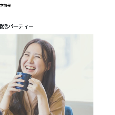
本情報
婚活パーティー