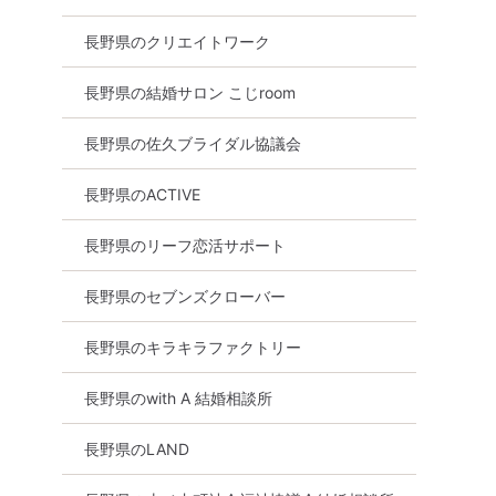
長野県のクリエイトワーク
長野県の結婚サロン こじroom
長野県の佐久ブライダル協議会
長野県のACTIVE
長野県のリーフ恋活サポート
長野県のセブンズクローバー
長野県のキラキラファクトリー
長野県のwith A 結婚相談所
長野県のLAND