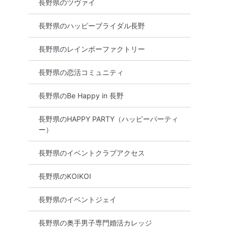
長野県のツヴァイ
長野県のハッピーブライダル長野
長野県のレインボーファクトリー
長野県の恋活コミュニティ
長野県のBe Happy in 長野
長野県のHAPPY PARTY（ハッピーパーティ
ー）
長野県のイベントクラブアクセス
長野県のKOIKOI
長野県のイベントジェイ
長野県の奥手男子専門婚活カレッジ