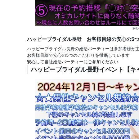
安心
ハッピーブライダル長野 お客様目線の安心の5
ハッピーブライダル長野の婚活パーティーは参加者様が
お客様目線で安心の5つのこだわりを徹底しています
安心して当社婚活パーティーにご参加ください
ハッピーブライダル長野イベント【キ