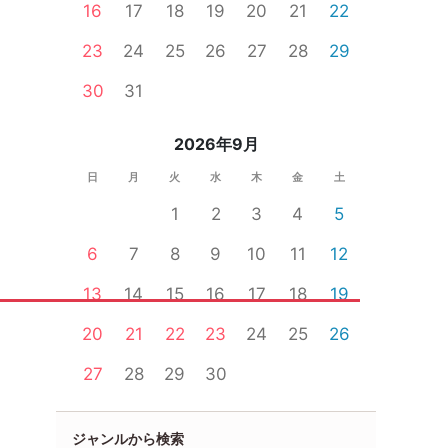
16
17
18
19
20
21
22
23
24
25
26
27
28
29
30
31
2026年9月
日
月
火
水
木
金
土
1
2
3
4
5
6
7
8
9
10
11
12
13
14
15
16
17
18
19
20
21
22
23
24
25
26
27
28
29
30
ジャンルから検索