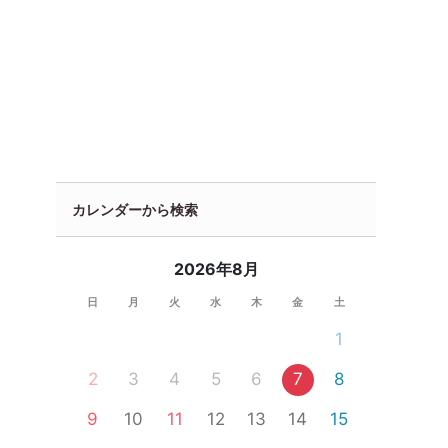
カレンダーから検索
2026年8月
日
月
火
水
木
金
土
1
2
3
4
5
6
7
8
9
10
11
12
13
14
15