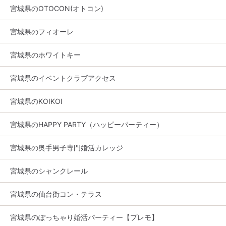
宮城県のOTOCON(オトコン)
宮城県のフィオーレ
宮城県のホワイトキー
宮城県のイベントクラブアクセス
宮城県のKOIKOI
宮城県のHAPPY PARTY（ハッピーパーティー）
宮城県の奥手男子専門婚活カレッジ
宮城県のシャンクレール
宮城県の仙台街コン・テラス
宮城県のぽっちゃり婚活パーティー【プレモ】