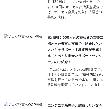
11月22日は、「いい夫婦の日」で
す！ 今回のオミカレ婚活実態調査で
は、オミカレ会員を対象に「理想の
芸能人夫婦」「
累計約15,000人もの婚活者の支援に
携わった豊富な実績で、結婚したい
人たちをサポート！鳥取県が実施す
る「とっとり出会いサポートセンタ
ー」のご紹介！
こんにちは。オミカレ編集部です。
オミカレ編集部では、“積極的に婚活
支援を行っている自治体“の、魅力あ
る活動を調査しています。 今回は、
エンジニア系男子と結婚したい女子