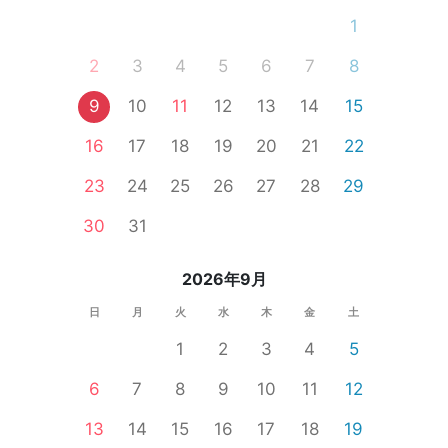
1
2
3
4
5
6
7
8
9
10
11
12
13
14
15
16
17
18
19
20
21
22
23
24
25
26
27
28
29
30
31
2026年9月
日
月
火
水
木
金
土
1
2
3
4
5
6
7
8
9
10
11
12
13
14
15
16
17
18
19