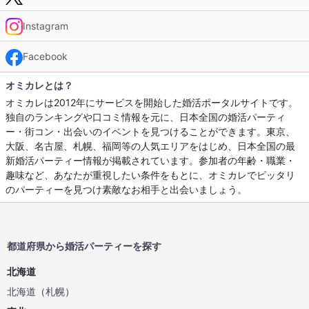
Instagram
Facebook
オミカレとは？
オミカレは2012年にサービスを開始した婚活ポータルサイトです。
独自のランキングや口コミ情報を元に、日本全国の婚活パーティ
ー・街コン・出会いのイベントを見つけることができます。東京、
大阪、名古屋、札幌、福岡等の人気エリアをはじめ、日本全国の最
新婚活パーティー情報が掲載されています。参加者の年齢・職業・
趣味など、あなたが重視したい条件をもとに、オミカレでピッタリ
のパーティーを見つけ素敵なお相手と出会いましょう。
都道府県から婚活パーティーを探す
北海道
北海道
（
札幌
）