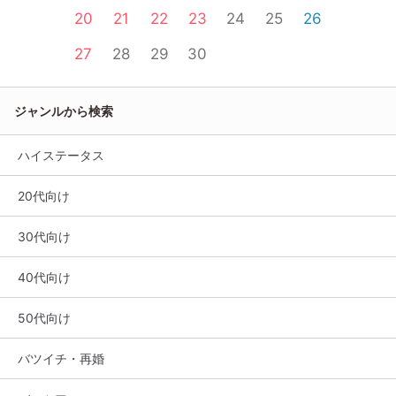
20
21
22
23
24
25
26
27
28
29
30
ジャンルから検索
ハイステータス
20代向け
30代向け
40代向け
50代向け
バツイチ・再婚