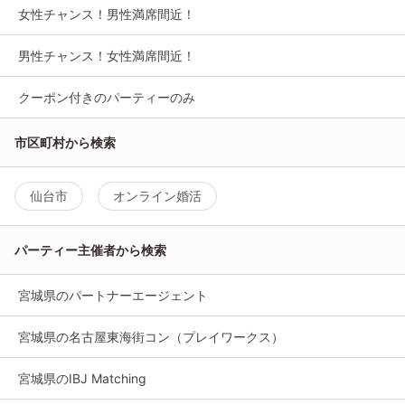
女性チャンス！男性満席間近！
男性チャンス！女性満席間近！
クーポン付きのパーティーのみ
市区町村から検索
仙台市
オンライン婚活
パーティー主催者から検索
宮城県のパートナーエージェント
宮城県の名古屋東海街コン（プレイワークス）
宮城県のIBJ Matching