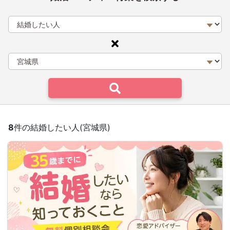
8
件の結婚したい人(宮城県)