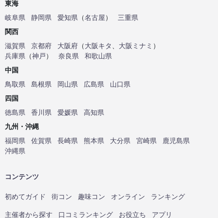
東海
岐阜県
静岡県
愛知県
（
名古屋
）
三重県
関西
滋賀県
京都府
大阪府
（
大阪キタ
、
大阪ミナミ
）
兵庫県
（
神戸
）
奈良県
和歌山県
中国
鳥取県
島根県
岡山県
広島県
山口県
四国
徳島県
香川県
愛媛県
高知県
九州・沖縄
福岡県
佐賀県
長崎県
熊本県
大分県
宮崎県
鹿児島県
沖縄県
コンテンツ
初めてガイド
街コン
趣味コン
オンライン
ランキング
主催者から探す
口コミランキング
お役立ち
アプリ