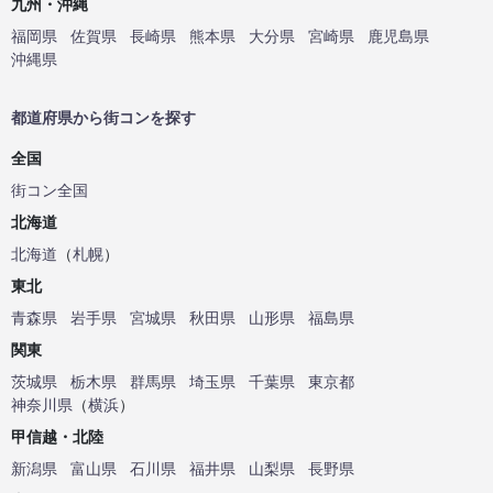
九州・沖縄
福岡県
佐賀県
長崎県
熊本県
大分県
宮崎県
鹿児島県
沖縄県
都道府県から街コンを探す
全国
街コン全国
北海道
北海道
（
札幌
）
東北
青森県
岩手県
宮城県
秋田県
山形県
福島県
関東
茨城県
栃木県
群馬県
埼玉県
千葉県
東京都
神奈川県
（
横浜
）
甲信越・北陸
新潟県
富山県
石川県
福井県
山梨県
長野県