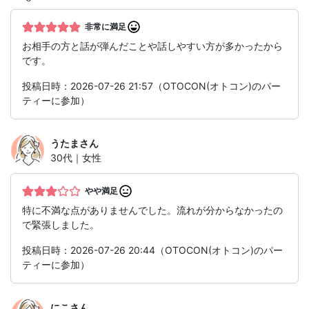
非常に満足
お相手の方と話が弾んだことや話しやすい方が多かったから
です。
投稿日時：2026-07-26 21:57（OTOCON(オトコン)のパー
ティーに参加）
うたま
さん
30代｜女性
やや満足
特に不満な点がありませんでした。流れが分からなかったの
で緊張しました。
投稿日時：2026-07-26 20:44（OTOCON(オトコン)のパー
ティーに参加）
にこ
さん