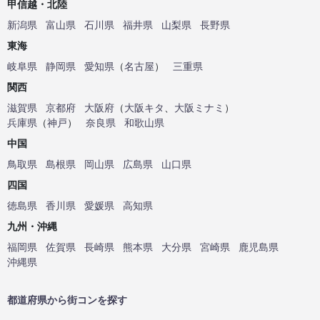
甲信越・北陸
新潟県
富山県
石川県
福井県
山梨県
長野県
東海
岐阜県
静岡県
愛知県
（
名古屋
）
三重県
関西
滋賀県
京都府
大阪府
（
大阪キタ
、
大阪ミナミ
）
兵庫県
（
神戸
）
奈良県
和歌山県
中国
鳥取県
島根県
岡山県
広島県
山口県
四国
徳島県
香川県
愛媛県
高知県
九州・沖縄
福岡県
佐賀県
長崎県
熊本県
大分県
宮崎県
鹿児島県
沖縄県
都道府県から街コンを探す