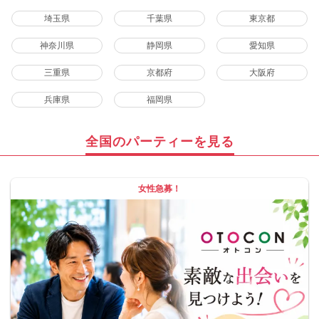
埼玉県
千葉県
東京都
神奈川県
静岡県
愛知県
三重県
京都府
大阪府
兵庫県
福岡県
全国のパーティーを見る
女性急募！