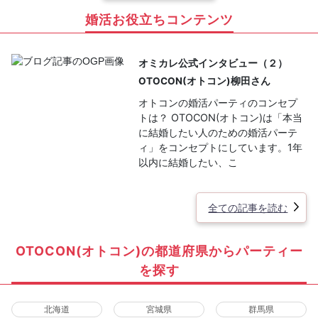
婚活お役立ちコンテンツ
オミカレ公式インタビュー（２）
OTOCON(オトコン)柳田さん
オトコンの婚活パーティのコンセプ
トは？ OTOCON(オトコン)は「本当
に結婚したい人のための婚活パーテ
ィ」をコンセプトにしています。1年
以内に結婚したい、こ
全ての記事を読む
OTOCON(オトコン)の都道府県からパーティー
を探す
北海道
宮城県
群馬県