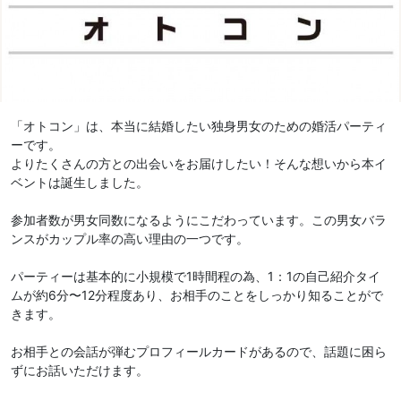
「オトコン」は、本当に結婚したい独身男女のための婚活パーティ
ーです。
よりたくさんの方との出会いをお届けしたい！そんな想いから本イ
ベントは誕生しました。
参加者数が男女同数になるようにこだわっています。この男女バラ
ンスがカップル率の高い理由の一つです。
パーティーは基本的に小規模で1時間程の為、1：1の自己紹介タイ
ムが約6分〜12分程度あり、お相手のことをしっかり知ることがで
きます。
お相手との会話が弾むプロフィールカードがあるので、話題に困ら
ずにお話いただけます。