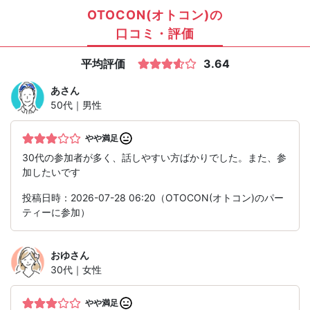
OTOCON(オトコン)の
口コミ・評価
平均評価
3.64
あ
さん
50代｜男性
やや満足
30代の参加者が多く、話しやすい方ばかりでした。また、参
加したいです
投稿日時：2026-07-28 06:20（OTOCON(オトコン)のパー
ティーに参加）
おゆ
さん
30代｜女性
やや満足