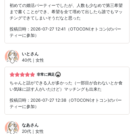
初めての婚活パーティーでしたが、人数も少なめで第三希望
まで書くことができ、希望を全て埋めて出したら誰でもマッ
チングできてしまいそうだなと思った
投稿日時：2026-07-27 12:41（OTOCON(オトコン)のパー
ティーに参加）
いと
さん
40代｜女性
非常に満足
ちゃんと話ができる人が多かった（一部目が合わないとか食
い気味に話す人がいたけど）マッチングも出来た
投稿日時：2026-07-27 12:38（OTOCON(オトコン)のパー
ティーに参加）
なあ
さん
20代｜女性