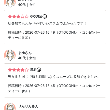
40代｜女性
やや満足
初参加でもわかりやすいシステムでよかったです！
投稿日時：2026-07-26 16:49（OTOCON(オトコン)のパー
ティーに参加）
まゆ
さん
40代｜女性
満足
男女比も同じで待ち時間もなくスムーズに参加できました。
投稿日時：2026-07-26 15:45（OTOCON(オトコン)のパー
ティーに参加）
りんりん
さん