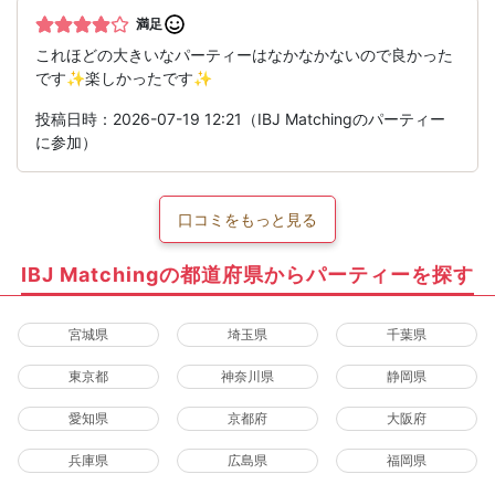
満足
これほどの大きいなパーティーはなかなかないので良かった
です✨楽しかったです✨
投稿日時：2026-07-19 12:21（IBJ Matchingのパーティー
に参加）
口コミをもっと見る
IBJ Matchingの都道府県からパーティーを探す
宮城県
埼玉県
千葉県
東京都
神奈川県
静岡県
愛知県
京都府
大阪府
兵庫県
広島県
福岡県