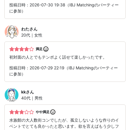
投稿日時：2026-07-30 19:38（IBJ Matchingのパーティー
に参加）
わた
さん
20代｜女性
満足
初対面の人とでもテンポよく話せて楽しかったです。
投稿日時：2026-07-29 22:19（IBJ Matchingのパーティー
に参加）
kk
さん
40代｜男性
やや満足
水族館の大人数街コンでしたが、孤立しないような作りのイ
ベントでとても良かったと思います。欲を言えばもう少しフ