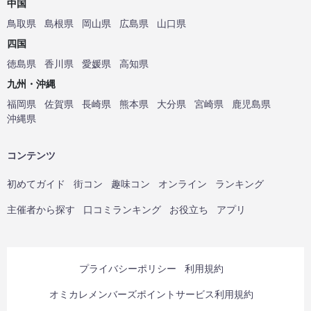
中国
鳥取県
島根県
岡山県
広島県
山口県
四国
徳島県
香川県
愛媛県
高知県
九州・沖縄
福岡県
佐賀県
長崎県
熊本県
大分県
宮崎県
鹿児島県
沖縄県
コンテンツ
初めてガイド
街コン
趣味コン
オンライン
ランキング
主催者から探す
口コミランキング
お役立ち
アプリ
プライバシーポリシー
利用規約
オミカレメンバーズポイントサービス利用規約