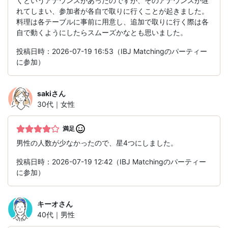
くというアナウンスがあったのですが、そのアナウンスが遅
れてしまい、参加者が各自で取りに行くことが起きました。
料理は各テーブルに事前に用意し、追加で取りに行く際は各
自で動くようにしたらスムーズかなとも思いました。
投稿日時：2026-07-19 16:53（IBJ Matchingのパーティー
に参加）
saki
さん
30代｜女性
満足
男性の人数が少なかったので、星4つにしました。
投稿日時：2026-07-19 12:42（IBJ Matchingのパーティー
に参加）
キーオ
さん
40代｜男性