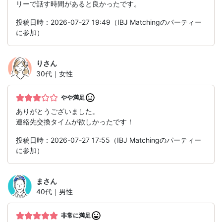
リーで話す時間があると良かったです。
投稿日時：2026-07-27 19:49（IBJ Matchingのパーティー
に参加）
り
さん
30代｜女性
やや満足
ありがとうございました。
連絡先交換タイムが欲しかったです！
投稿日時：2026-07-27 17:55（IBJ Matchingのパーティー
に参加）
ま
さん
40代｜男性
非常に満足