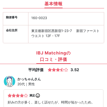
基本情報
郵便番号
160-0023
会社住所
東京都新宿区西新宿1-23-7 新宿ファースト
ウエスト 12F・17F
IBJ Matchingの
口コミ・評価
平均評価
3.52
かっちゃん
さん
20代｜男性
満足
好みの方が多く、楽しく話せたが、時間が短かったため。