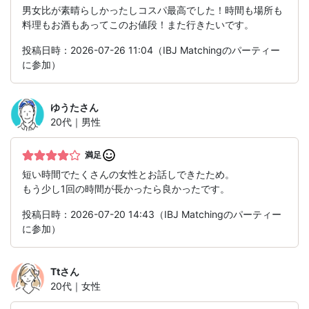
男女比が素晴らしかったしコスパ最高でした！時間も場所も
料理もお酒もあってこのお値段！また行きたいです。
投稿日時：2026-07-26 11:04（IBJ Matchingのパーティー
に参加）
ゆうた
さん
20代｜男性
満足
短い時間でたくさんの女性とお話しできたため。
もう少し1回の時間が長かったら良かったです。
投稿日時：2026-07-20 14:43（IBJ Matchingのパーティー
に参加）
Tt
さん
20代｜女性