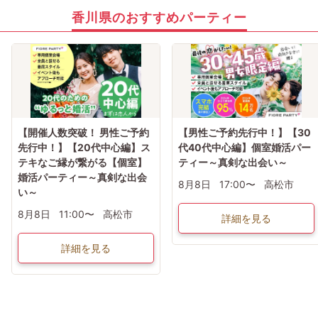
香川県のおすすめパーティー
【開催人数突破！ 男性ご予約
【男性ご予約先行中！】【30
先行中！】【20代中心編】ス
代40代中心編】個室婚活パー
テキなご縁が繋がる【個室】
ティー～真剣な出会い～
婚活パーティー～真剣な出会
8月8日
17:00〜
高松市
い～
8月8日
11:00〜
高松市
詳細を見る
詳細を見る