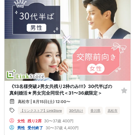
《13名様突破♪男女共残り2枠のみ!!!》30代半ばの
真剣婚活★男女完全同世代＜31〜36歳限定＞
高松市 | 8月15日(土) 12:00〜
【リンクストア】LinkStore
30代向け
香川県
高松市
女性
残り2席
30〜37歳
400円
男性
受付終了
30〜37歳
4,400円