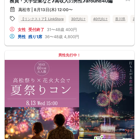
務員・大手企業など♪高収入の男性♪around40編
高松市 | 8月13日(木) 12:00〜
【リンクストア】LinkStore
30代向け
40代向け
香川県
高
女性
受付終了
31〜48歳
400円
男性
残り1席
36〜48歳
4,800円
男性先行中！