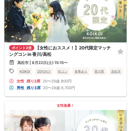
【女性におススメ！】20代限定マッチ
ポイント2倍
ングコン in 香川/高松
高松市 | 8月22日(土) 15:15〜
KOIKOI
20代向け
街コン
食事あり
香川県
高松市
女性
残り2席
20〜29歳
800円
男性
残り3席
20〜29歳
6,700円
女性急募！