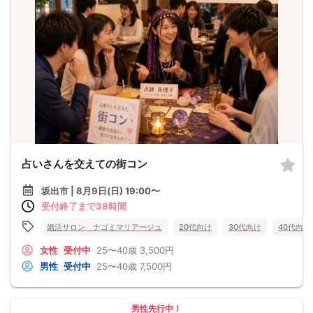
占いさんを交えての街コン
坂出市 | 8月9日(日) 19:00〜
受付終了まで38時間
婚活サロン ナゴミマリアージュ
20代向け
30代向け
40代向け
女性
受付中
25〜40歳
3,500円
男性
受付中
25〜40歳
7,500円
男性先行中！