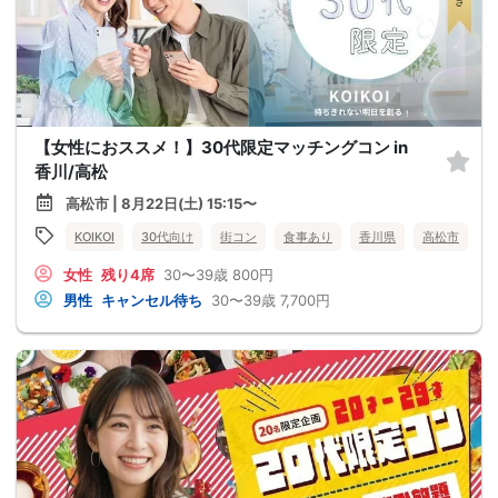
【女性におススメ！】30代限定マッチングコン in
香川/高松
高松市 | 8月22日(土) 15:15〜
KOIKOI
30代向け
街コン
食事あり
香川県
高松市
女性
残り4席
30〜39歳
800円
男性
キャンセル待ち
30〜39歳
7,700円