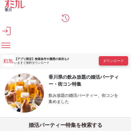
メインコンテンツへスキップ
香川
【アプリ限定】
検索条件や履歴の保存も♪
ダウンロード
いますぐ無料ダウンロード
香川県の飲み放題の婚活パーティ
ー・街コン特集
飲み放題の婚活パーティー、街コンを
集めました
婚活パーティー特集を検索する