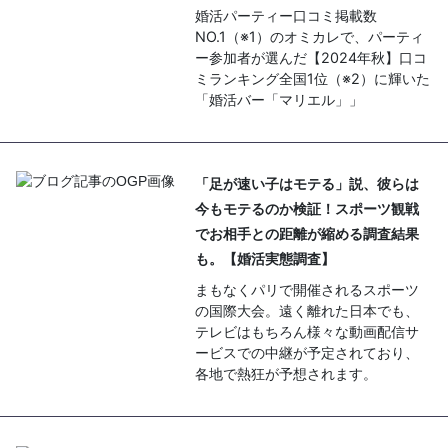
婚活パーティー口コミ掲載数
NO.1（※1）のオミカレで、パーティ
ー参加者が選んだ【2024年秋】口コ
ミランキング全国1位（※2）に輝いた
「婚活バー「マリエル」」
「足が速い子はモテる」説、彼らは
今もモテるのか検証！スポーツ観戦
でお相手との距離が縮める調査結果
も。【婚活実態調査】
まもなくパリで開催されるスポーツ
の国際大会。遠く離れた日本でも、
テレビはもちろん様々な動画配信サ
ービスでの中継が予定されており、
各地で熱狂が予想されます。