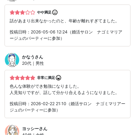
やや満足
話があまり出来なかったのと、年齢が離れすぎてました。
投稿日時：2026-05-06 12:24（婚活サロン ナゴミマリア
ージュのパーティーに参加）
かなう
さん
20代｜男性
非常に満足
色んな体験ができ勉強になりました。
人見知りですが、話して分かり合えるようになりました。
投稿日時：2026-02-22 21:10（婚活サロン ナゴミマリアー
ジュのパーティーに参加）
ヨッシー
さん
40代｜女性