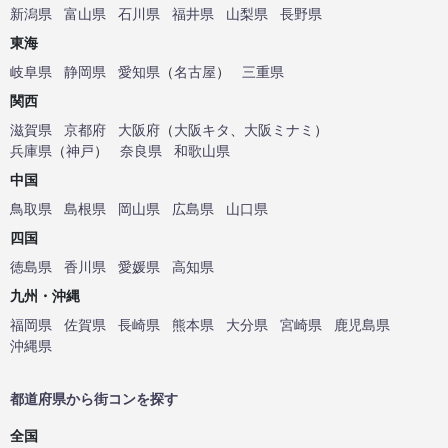
新潟県
富山県
石川県
福井県
山梨県
長野県
東海
岐阜県
静岡県
愛知県
（
名古屋
）
三重県
関西
滋賀県
京都府
大阪府
（
大阪キタ
、
大阪ミナミ
）
兵庫県
（
神戸
）
奈良県
和歌山県
中国
鳥取県
島根県
岡山県
広島県
山口県
四国
徳島県
香川県
愛媛県
高知県
九州・沖縄
福岡県
佐賀県
長崎県
熊本県
大分県
宮崎県
鹿児島県
沖縄県
都道府県から街コンを探す
全国