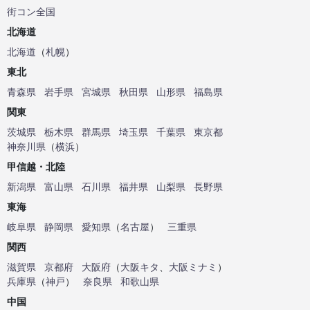
街コン全国
北海道
北海道
（
札幌
）
東北
青森県
岩手県
宮城県
秋田県
山形県
福島県
関東
茨城県
栃木県
群馬県
埼玉県
千葉県
東京都
神奈川県
（
横浜
）
甲信越・北陸
新潟県
富山県
石川県
福井県
山梨県
長野県
東海
岐阜県
静岡県
愛知県
（
名古屋
）
三重県
関西
滋賀県
京都府
大阪府
（
大阪キタ
、
大阪ミナミ
）
兵庫県
（
神戸
）
奈良県
和歌山県
中国