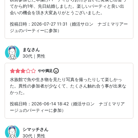
てから約1年、先日結婚しました。楽しいパーティと良い出
会いの機会を頂き大変ありがとうございました。
投稿日時：2026-07-27 11:31（婚活サロン ナゴミマリアー
ジュのパーティーに参加）
まな
さん
30代｜男性
やや満足
水族館で魚や生き物を見たり写真を撮ったりして楽しかっ
た。異性の参加者が少なくて、たくさん触れ合う事が出来な
かった。
投稿日時：2026-06-14 18:42（婚活サロン ナゴミマリア
ージュのパーティーに参加）
シマッチ
さん
30代｜男性