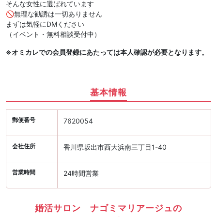
そんな女性に選ばれています
🚫無理な勧誘は一切ありません
まずは気軽にDMください
（イベント・無料相談受付中）
※オミカレでの会員登録にあたっては本人確認が必要となります。
基本情報
郵便番号
7620054
会社住所
香川県坂出市西大浜南三丁目1-40
営業時間
24時間営業
婚活サロン ナゴミマリアージュの