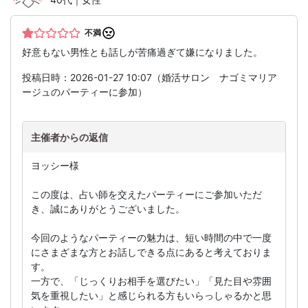
不満
好意もない男性とも話しが苦痛過ぎて嫌になりました。
投稿日時：2026-01-27 10:07（婚活サロン ナゴミマリア
ージュのパーティーに参加）
主催者からの返信
ヨッシー様
この度は、占い師を交えたパーティーにご参加いただ
き、誠にありがとうございました。
今回のようなパーティーの魅力は、短い時間の中で一度
にさまざまな方とお話しできる点にあると考えておりま
す。
一方で、「じっくりお相手を選びたい」「見た目や雰囲
気を重視したい」と感じられる方もいらっしゃるかと思