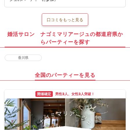
口コミをもっと見る
婚活サロン ナゴミマリアージュの都道府県か
らパーティーを探す
香川県
全国のパーティーを見る
開催確定
男性3人、女性3人突破！