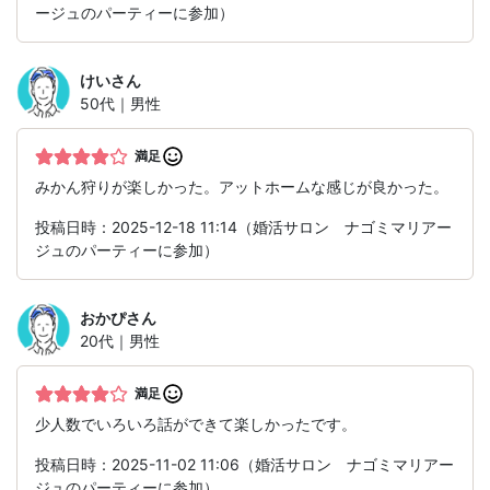
ージュのパーティーに参加）
けい
さん
50代｜男性
満足
みかん狩りが楽しかった。アットホームな感じが良かった。
投稿日時：2025-12-18 11:14（婚活サロン ナゴミマリアー
ジュのパーティーに参加）
おかぴ
さん
20代｜男性
満足
少人数でいろいろ話ができて楽しかったです。
投稿日時：2025-11-02 11:06（婚活サロン ナゴミマリアー
ジュのパーティーに参加）