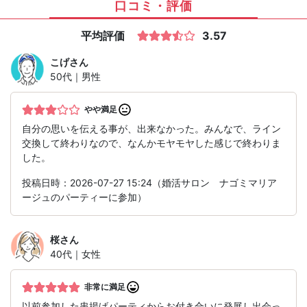
口コミ・評価
平均評価
3.57
こげ
さん
50代｜男性
やや満足
自分の思いを伝える事が、出来なかった。みんなで、ライン
交換して終わりなので、なんかモヤモヤした感じで終わりま
した。
投稿日時：2026-07-27 15:24（婚活サロン ナゴミマリア
ージュのパーティーに参加）
桜
さん
40代｜女性
非常に満足
以前参加した串揚げパーティからお付き合いに発展し出会っ