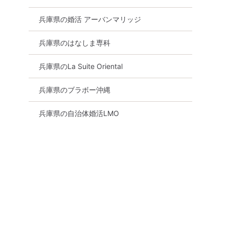
兵庫県の婚活 アーバンマリッジ
兵庫県のはなしま専科
兵庫県のLa Suite Oriental
兵庫県のブラボー沖縄
兵庫県の自治体婚活LMO