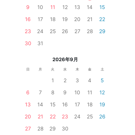
9
10
11
12
13
14
15
16
17
18
19
20
21
22
23
24
25
26
27
28
29
食事あり
体験コン
30
31
2026年9月
日
月
火
水
木
金
土
1
2
3
4
5
6
7
8
9
10
11
12
13
14
15
16
17
18
19
20
21
22
23
24
25
26
27
28
29
30