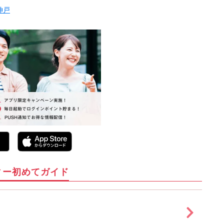
神戸
ィー初めてガイド