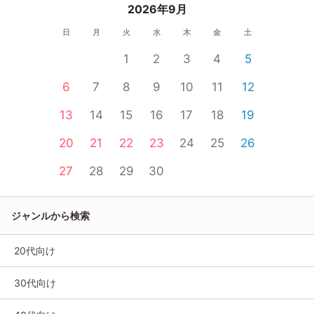
2026年9月
日
月
火
水
木
金
土
1
2
3
4
5
6
7
8
9
10
11
12
13
14
15
16
17
18
19
20
21
22
23
24
25
26
27
28
29
30
ジャンルから検索
20代向け
30代向け