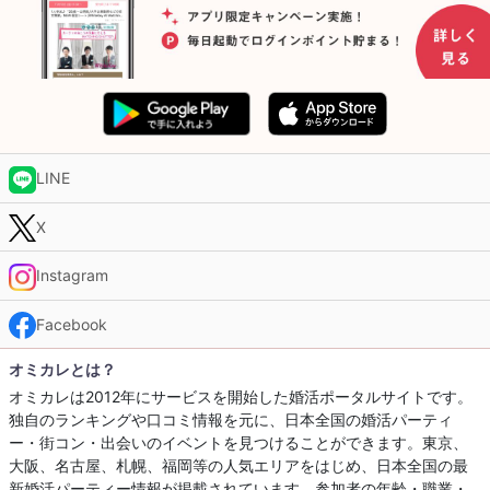
LINE
X
Instagram
Facebook
オミカレとは？
オミカレは2012年にサービスを開始した婚活ポータルサイトです。
独自のランキングや口コミ情報を元に、日本全国の婚活パーティ
ー・街コン・出会いのイベントを見つけることができます。東京、
大阪、名古屋、札幌、福岡等の人気エリアをはじめ、日本全国の最
新婚活パーティー情報が掲載されています。参加者の年齢・職業・