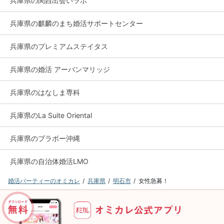
兵庫県の関西出会いラボ
兵庫県の麒麟のまち婚活サポートセンター
兵庫県のプレミアムステイタス
兵庫県の婚活 アーバンマリッジ
兵庫県のはなしま専科
兵庫県のLa Suite Oriental
兵庫県のブラボー沖縄
兵庫県の自治体婚活LMO
婚活パーティーのオミカレ
兵庫県
明石市
女性急募！