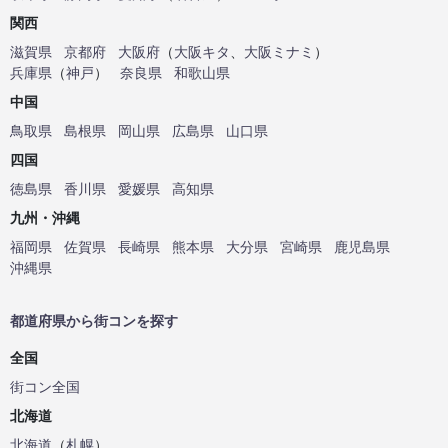
関西
滋賀県
京都府
大阪府
（
大阪キタ
、
大阪ミナミ
）
兵庫県
（
神戸
）
奈良県
和歌山県
中国
鳥取県
島根県
岡山県
広島県
山口県
四国
徳島県
香川県
愛媛県
高知県
九州・沖縄
福岡県
佐賀県
長崎県
熊本県
大分県
宮崎県
鹿児島県
沖縄県
都道府県から街コンを探す
全国
街コン全国
北海道
北海道
（
札幌
）