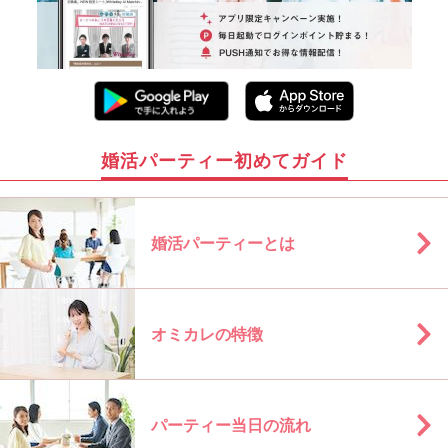
婚活パーティー初めてガイド
婚活パーティーとは
オミカレの特徴
パーティー当日の流れ