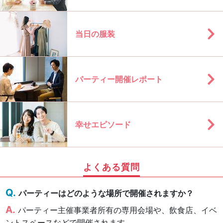
当日の服装
パーティー開催レポート
幸せエピソード
よくある質問
パーティーはどのような場所で開催されますか？
パーティー主催事業者所有の専用会場や、飲食店、イベ
ントスペースなどで開催されます。