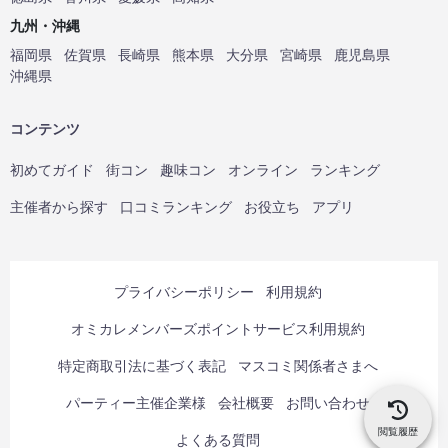
九州・沖縄
福岡県
佐賀県
長崎県
熊本県
大分県
宮崎県
鹿児島県
沖縄県
コンテンツ
初めてガイド
街コン
趣味コン
オンライン
ランキング
主催者から探す
口コミランキング
お役立ち
アプリ
プライバシーポリシー
利用規約
オミカレメンバーズポイントサービス利用規約
特定商取引法に基づく表記
マスコミ関係者さまへ
パーティー主催企業様
会社概要
お問い合わせ
閲覧履歴
よくある質問