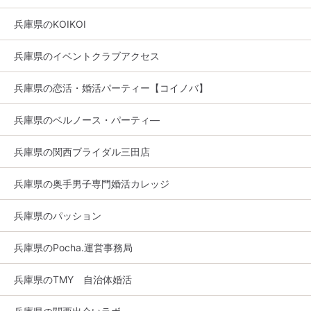
兵庫県のKOIKOI
兵庫県のイベントクラブアクセス
兵庫県の恋活・婚活パーティー【コイノバ】
兵庫県のベルノース・パーティ―
兵庫県の関西ブライダル三田店
兵庫県の奥手男子専門婚活カレッジ
兵庫県のパッション
兵庫県のPocha.運営事務局
兵庫県のTMY 自治体婚活