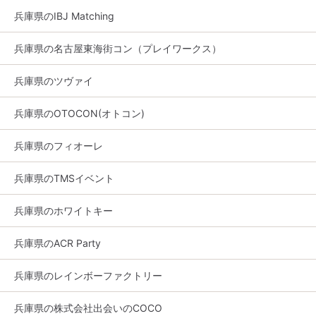
兵庫県のIBJ Matching
兵庫県の名古屋東海街コン（プレイワークス）
兵庫県のツヴァイ
兵庫県のOTOCON(オトコン)
兵庫県のフィオーレ
兵庫県のTMSイベント
兵庫県のホワイトキー
兵庫県のACR Party
兵庫県のレインボーファクトリー
兵庫県の株式会社出会いのCOCO