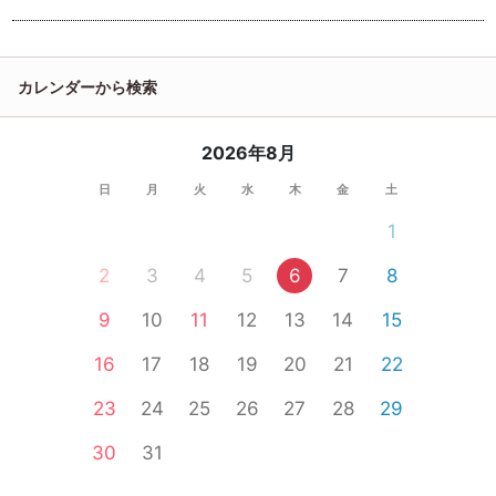
カレンダーから検索
2026年8月
日
月
火
水
木
金
土
1
2
3
4
5
6
7
8
9
10
11
12
13
14
15
16
17
18
19
20
21
22
23
24
25
26
27
28
29
30
31