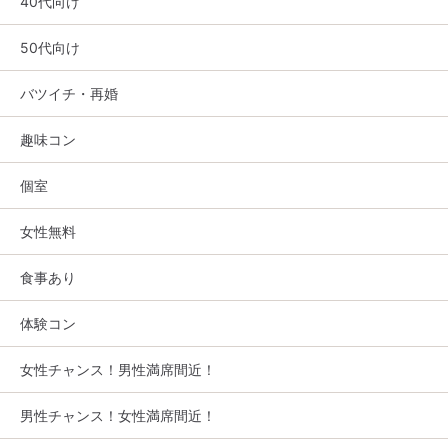
40代向け
50代向け
バツイチ・再婚
趣味コン
個室
女性無料
食事あり
体験コン
女性チャンス！男性満席間近！
男性チャンス！女性満席間近！