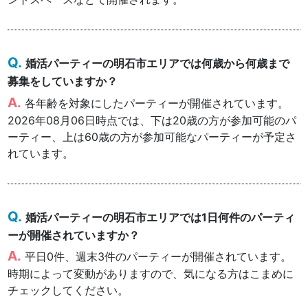
婚活パーティーの明石市エリアでは何歳から何歳まで
募集をしていますか？
各年齢を対象にしたパーティーが開催されています。
2026年08月06日時点では、下は20歳の方が参加可能のパ
ーティー、上は60歳の方が参加可能なパーティーが予定さ
れています。
婚活パーティーの明石市エリアでは1日何件のパーティ
ーが開催されていますか？
平日0件、週末3件のパーティーが開催されています。
時期によって変動がありますので、気になる方はこまめに
チェックしてください。