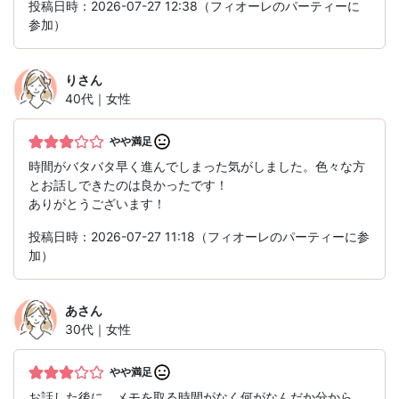
投稿日時：2026-07-27 12:38（フィオーレのパーティーに
参加）
り
さん
40代｜女性
やや満足
時間がバタバタ早く進んでしまった気がしました。色々な方
とお話しできたのは良かったです！
ありがとうございます！
投稿日時：2026-07-27 11:18（フィオーレのパーティーに参
加）
あ
さん
30代｜女性
やや満足
お話した後に、メモを取る時間がなく何がなんだか分から