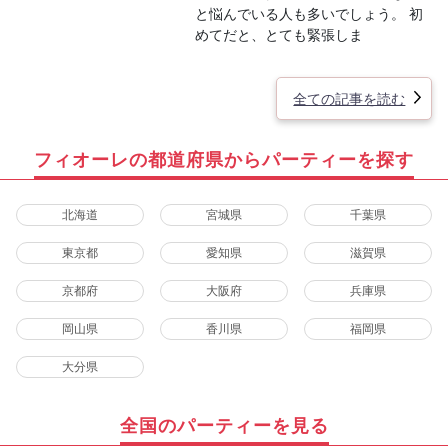
と悩んでいる人も多いでしょう。 初
めてだと、とても緊張しま
全ての記事を読む
フィオーレの都道府県からパーティーを探す
北海道
宮城県
千葉県
東京都
愛知県
滋賀県
京都府
大阪府
兵庫県
岡山県
香川県
福岡県
大分県
全国のパーティーを見る