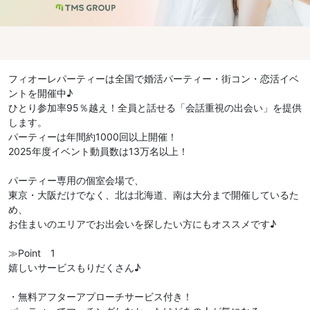
フィオーレパーティーは全国で婚活パーティー・街コン・恋活イベ
ントを開催中♪
ひとり参加率95％越え！全員と話せる「会話重視の出会い」を提供
します。
パーティーは年間約1000回以上開催！
2025年度イベント動員数は13万名以上！
パーティー専用の個室会場で、
東京・大阪だけでなく、北は北海道、南は大分まで開催しているた
め、
お住まいのエリアでお出会いを探したい方にもオススメです♪
≫Point 1
嬉しいサービスもりだくさん♪
・無料アフターアプローチサービス付き！