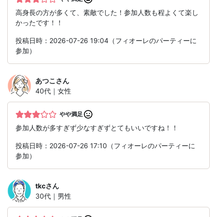
高身長の方が多くて、素敵でした！参加人数も程よくて楽し
かったです！！
投稿日時：2026-07-26 19:04（フィオーレのパーティーに
参加）
あつこ
さん
40代｜女性
やや満足
参加人数が多すぎず少なすぎずとてもいいですね！！
投稿日時：2026-07-26 17:10（フィオーレのパーティーに
参加）
tkc
さん
30代｜男性