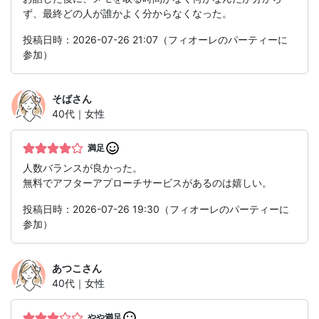
ず、最終どの人が誰かよく分からなくなった。
投稿日時：2026-07-26 21:07（フィオーレのパーティーに
参加）
そば
さん
40代｜女性
満足
人数バランスが良かった。
無料でアフターアプローチサービスがあるのは嬉しい。
投稿日時：2026-07-26 19:30（フィオーレのパーティーに
参加）
あつこ
さん
40代｜女性
やや満足