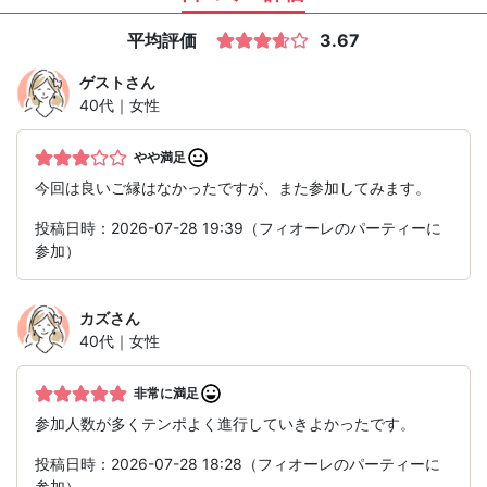
平均評価
3.67
ゲスト
さん
40代｜女性
やや満足
今回は良いご縁はなかったですが、また参加してみます。
投稿日時：2026-07-28 19:39（フィオーレのパーティーに
参加）
カズ
さん
40代｜女性
非常に満足
参加人数が多くテンポよく進行していきよかったです。
投稿日時：2026-07-28 18:28（フィオーレのパーティーに
参加）