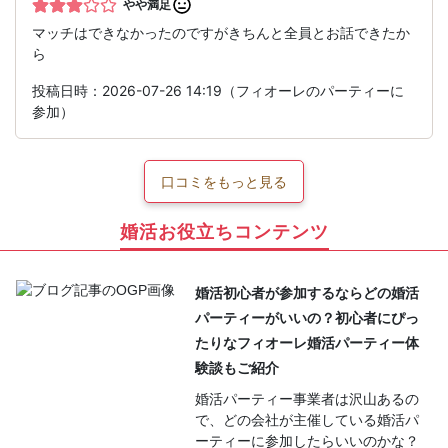
やや満足
マッチはできなかったのですがきちんと全員とお話できたか
ら
投稿日時：2026-07-26 14:19（フィオーレのパーティーに
参加）
口コミをもっと見る
婚活お役立ちコンテンツ
婚活初心者が参加するならどの婚活
パーティーがいいの？初心者にぴっ
たりなフィオーレ婚活パーティー体
験談もご紹介
婚活パーティー事業者は沢山あるの
で、どの会社が主催している婚活パ
ーティーに参加したらいいのかな？