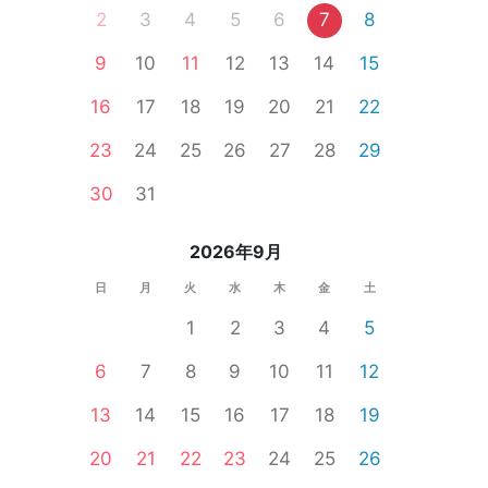
2
3
4
5
6
7
8
9
10
11
12
13
14
15
16
17
18
19
20
21
22
23
24
25
26
27
28
29
30
31
2026年9月
日
月
火
水
木
金
土
1
2
3
4
5
6
7
8
9
10
11
12
13
14
15
16
17
18
19
20
21
22
23
24
25
26