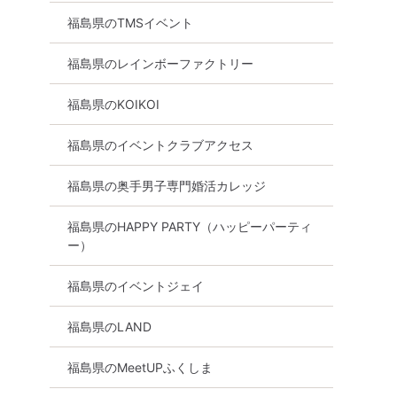
福島県のTMSイベント
福島県のレインボーファクトリー
福島県のKOIKOI
福島県のイベントクラブアクセス
福島県の奥手男子専門婚活カレッジ
福島県のHAPPY PARTY（ハッピーパーティ
ー）
福島県のイベントジェイ
福島県のLAND
福島県のMeetUPふくしま