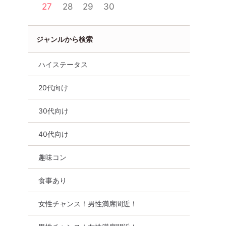
27
28
29
30
ジャンルから検索
ハイステータス
20代向け
福島県
郡山市
30代向け
40代向け
趣味コン
食事あり
女性チャンス！男性満席間近！