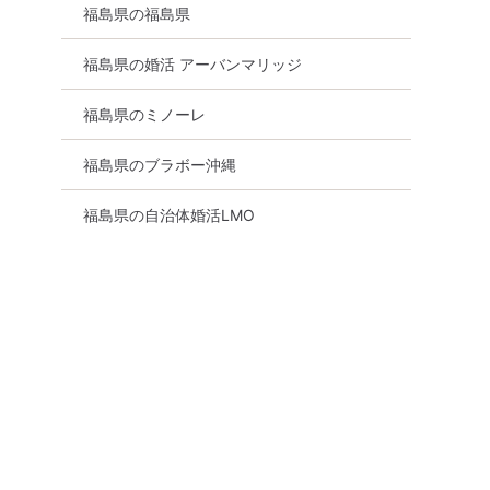
福島県の福島県
福島県の婚活 アーバンマリッジ
郡山市
福島県のミノーレ
福島県のブラボー沖縄
福島県の自治体婚活LMO